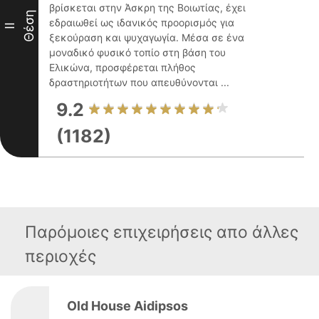
βρίσκεται στην Άσκρη της Βοιωτίας, έχει
Θέση
εδραιωθεί ως ιδανικός προορισμός για
II
ξεκούραση και ψυχαγωγία. Μέσα σε ένα
μοναδικό φυσικό τοπίο στη βάση του
Ελικώνα, προσφέρεται πλήθος
δραστηριοτήτων που απευθύνονται ...
9.2
(1182)
Παρόμοιες επιχειρήσεις απο άλλες
περιοχές
Old House Aidipsos