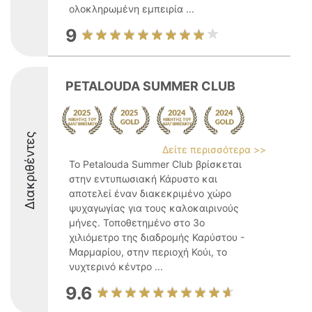
ολοκληρωμένη εμπειρία ...
9
PETALOUDA SUMMER CLUB
Διακριθέντες
Δείτε περισσότερα >>
Το Petalouda Summer Club βρίσκεται
στην εντυπωσιακή Κάρυστο και
αποτελεί έναν διακεκριμένο χώρο
ψυχαγωγίας για τους καλοκαιρινούς
μήνες. Τοποθετημένο στο 3ο
χιλιόμετρο της διαδρομής Καρύστου -
Μαρμαρίου, στην περιοχή Κούι, το
νυχτερινό κέντρο ...
9.6