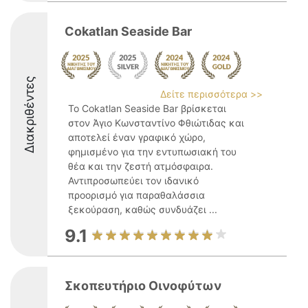
Cokatlan Seaside Bar
Διακριθέντες
Δείτε περισσότερα >>
Το Cokatlan Seaside Bar βρίσκεται
στον Άγιο Κωνσταντίνο Φθιώτιδας και
αποτελεί έναν γραφικό χώρο,
φημισμένο για την εντυπωσιακή του
θέα και την ζεστή ατμόσφαιρα.
Αντιπροσωπεύει τον ιδανικό
προορισμό για παραθαλάσσια
ξεκούραση, καθώς συνδυάζει ...
9.1
Σκοπευτήριο Οινοφύτων