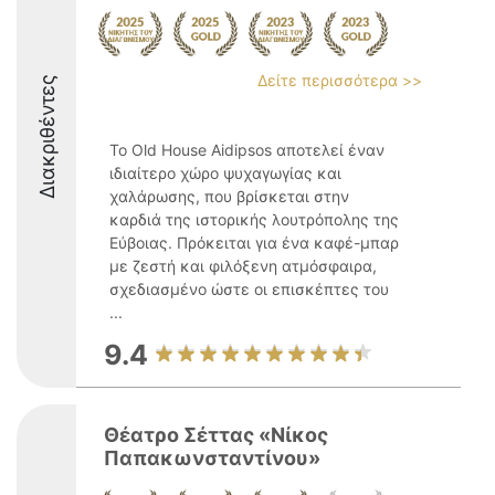
Δείτε περισσότερα >>
Διακριθέντες
Το Old House Aidipsos αποτελεί έναν
ιδιαίτερο χώρο ψυχαγωγίας και
χαλάρωσης, που βρίσκεται στην
καρδιά της ιστορικής λουτρόπολης της
Εύβοιας. Πρόκειται για ένα καφέ-μπαρ
με ζεστή και φιλόξενη ατμόσφαιρα,
σχεδιασμένο ώστε οι επισκέπτες του
...
9.4
Θέατρο Σέττας «Νίκος
Παπακωνσταντίνου»