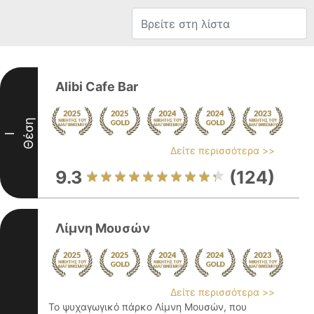
Alibi Cafe Bar
Θέση
I
Δείτε περισσότερα >>
9.3
(124)
Λίμνη Μουσών
Δείτε περισσότερα >>
Το ψυχαγωγικό πάρκο Λίμνη Μουσών, που