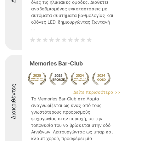
όλες τις ηλικιακές ομάδες. Διαθέτει
αναβαθμισμένες εγκαταστάσεις με
αυτόματα συστήματα βαθμολογίας και
οθόνες LED, δημιουργώντας ζωντανή
...
Memories Bar-Club
Διακριθέντες
Δείτε περισσότερα >>
Το Memories Bar-Club στη Λαμία
αναγνωρίζεται ως ένας από τους
γνωστότερους προορισμούς
ψυχαγωγίας στην περιοχή, με την
τοποθεσία του να βρίσκεται στην οδό
Αινιάνων. Λειτουργώντας ως μπαρ και
κλαμπ χορού, προσφέρει μία