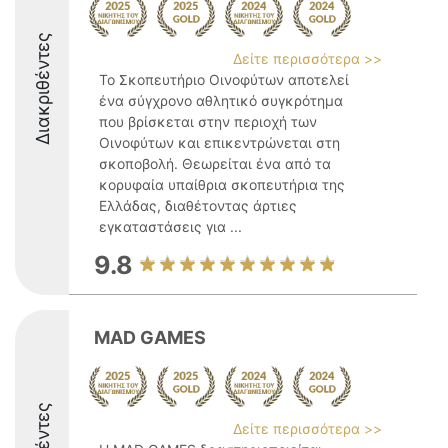
Διακριθέντες
Δείτε περισσότερα >>
Το Σκοπευτήριο Οινοφύτων αποτελεί
ένα σύγχρονο αθλητικό συγκρότημα
που βρίσκεται στην περιοχή των
Οινοφύτων και επικεντρώνεται στη
σκοποβολή. Θεωρείται ένα από τα
κορυφαία υπαίθρια σκοπευτήρια της
Ελλάδας, διαθέτοντας άρτιες
εγκαταστάσεις για ...
9.8
MAD GAMES
Δείτε περισσότερα >>