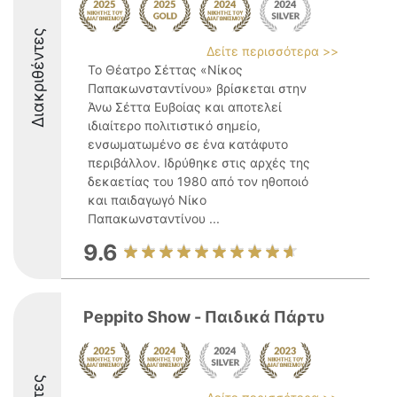
Διακριθέντες
Δείτε περισσότερα >>
Το Θέατρο Σέττας «Νίκος
Παπακωνσταντίνου» βρίσκεται στην
Άνω Σέττα Ευβοίας και αποτελεί
ιδιαίτερο πολιτιστικό σημείο,
ενσωματωμένο σε ένα κατάφυτο
περιβάλλον. Ιδρύθηκε στις αρχές της
δεκαετίας του 1980 από τον ηθοποιό
και παιδαγωγό Νίκο
Παπακωνσταντίνου ...
9.6
Peppito Show - Παιδικά Πάρτυ