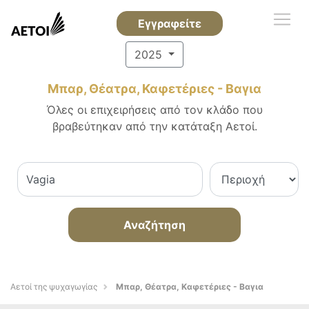
Εγγραφείτε
2025
Μπαρ, Θέατρα, Καφετέριες - Βαγια
Όλες οι επιχειρήσεις από τον κλάδο που
βραβεύτηκαν από την κατάταξη Αετοί.
Αναζήτηση
Αετοί της ψυχαγωγίας
Μπαρ, Θέατρα, Καφετέριες - Βαγια