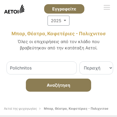
Εγγραφείτε
2025
Μπαρ, Θέατρα, Καφετέριες - Πολιχνιτοσ
Όλες οι επιχειρήσεις από τον κλάδο που
βραβεύτηκαν από την κατάταξη Αετοί.
Αναζήτηση
Αετοί της ψυχαγωγίας
Μπαρ, Θέατρα, Καφετέριες - Πολιχνιτοσ