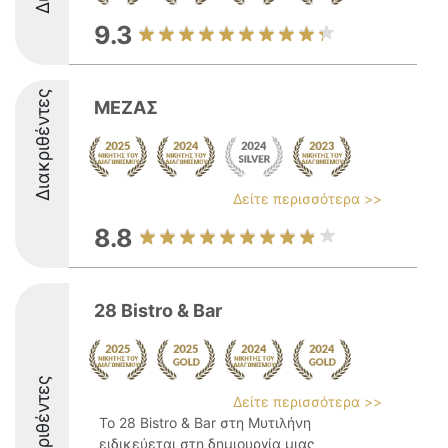
9.3
Διακριθέντες
ΜΕΖΑΣ
Δείτε περισσότερα >>
8.8
28 Bistro & Bar
Διακριθέντες
Δείτε περισσότερα >>
Το 28 Bistro & Bar στη Μυτιλήνη
ειδικεύεται στη δημιουργία μιας