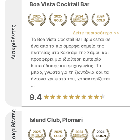
Boa Vista Cocktail Bar
Διακριθέντες
Δείτε περισσότερα >>
Το Boa Vista Cocktail Bar βρίσκεται σε
ένα από τα πιο όμορφα σημεία της
πλατείας στο Κοκκάρι της Σάμου και
προσφέρει μια ιδιαίτερη εμπειρία
διασκέδασης και ψυχαγωγίας. Το
μπαρ, γνωστό για τη ζωντάνια και τα
έντονα χρώματά του, χαρακτηρίζεται
...
9.4
Διακριθέντες
Island Club, Plomari