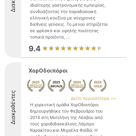
ιδιαίτερης γαστρονομικής εμπειρίας,
συνδυάζοντας την παραδοσιακή
ελληνική κουζίνα με σύγχρονες
διεθνείς γεύσεις. Το μενού στηρίζεται
σε φρέσκα και υψηλής ποιότητας
τοπικά προϊόντα, ...
9.4
ΧορΟδοιπόροι
Διακριθέντες
Δείτε περισσότερα >>
Η χορευτική ομάδα ΧορΟδοιπόροι
δημιουργήθηκε τον Φεβρουάριο του
2014 στη Μυτιλήνη της Λέσβου από
τους χοροδιδασκάλους Λάμπρο
Καρακίτσο και Μιχαέλα Φαϊδά. Η