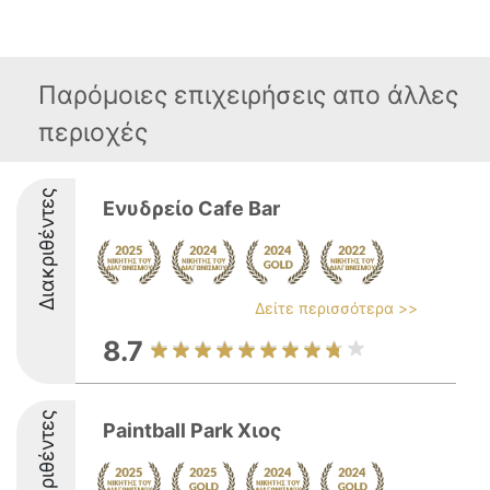
Παρόμοιες επιχειρήσεις απο άλλες
περιοχές
Διακριθέντες
Ενυδρείο Cafe Bar
Δείτε περισσότερα >>
8.7
Διακριθέντες
Paintball Park Χιος