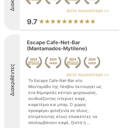
Δείτε περισσότερα >>
9.7
Escape Cafe-Net-Bar
(Mantamados-Mytilene)
Διακριθέντες
Δείτε περισσότερα >>
Το Escape Cafe-Net-Bar στο
Μανταμάδο της Λέσβου λειτουργεί ως
ένα δημοφιλές κέντρο ψυχαγωγίας,
συνδυάζοντας ίντερνετ καφέ,
καφετέρια και μπαρ. Ο χώρος
προσφέρει φιλοξενία σε όλους,
επιτρέποντας στους επισκέπτες να
απολαμβάνουν καφέ, ζεστά ή ...