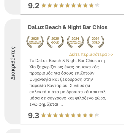
9.2
DaLuz Beach & Night Bar Chios
Διακριθέντες
Δείτε περισσότερα >>
Το DaLuz Beach & Night Bar Chios στη
Χίο ξεχωρίζει ως ένας σημαντικός
προορισμός για όσους επιζητούν
ψυχαγωγία και ξεκούραση στην
παραλία Κονταρίου. Συνδυάζει
εκλεκτά πιάτα με δροσιστικά κοκτέιλ
μέσα σε σύγχρονο και φιλόξενο χώρο,
ενώ φημίζεται ...
9.3