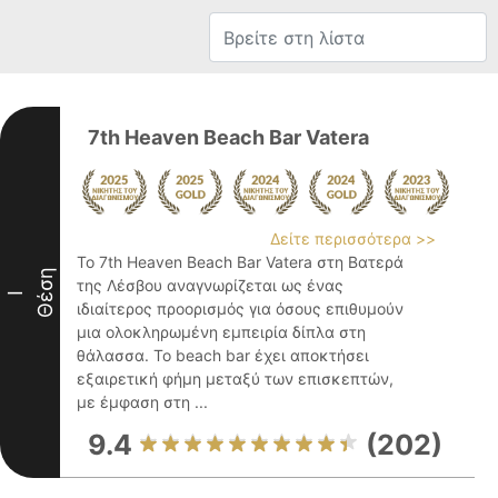
7th Heaven Beach Bar Vatera
Δείτε περισσότερα >>
Το 7th Heaven Beach Bar Vatera στη Βατερά
Θέση
της Λέσβου αναγνωρίζεται ως ένας
I
ιδιαίτερος προορισμός για όσους επιθυμούν
μια ολοκληρωμένη εμπειρία δίπλα στη
θάλασσα. Το beach bar έχει αποκτήσει
εξαιρετική φήμη μεταξύ των επισκεπτών,
με έμφαση στη ...
9.4
(202)