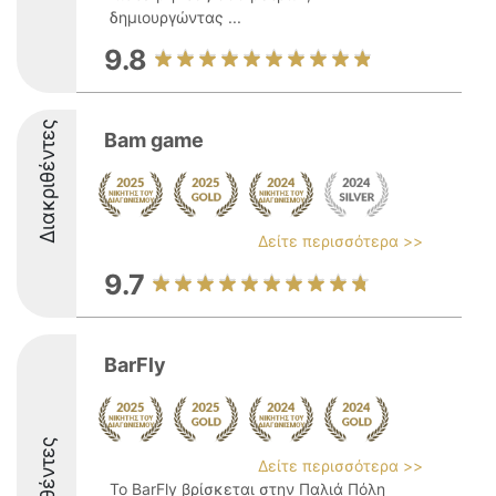
δημιουργώντας ...
9.8
Διακριθέντες
Bam game
Δείτε περισσότερα >>
9.7
BarFly
Δείτε περισσότερα >>
Το BarFly βρίσκεται στην Παλιά Πόλη