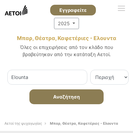
Εγγραφείτε
2025
Μπαρ, Θέατρα, Καφετέριες - Ελουντα
Όλες οι επιχειρήσεις από τον κλάδο που
βραβεύτηκαν από την κατάταξη Αετοί.
Αναζήτηση
Αετοί της ψυχαγωγίας
Μπαρ, Θέατρα, Καφετέριες - Ελουντα