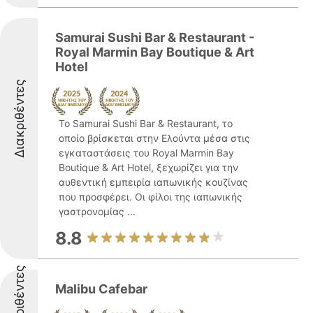
Samurai Sushi Bar & Restaurant -
Royal Marmin Bay Boutique & Art
Hotel
Διακριθέντες
Το Samurai Sushi Bar & Restaurant, το
οποίο βρίσκεται στην Ελούντα μέσα στις
εγκαταστάσεις του Royal Marmin Bay
Boutique & Art Hotel, ξεχωρίζει για την
αυθεντική εμπειρία ιαπωνικής κουζίνας
που προσφέρει. Οι φίλοι της ιαπωνικής
γαστρονομίας ...
8.8
Διακριθέντες
Malibu Cafebar