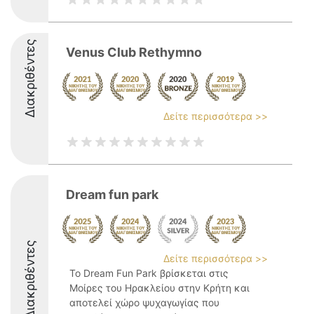
Διακριθέντες
Venus Club Rethymno
Δείτε περισσότερα >>
Dream fun park
Διακριθέντες
Δείτε περισσότερα >>
Το Dream Fun Park βρίσκεται στις
Μοίρες του Ηρακλείου στην Κρήτη και
αποτελεί χώρο ψυχαγωγίας που