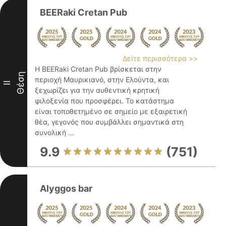
BEERaki Cretan Pub
Δείτε περισσότερα >>
Η BEERaki Cretan Pub βρίσκεται στην
Θέση
περιοχή Μαυρικιανό, στην Ελούντα, και
II
ξεχωρίζει για την αυθεντική κρητική
φιλοξενία που προσφέρει. Το κατάστημα
είναι τοποθετημένο σε σημείο με εξαιρετική
θέα, γεγονός που συμβάλλει σημαντικά στη
συνολική ...
9.9
(751)
Alyggos bar