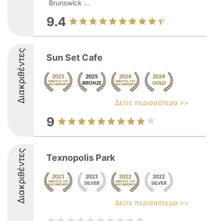
Brunswick ...
9.4
Διακριθέντες
Sun Set Cafe
Δείτε περισσότερα >>
9
Διακριθέντες
Texnopolis Park
Δείτε περισσότερα >>