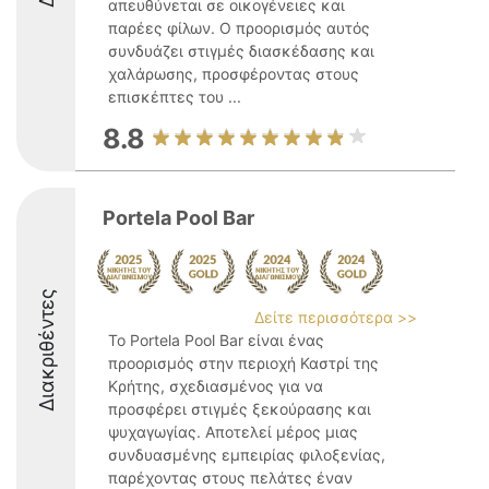
απευθύνεται σε οικογένειες και
παρέες φίλων. Ο προορισμός αυτός
συνδυάζει στιγμές διασκέδασης και
χαλάρωσης, προσφέροντας στους
επισκέπτες του ...
8.8
Portela Pool Bar
Διακριθέντες
Δείτε περισσότερα >>
Το Portela Pool Bar είναι ένας
προορισμός στην περιοχή Καστρί της
Κρήτης, σχεδιασμένος για να
προσφέρει στιγμές ξεκούρασης και
ψυχαγωγίας. Αποτελεί μέρος μιας
συνδυασμένης εμπειρίας φιλοξενίας,
παρέχοντας στους πελάτες έναν