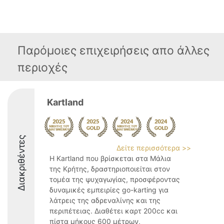
Παρόμοιες επιχειρήσεις απο άλλες
περιοχές
Kartland
Διακριθέντες
Δείτε περισσότερα >>
Η Kartland που βρίσκεται στα Μάλια
της Κρήτης, δραστηριοποιείται στον
τομέα της ψυχαγωγίας, προσφέροντας
δυναμικές εμπειρίες go-karting για
λάτρεις της αδρεναλίνης και της
περιπέτειας. Διαθέτει καρτ 200cc και
πίστα μήκους 600 μέτρων,