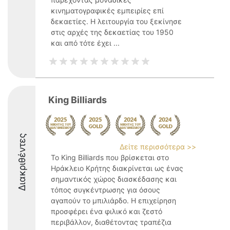
κινηματογραφικές εμπειρίες επί
δεκαετίες. Η λειτουργία του ξεκίνησε
στις αρχές της δεκαετίας του 1950
και από τότε έχει ...
King Billiards
Διακριθέντες
Δείτε περισσότερα >>
Το King Billiards που βρίσκεται στο
Ηράκλειο Κρήτης διακρίνεται ως ένας
σημαντικός χώρος διασκέδασης και
τόπος συγκέντρωσης για όσους
αγαπούν το μπιλιάρδο. Η επιχείρηση
προσφέρει ένα φιλικό και ζεστό
περιβάλλον, διαθέτοντας τραπέζια