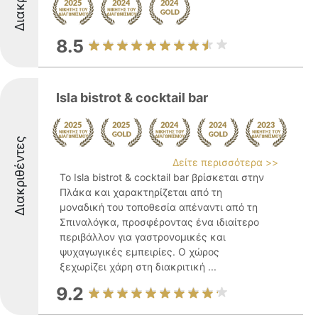
8.5
Isla bistrot & cocktail bar
Διακριθέντες
Δείτε περισσότερα >>
Το Isla bistrot & cocktail bar βρίσκεται στην
Πλάκα και χαρακτηρίζεται από τη
μοναδική του τοποθεσία απέναντι από τη
Σπιναλόγκα, προσφέροντας ένα ιδιαίτερο
περιβάλλον για γαστρονομικές και
ψυχαγωγικές εμπειρίες. Ο χώρος
ξεχωρίζει χάρη στη διακριτική ...
9.2