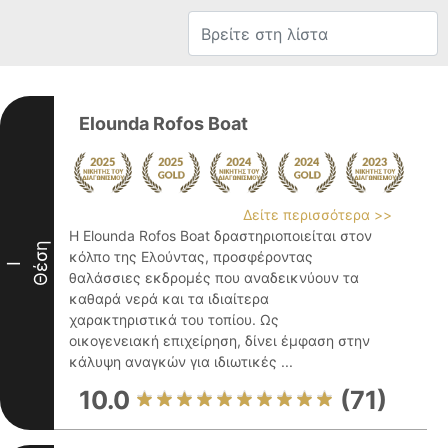
Elounda Rofos Boat
Δείτε περισσότερα >>
Η Elounda Rofos Boat δραστηριοποιείται στον
Θέση
κόλπο της Ελούντας, προσφέροντας
I
θαλάσσιες εκδρομές που αναδεικνύουν τα
καθαρά νερά και τα ιδιαίτερα
χαρακτηριστικά του τοπίου. Ως
οικογενειακή επιχείρηση, δίνει έμφαση στην
κάλυψη αναγκών για ιδιωτικές ...
10.0
(71)