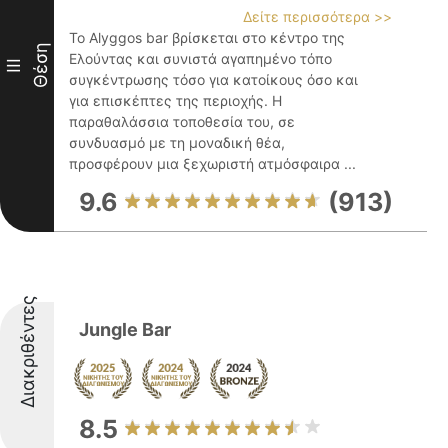
Δείτε περισσότερα >>
Το Alyggos bar βρίσκεται στο κέντρο της
Θέση
Ελούντας και συνιστά αγαπημένο τόπο
III
συγκέντρωσης τόσο για κατοίκους όσο και
για επισκέπτες της περιοχής. Η
παραθαλάσσια τοποθεσία του, σε
συνδυασμό με τη μοναδική θέα,
προσφέρουν μια ξεχωριστή ατμόσφαιρα ...
9.6
(913)
Διακριθέντες
Jungle Bar
8.5