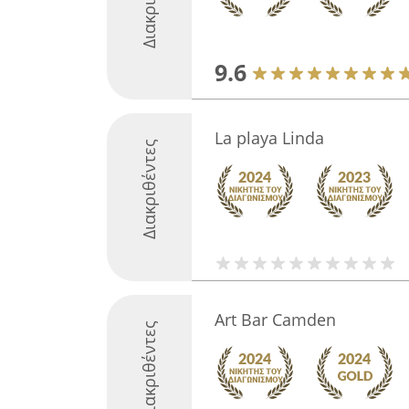
9.6
La playa Linda
Διακριθέντες
Art Bar Camden
Διακριθέντες