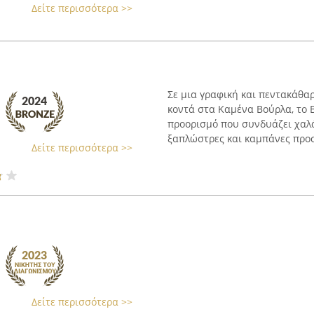
Δείτε περισσότερα >>
Σε μια γραφική και πεντακάθα
κοντά στα Καμένα Βούρλα, το 
προορισμό που συνδυάζει χαλ
ξαπλώστρες και καμπάνες προσ
Δείτε περισσότερα >>
Δείτε περισσότερα >>