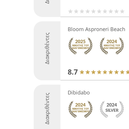
Bloom Asproneri Beach
Διακριθέντες
8.7
Dibidabo
Διακριθέντες