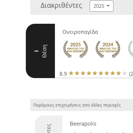
Διακριθέντες
2025
Ονειροπαγίδα
Θέση
I
8.9
(
Παρόμοιες επιχειρήσεις απο άλλες περιοχές
Beerapolis