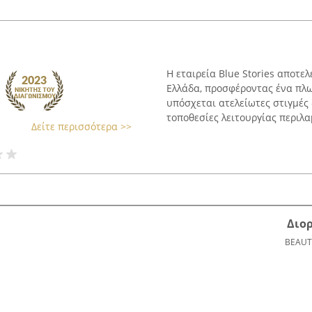
Η εταιρεία Blue Stories αποτ
Ελλάδα, προσφέροντας ένα πλω
υπόσχεται ατελείωτες στιγμές
τοποθεσίες λειτουργίας περιλα
Δείτε περισσότερα >>
Διο
BEAUT