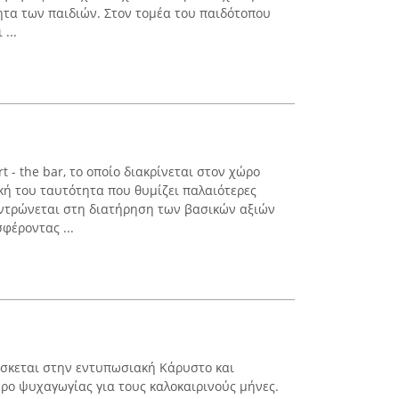
ητα των παιδιών. Στον τομέα του παιδότοπου
...
t - the bar, το οποίο διακρίνεται στον χώρο
κή του ταυτότητα που θυμίζει παλαιότερες
εντρώνεται στη διατήρηση των βασικών αξιών
φέροντας ...
ίσκεται στην εντυπωσιακή Κάρυστο και
ώρο ψυχαγωγίας για τους καλοκαιρινούς μήνες.