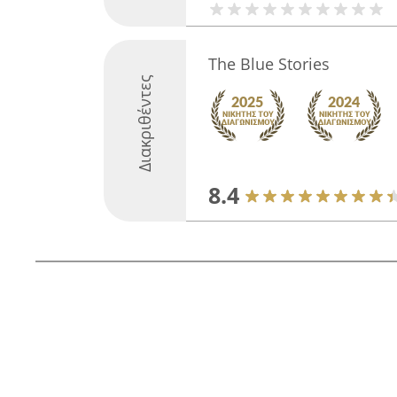
The Blue Stories
Διακριθέντες
8.4