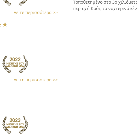
Τοποθετημένο στο 3ο χιλιόμετ
περιοχή Κούι, το νυχτερινό κέντ
Δείτε περισσότερα >>
Δείτε περισσότερα >>