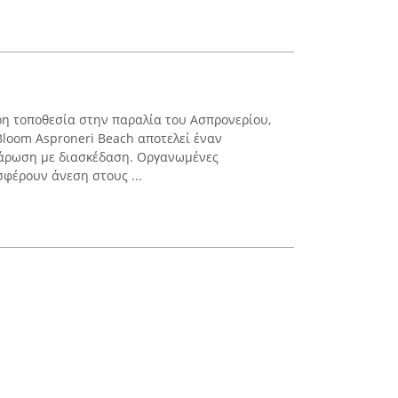
ρη τοποθεσία στην παραλία του Ασπρονερίου,
Bloom Asproneri Beach αποτελεί έναν
άρωση με διασκέδαση. Οργανωμένες
φέρουν άνεση στους ...