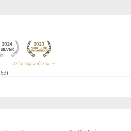
Δείτε περισσότερα >>
263)