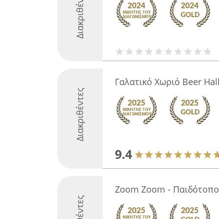
Διακριθέντες
Γαλατικό Χωριό Beer Hal
Διακριθέντες
9.4
Zoom Zoom - Παιδότοπο