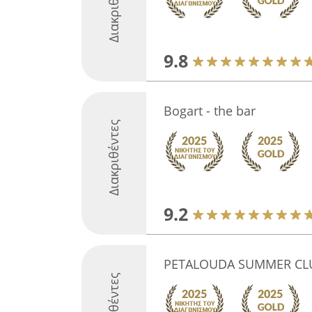
Διακριθέντες
9.8
Bogart - the bar
Διακριθέντες
9.2
PETALOUDA SUMMER CL
Διακριθέντες