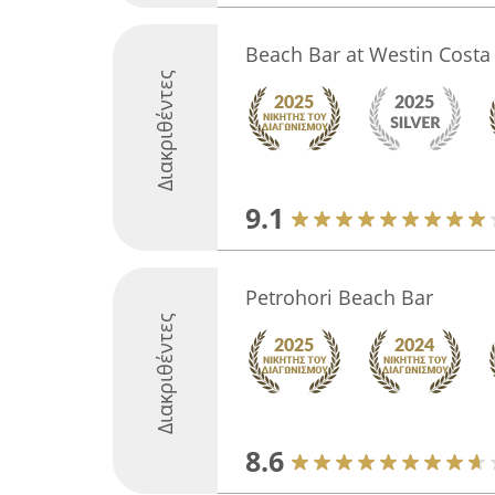
Beach Bar at Westin Costa
Διακριθέντες
9.1
Petrohori Beach Bar
Διακριθέντες
8.6