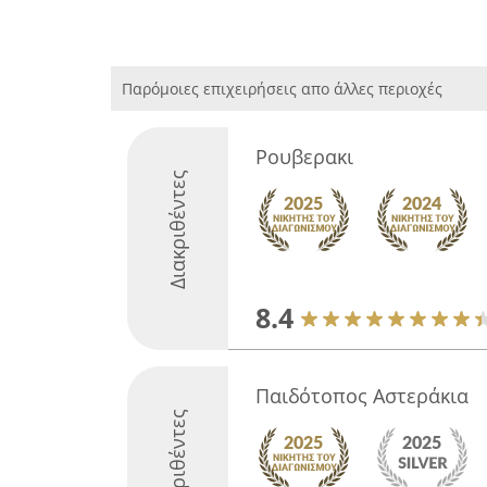
Παρόμοιες επιχειρήσεις απο άλλες περιοχές
Ρουβερακι
Διακριθέντες
8.4
Παιδότοπος Αστεράκια
Διακριθέντες