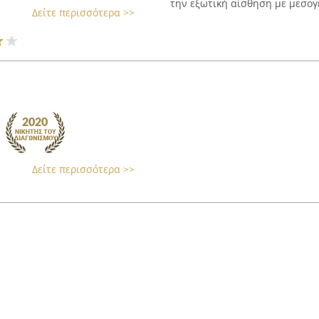
την εξωτική αίσθηση με μεσογε
Δείτε περισσότερα >>
Δείτε περισσότερα >>