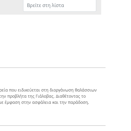
αιρεία που ειδικεύεται στη διοργάνωση θαλάσσιων
την προβλήτα της Γιάλοβας. Διαθέτοντας το
με έμφαση στην ασφάλεια και την παράδοση,