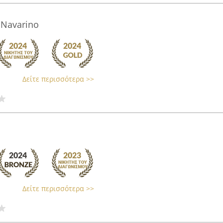
 Navarino
Δείτε περισσότερα >>
Δείτε περισσότερα >>