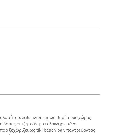
Καλαμάτα αναδεικνύεται ως ιδιαίτερος χώρος
ε όσους επιζητούν μια ολοκληρωμένη
παρ ξεχωρίζει ως tiki beach bar, παντρεύοντας