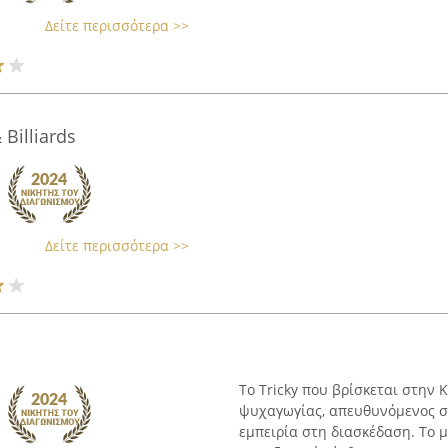
Δείτε περισσότερα >>
Billiards
Δείτε περισσότερα >>
Το Tricky που βρίσκεται στην 
ψυχαγωγίας, απευθυνόμενος σ
εμπειρία στη διασκέδαση. Το μ