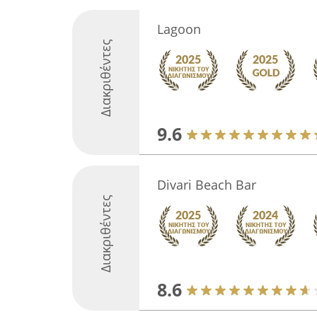
Lagoon
Διακριθέντες
9.6
Divari Beach Bar
Διακριθέντες
8.6