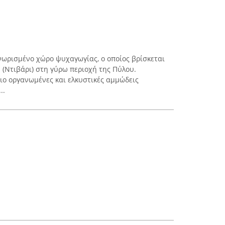
νωρισμένο χώρο ψυχαγωγίας, ο οποίος βρίσκεται
(Ντιβάρι) στη γύρω περιοχή της Πύλου.
πιο οργανωμένες και ελκυστικές αμμώδεις
..