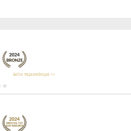
Δείτε περισσότερα >>