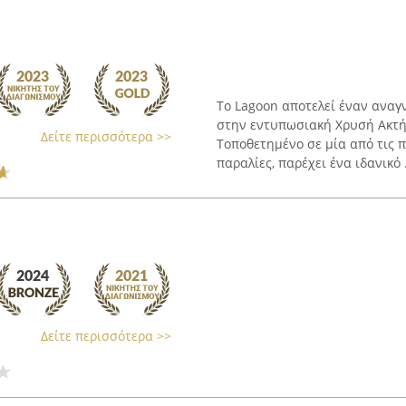
Το Lagoon αποτελεί έναν αναγ
στην εντυπωσιακή Χρυσή Ακτή 
Δείτε περισσότερα >>
Τοποθετημένο σε μία από τις 
παραλίες, παρέχει ένα ιδανικό .
Δείτε περισσότερα >>