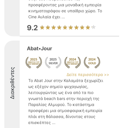
προσφέροντας μια μοναδική εμπειρία
κινηματογράφου σε υπαίθριο χώρο. Το
Cine Αυλαία έχει ...
9.2
Abat•Jour
Διακριθέντες
Δείτε περισσότερα >>
Το Abat Jour στην Καλαμάτα ξεχωρίζει
ως εξέχον σημείο ψυχαγωγίας,
λειτουργώντας ως ένα από τα πιο
γνωστά beach bars στην περιοχή της
Παραλίας Αλμυρού. Το κατάστημα
προσφέρει μια ατμοσφαιρική εμπειρία
πλάι στη θάλασσα, δίνοντας στους
επισκέπτες ...