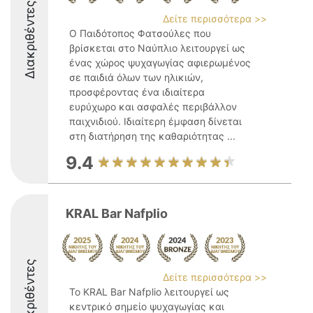
Διακριθέντες
Δείτε περισσότερα >>
Ο Παιδότοπος Φατσούλες που
βρίσκεται στο Ναύπλιο λειτουργεί ως
ένας χώρος ψυχαγωγίας αφιερωμένος
σε παιδιά όλων των ηλικιών,
προσφέροντας ένα ιδιαίτερα
ευρύχωρο και ασφαλές περιβάλλον
παιχνιδιού. Ιδιαίτερη έμφαση δίνεται
στη διατήρηση της καθαριότητας ...
9.4
KRAL Bar Nafplio
Διακριθέντες
Δείτε περισσότερα >>
Το KRAL Bar Nafplio λειτουργεί ως
κεντρικό σημείο ψυχαγωγίας και