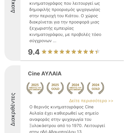
κινηματογράφος που λειτουργεί ως
δημοφιλής προορισμός ψυχαγωγίας
στην περιοχή του Κιάτου. Ο χώρος
διακρίνεται για την προσφορά μιας
ξεχωριστής εμπειρίας
κινηματογράφου, με προβολές τόσο
σύγχρονων ...
9.4
Cine ΑΥΛΑΙΑ
Διακριθέντες
Δείτε περισσότερα >>
Ο θερινός κινηματογράφος Cine
Αυλαία έχει καθιερωθεί ως σημείο
αναφοράς στην ψυχαγωγία του
Ξυλοκάστρου από το 1970. Λειτουργεί
στην οδό Αδαμοπούλου 13,