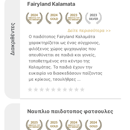
Fairyland Kalamata
Διακριθέντες
Δείτε περισσότερα >>
Ο παιδότοπος Fairyland Καλαμάτα
χαρακτηρίζεται ως ένας σύγχρονος,
φιλόξενος χώρος ψυχαγωγίας που
απευθύνεται σε παιδιά και γονείς,
τοποθετημένος στο κέντρο της
Καλαμάτας. Τα παιδιά έχουν την
ευκαιρία να διασκεδάσουν παίζοντας
με κρίκους, τσουλήθρες ...
Ναυπλιο παιδοτοπος φατσουλες