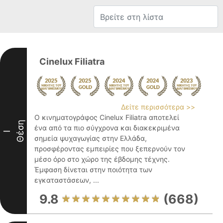
Cinelux Filiatra
Δείτε περισσότερα >>
Ο κινηματογράφος Cinelux Filiatra αποτελεί
Θέση
ένα από τα πιο σύγχρονα και διακεκριμένα
I
σημεία ψυχαγωγίας στην Ελλάδα,
προσφέροντας εμπειρίες που ξεπερνούν τον
μέσο όρο στο χώρο της έβδομης τέχνης.
Έμφαση δίνεται στην ποιότητα των
εγκαταστάσεων, ...
9.8
(668)