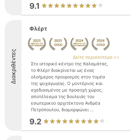
9.1
Φλέρτ
Διακριθέντες
Δείτε περισσότερα >>
Στο ιστορικό κέντρο της Καλαμάτας,
το Φλέρτ διακρίνεται ως ένας
ολοήμερος προορισμός στον τομέα
της ψυχαγωγίας. Ο μοντέρνος και
σχεδιασμένος με προσοχή χώρος,
αποτέλεσμα της δουλειάς του
εσωτερικού αρχιτέκτονα Ανδρέα
Πετρόπουλου, διαμορφώνει ...
9.2