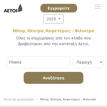
Εγγραφείτε
2025
Μπαρ, Θέατρα, Καφετέριες - Φιλιατρά
Όλες οι επιχειρήσεις από τον κλάδο που
βραβεύτηκαν από την κατάταξη Αετοί.
Αναζήτηση
Αετοί της ψυχαγωγίας
Μπαρ, Θέατρα, Καφετέριες - Φιλιατρά