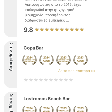
Λειτουργώντας από το 2015, έχει
καθιερωθεί στην ψυχαγωγική
βιομηχανία, προσφέροντας
διαδραστικές εμπειρίες ...
9.8
Διακριθέντες
Copa Bar
Δείτε περισσότερα >>
Διακριθέντες
Lostromos Beach Bar