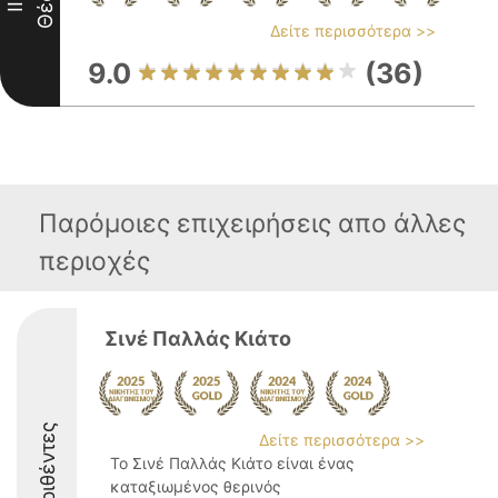
Θέση
III
Δείτε περισσότερα >>
9.0
(36)
Παρόμοιες επιχειρήσεις απο άλλες
περιοχές
Σινέ Παλλάς Κιάτο
Διακριθέντες
Δείτε περισσότερα >>
Το Σινέ Παλλάς Κιάτο είναι ένας
καταξιωμένος θερινός