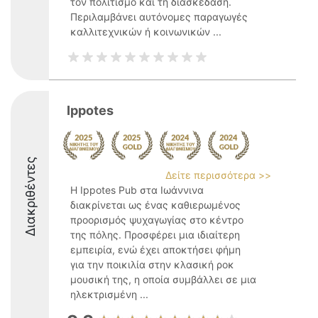
τον πολιτισμό και τη διασκέδαση.
Περιλαμβάνει αυτόνομες παραγωγές
καλλιτεχνικών ή κοινωνικών ...
Ippotes
Διακριθέντες
Δείτε περισσότερα >>
Η Ippotes Pub στα Ιωάννινα
διακρίνεται ως ένας καθιερωμένος
προορισμός ψυχαγωγίας στο κέντρο
της πόλης. Προσφέρει μια ιδιαίτερη
εμπειρία, ενώ έχει αποκτήσει φήμη
για την ποικιλία στην κλασική ροκ
μουσική της, η οποία συμβάλλει σε μια
ηλεκτρισμένη ...