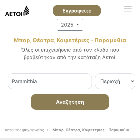
Εγγραφείτε
2025
Μπαρ, Θέατρα, Καφετέριες - Παραμυθια
Όλες οι επιχειρήσεις από τον κλάδο που
βραβεύτηκαν από την κατάταξη Αετοί.
Αναζήτηση
Αετοί της ψυχαγωγίας
Μπαρ, Θέατρα, Καφετέριες - Παραμυθια