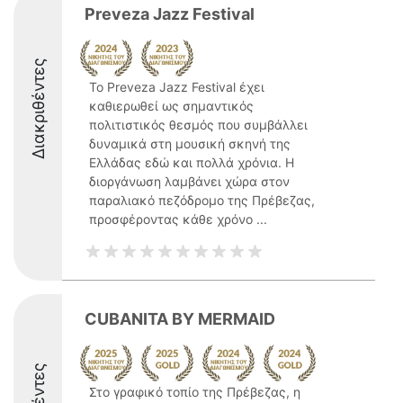
Preveza Jazz Festival
Διακριθέντες
Το Preveza Jazz Festival έχει
καθιερωθεί ως σημαντικός
πολιτιστικός θεσμός που συμβάλλει
δυναμικά στη μουσική σκηνή της
Ελλάδας εδώ και πολλά χρόνια. Η
διοργάνωση λαμβάνει χώρα στον
παραλιακό πεζόδρομο της Πρέβεζας,
προσφέροντας κάθε χρόνο ...
CUBANITA BY MERMAID
Στο γραφικό τοπίο της Πρέβεζας, η