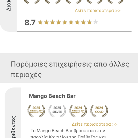
Δείτε περισσότερα >>
8.7
Παρόμοιες επιχειρήσεις απο άλλες
περιοχές
Mango Beach Bar
Διακριθέντες
Δείτε περισσότερα >>
Το Mango Beach Bar βρίσκεται στην
παραλία Καναλίου της Πρέβεζας και