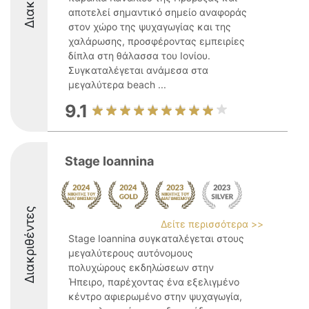
αποτελεί σημαντικό σημείο αναφοράς
στον χώρο της ψυχαγωγίας και της
χαλάρωσης, προσφέροντας εμπειρίες
δίπλα στη θάλασσα του Ιονίου.
Συγκαταλέγεται ανάμεσα στα
μεγαλύτερα beach ...
9.1
Stage Ioannina
Διακριθέντες
Δείτε περισσότερα >>
Stage Ioannina συγκαταλέγεται στους
μεγαλύτερους αυτόνομους
πολυχώρους εκδηλώσεων στην
Ήπειρο, παρέχοντας ένα εξελιγμένο
κέντρο αφιερωμένο στην ψυχαγωγία,