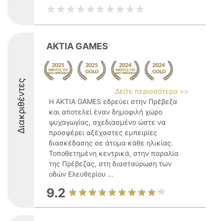
AKTIA GAMES
Διακριθέντες
Δείτε περισσότερα >>
Η AKTIA GAMES εδρεύει στην Πρέβεζα
και αποτελεί έναν δημοφιλή χώρο
ψυχαγωγίας, σχεδιασμένο ώστε να
προσφέρει αξέχαστες εμπειρίες
διασκέδασης σε άτομα κάθε ηλικίας.
Τοποθετημένη κεντρικά, στην παραλία
της Πρέβεζας, στη διασταύρωση των
οδών Ελευθερίου ...
9.2