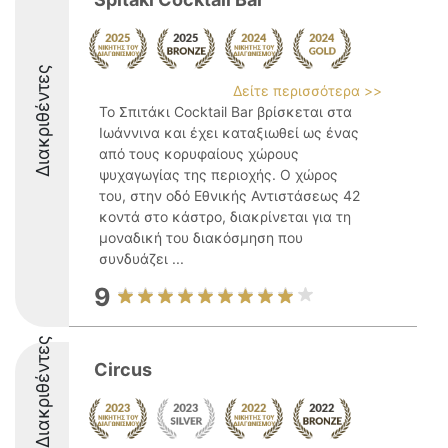
Διακριθέντες
Δείτε περισσότερα >>
Το Σπιτάκι Cocktail Bar βρίσκεται στα
Ιωάννινα και έχει καταξιωθεί ως ένας
από τους κορυφαίους χώρους
ψυχαγωγίας της περιοχής. Ο χώρος
του, στην οδό Εθνικής Αντιστάσεως 42
κοντά στο κάστρο, διακρίνεται για τη
μοναδική του διακόσμηση που
συνδυάζει ...
9
Διακριθέντες
Circus