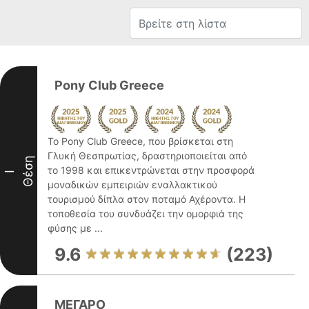
Pony Club Greece
Το Pony Club Greece, που βρίσκεται στη
Γλυκή Θεσπρωτίας, δραστηριοποιείται από
Θέση
το 1998 και επικεντρώνεται στην προσφορά
I
μοναδικών εμπειριών εναλλακτικού
τουρισμού δίπλα στον ποταμό Αχέροντα. Η
τοποθεσία του συνδυάζει την ομορφιά της
φύσης με ...
9.6
(223)
ΜΕΓΑΡΟ