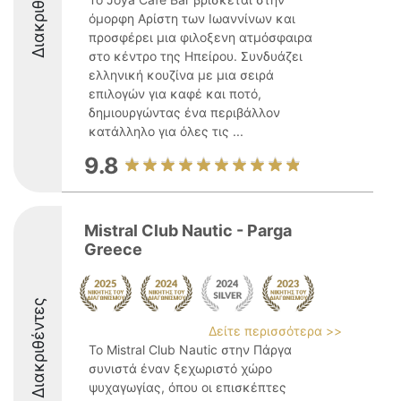
Διακριθέντες
όμορφη Αρίστη των Ιωαννίνων και
προσφέρει μια φιλοξενη ατμόσφαιρα
στο κέντρο της Ηπείρου. Συνδυάζει
ελληνική κουζίνα με μια σειρά
επιλογών για καφέ και ποτό,
δημιουργώντας ένα περιβάλλον
κατάλληλο για όλες τις ...
9.8
Mistral Club Nautic - Parga
Greece
Διακριθέντες
Δείτε περισσότερα >>
Το Mistral Club Nautic στην Πάργα
συνιστά έναν ξεχωριστό χώρο
ψυχαγωγίας, όπου οι επισκέπτες