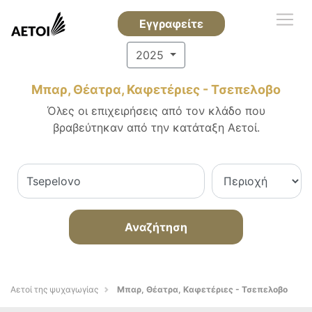
Εγγραφείτε
2025
Μπαρ, Θέατρα, Καφετέριες - Τσεπελοβο
Όλες οι επιχειρήσεις από τον κλάδο που
βραβεύτηκαν από την κατάταξη Αετοί.
Αναζήτηση
Αετοί της ψυχαγωγίας
Μπαρ, Θέατρα, Καφετέριες - Τσεπελοβο