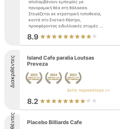
απολαμβάνουν εμπειρίες με
πανοραμική θέα στη θάλασσα.
Στεγάζεται σε στρατηγική τοποθεσία,
κοντά στο Ενετικό Κάστρο,
προσφέροντας ειδυλλιακές στιγμές ...
8.9
Island Cafe paralia Loutsas
Διακριθέντες
Preveza
Δείτε περισσότερα >>
8.2
Διακριθέντες
Placebo Billiards Cafe