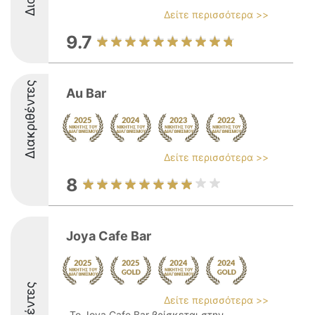
Δείτε περισσότερα >>
9.7
Διακριθέντες
Au Bar
Δείτε περισσότερα >>
8
Joya Cafe Bar
Δείτε περισσότερα >>
Το Joya Cafe Bar βρίσκεται στην