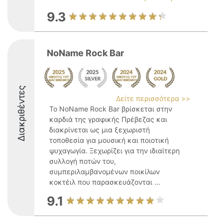
9.3
NoName Rock Bar
Διακριθέντες
Δείτε περισσότερα >>
Το NoName Rock Bar βρίσκεται στην
καρδιά της γραφικής Πρέβεζας και
διακρίνεται ως μια ξεχωριστή
τοποθεσία για μουσική και ποιοτική
ψυχαγωγία. Ξεχωρίζει για την ιδιαίτερη
συλλογή ποτών του,
συμπεριλαμβανομένων ποικίλων
κοκτέιλ που παρασκευάζονται ...
9.1