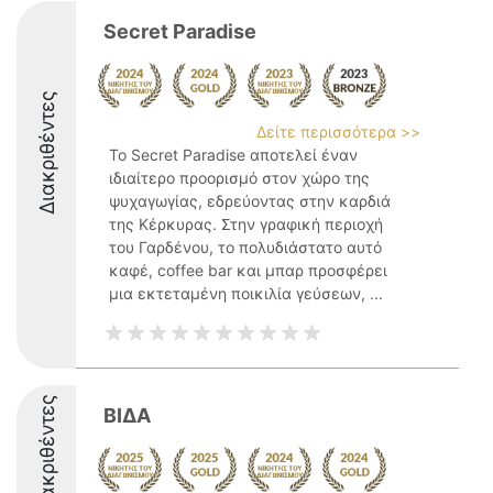
Secret Paradise
Διακριθέντες
Δείτε περισσότερα >>
Το Secret Paradise αποτελεί έναν
ιδιαίτερο προορισμό στον χώρο της
ψυχαγωγίας, εδρεύοντας στην καρδιά
της Κέρκυρας. Στην γραφική περιοχή
του Γαρδένου, το πολυδιάστατο αυτό
καφέ, coffee bar και μπαρ προσφέρει
μια εκτεταμένη ποικιλία γεύσεων, ...
Διακριθέντες
ΒΙΔΑ