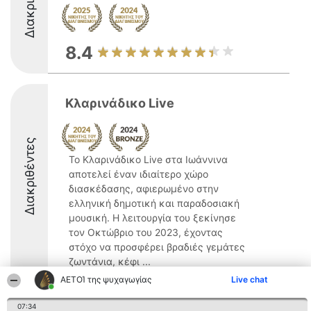
8.4
Κλαρινάδικο Live
Διακριθέντες
Το Κλαρινάδικο Live στα Ιωάννινα
αποτελεί έναν ιδιαίτερο χώρο
διασκέδασης, αφιερωμένο στην
ελληνική δημοτική και παραδοσιακή
μουσική. Η λειτουργία του ξεκίνησε
τον Οκτώβριο του 2023, έχοντας
στόχο να προσφέρει βραδιές γεμάτες
ζωντάνια, κέφι ...
ΑΕΤΟΊ της ψυχαγωγίας
Live chat
07:34