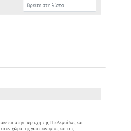
βρίσκεται στην περιοχή της Πτολεμαΐδας και
ή στον χώρο της γαστρονομίας και της