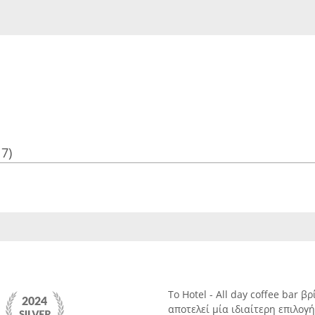
17)
Το Hotel - All day coffee bar 
αποτελεί μία ιδιαίτερη επιλογ