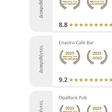
Διακριθέντες
8.8
Enastro Cafe Bar
Διακριθέντες
9.2
OpaRock Pub