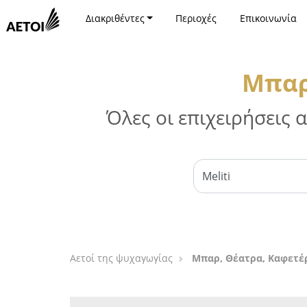
Διακριθέντες
Περιοχές
Επικοινωνία
Μπαρ
Όλες οι επιχειρήσεις
Αετοί της ψυχαγωγίας
Μπαρ, Θέατρα, Καφετέρ