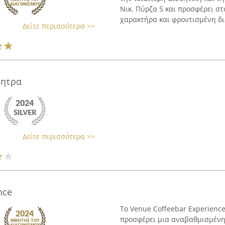
Νικ. Πύρζα 5 και προσφέρει στ
χαρακτήρα και φροντισμένη δι
Δείτε περισσότερα >>
μητρα
Δείτε περισσότερα >>
nce
Το Venue Coffeebar Experience
προσφέρει μια αναβαθμισμένη 