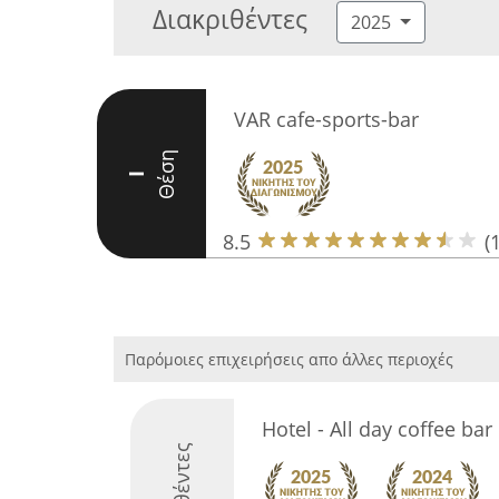
Διακριθέντες
2025
VAR cafe-sports-bar
Θέση
I
8.5
(
Παρόμοιες επιχειρήσεις απο άλλες περιοχές
Hotel - All day coffee bar