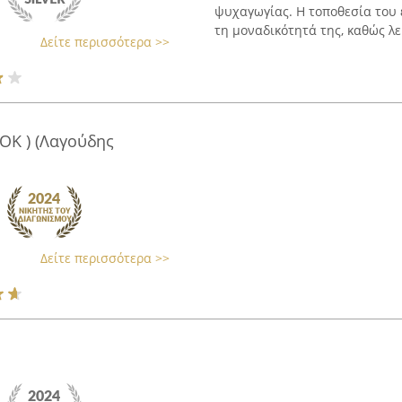
ψυχαγωγίας. Η τοποθεσία του ε
τη μοναδικότητά της, καθώς λει
Δείτε περισσότερα >>
ΟΚ ) (Λαγούδης
Δείτε περισσότερα >>