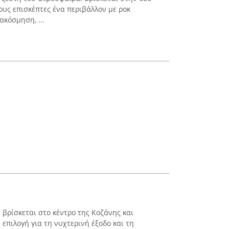
ους επισκέπτες ένα περιβάλλον με ροκ
ακόσμηση, ...
 βρίσκεται στο κέντρο της Κοζάνης και
επιλογή για τη νυχτερινή έξοδο και τη