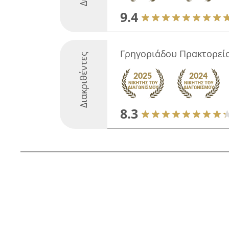
9.4
Γρηγοριάδου Πρακτορεί
Διακριθέντες
8.3