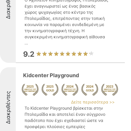
Διακριθέντες
έχει αναγνωριστεί ως ένας βασικός
χώρος ψυχαγωγίας στο κέντρο της
Πτολεμαΐδας, επιτρέποντας στην τοπική
κοινωνία να παραμένει συνδεδεμένη με
την κινηματογραφική τέχνη. Η
συγκεκριμένη κινηματογραφική αίθουσα
...
9.2
Kidcenter Playground
Διακριθέντες
Δείτε περισσότερα >>
Το Kidcenter Playground βρίσκεται στην
Πτολεμαΐδα και αποτελεί έναν σύγχρονο
παιδότοπο που έχει σχεδιαστεί ώστε να
προσφέρει πλούσιες εμπειρίες