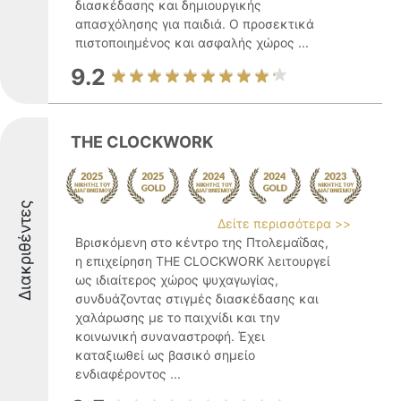
διασκέδασης και δημιουργικής
απασχόλησης για παιδιά. Ο προσεκτικά
πιστοποιημένος και ασφαλής χώρος ...
9.2
THE CLOCKWORK
Διακριθέντες
Δείτε περισσότερα >>
Βρισκόμενη στο κέντρο της Πτολεμαΐδας,
η επιχείρηση THE CLOCKWORK λειτουργεί
ως ιδιαίτερος χώρος ψυχαγωγίας,
συνδυάζοντας στιγμές διασκέδασης και
χαλάρωσης με το παιχνίδι και την
κοινωνική συναναστροφή. Έχει
καταξιωθεί ως βασικό σημείο
ενδιαφέροντος ...