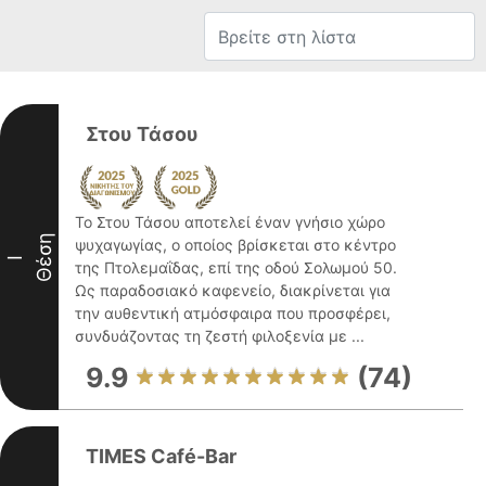
Στου Τάσου
Το Στου Τάσου αποτελεί έναν γνήσιο χώρο
Θέση
ψυχαγωγίας, ο οποίος βρίσκεται στο κέντρο
I
της Πτολεμαΐδας, επί της οδού Σολωμού 50.
Ως παραδοσιακό καφενείο, διακρίνεται για
την αυθεντική ατμόσφαιρα που προσφέρει,
συνδυάζοντας τη ζεστή φιλοξενία με ...
9.9
(74)
TIMES Café-Bar