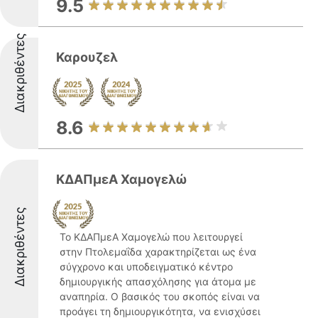
9.5
Διακριθέντες
Καρουζελ
8.6
ΚΔΑΠμεΑ Χαμογελώ
Διακριθέντες
Το ΚΔΑΠμεΑ Χαμογελώ που λειτουργεί
στην Πτολεμαΐδα χαρακτηρίζεται ως ένα
σύγχρονο και υποδειγματικό κέντρο
δημιουργικής απασχόλησης για άτομα με
αναπηρία. Ο βασικός του σκοπός είναι να
προάγει τη δημιουργικότητα, να ενισχύσει