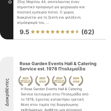
25ης Μαρτίου 44, αποτελώντας έναν
σημαντικό προορισμό για ψυχαγωγία και
ποιοτική εμπειρία ποτού. Ο χώρος
διακρίνεται για τη ζεστή και φιλόξενη
ατμόσφαιρά του, ...
9.5
(62)
Rose Garden Events Hall & Catering
Service est. 1978 Πτολεμαΐδα
Διακριθέντες
Η Rose Garden Events Hall & Catering
Service λειτουργεί στην Πτολεμαΐδα από
το 1978, έχοντας κατακτήσει ηγετική
θέση στον τομέα της διοργάνωσης
εκδηλώσεων. Διαθέτει μια σύγχρονη