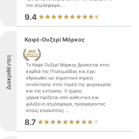
του ατμόσφαιρα ...
9.4
Καφέ-Ουζερί Μάρκος
Διακριθέντες
Το Καφέ Ουζερί Μάρκος βρίσκεται στην
καρδιά της Πτολεμαΐδας και έχει
εδραιωθεί ως σημαντικό σημείο
συνάντησης στον τομέα της ψυχαγωγίας
και της εστίασης. Ο χώρος
χαρακτηρίζεται από αυθεντική και
φιλόξενη ατμόσφαιρα, προσφέροντας
στους επισκέπτες ...
8.7