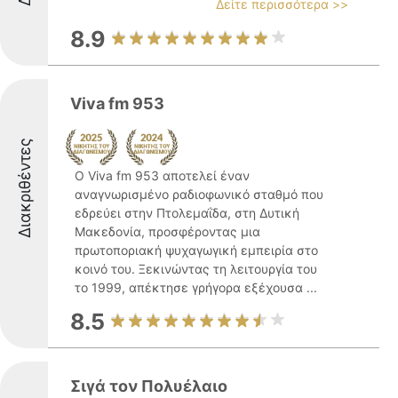
Δείτε περισσότερα >>
8.9
Viva fm 953
Διακριθέντες
Ο Viva fm 953 αποτελεί έναν
αναγνωρισμένο ραδιοφωνικό σταθμό που
εδρεύει στην Πτολεμαΐδα, στη Δυτική
Μακεδονία, προσφέροντας μια
πρωτοποριακή ψυχαγωγική εμπειρία στο
κοινό του. Ξεκινώντας τη λειτουργία του
το 1999, απέκτησε γρήγορα εξέχουσα ...
8.5
Σιγά τον Πολυέλαιο