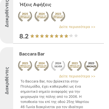
Διακριθέντες
Ήξεις Αφήξεις
Δείτε περισσότερα >>
8.2
Baccara Bar
Διακριθέντες
Δείτε περισσότερα >>
Το Baccara Bar, που βρίσκεται στην
Πτολεμαΐδα, έχει καθιερωθεί ως ένα
σημαντικό σημείο αναφοράς για την
ψυχαγωγία της πόλης από το 2006. Η
τοποθεσία του επί της οδού 25ης Μαρτίου
46 Γωνία διακρίνεται για τον ιδιαίτερο