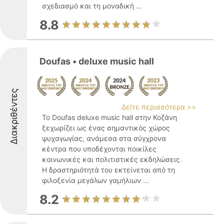
σχεδιασμό και τη μοναδική ...
8.8
Doufas • deluxe music hall
Διακριθέντες
Δείτε περισσότερα >>
Το Doufas deluxe music hall στην Κοζάνη
ξεχωρίζει ως ένας σημαντικός χώρος
ψυχαγωγίας, ανάμεσα στα σύγχρονα
κέντρα που υποδέχονται ποικίλες
κοινωνικές και πολιτιστικές εκδηλώσεις.
Η δραστηριότητά του εκτείνεται από τη
φιλοξενία μεγάλων γαμήλιων ...
8.2