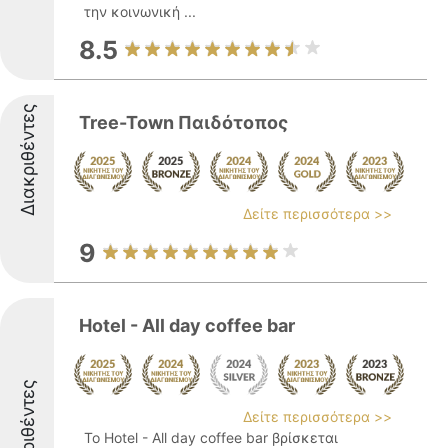
την κοινωνική ...
8.5
Διακριθέντες
Tree-Town Παιδότοπος
Δείτε περισσότερα >>
9
Hotel - All day coffee bar
Διακριθέντες
Δείτε περισσότερα >>
Το Hotel - All day coffee bar βρίσκεται