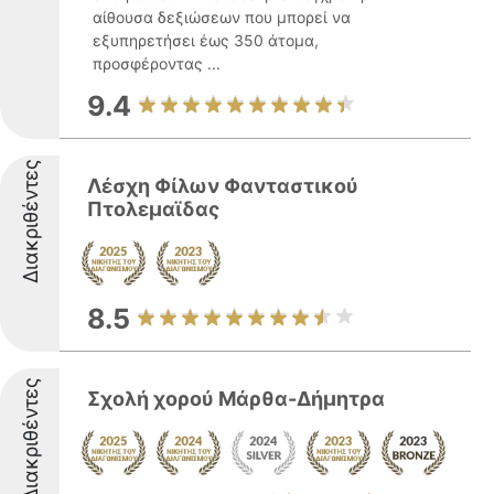
αίθουσα δεξιώσεων που μπορεί να
εξυπηρετήσει έως 350 άτομα,
προσφέροντας ...
9.4
Διακριθέντες
Λέσχη Φίλων Φανταστικού
Πτολεμαϊδας
8.5
Διακριθέντες
Σχολή χορού Μάρθα-Δήμητρα