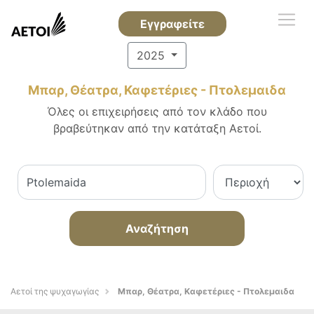
Εγγραφείτε
2025
Μπαρ, Θέατρα, Καφετέριες - Πτολεμαιδα
Όλες οι επιχειρήσεις από τον κλάδο που
βραβεύτηκαν από την κατάταξη Αετοί.
Αναζήτηση
Αετοί της ψυχαγωγίας
Μπαρ, Θέατρα, Καφετέριες - Πτολεμαιδα