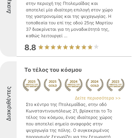
στην περιοχή της Πτολεμαΐδας και
αποτελεί μία ιδιαίτερη επιλογή στον χώρο
της γαστρονομίας και της ψυχαγωγίας. Η
τοποθεσία του επί της οδού 25ης Μαρτίου
37 διακρίνεται για τη μοναδικότητά της,
καθώς λειτουργεί ...
8.8
Το τέλος του κόσμου
Διακριθέντες
Δείτε περισσότερα >>
Στο κέντρο της Πτολεμαΐδας, στην οδό
Κωνσταντινουπόλεως 21, βρίσκεται το Το
τέλος του κόσμου, ένας ιδιαίτερος χώρος
που αποτελεί σημείο αναφοράς στην
ψυχαγωγία της πόλης. Ο συγκεκριμένος
προορισμός ξεχωρίζει για την ξεχωριστή