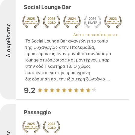
Social Lounge Bar
Διακριθέντες
Δείτε περισσότερα >>
Το Social Lounge Bar ανανεώνει το τοπίο
της ψυχαγωγίας στην Πτολεμαΐδα,
προσφέροντας έναν μοναδικό συνδυασμό
lounge ατμόσφαιρας και μοντέρνου μπαρ
στην οδό Πλαστήρα 18. Ο χώρος
διακρίνεται για την προσεγμένη
διακόσμηση και την ιδιαίτερη ζωντάνια ...
9.2
Passaggio