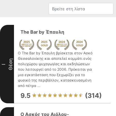
The Bar by Έπαυλη
Ο The Bar by Έπαυλη βρίσκεται στον Ασκό
Θεσσαλονίκης και αποτελεί κομμάτι ενός
Θέση
πολυχώρου ψυχαγωγίας και εκδηλώσεων
I
που λειτουργεί από το 2006. Πρόκειται για
μια εγκατάσταση που ξεχωρίζει για το
φυσικό της περιβάλλον, κατασκευασμένη
από πέτρα ...
9.5
(314)
Ο Ασκός του Αιόλου-