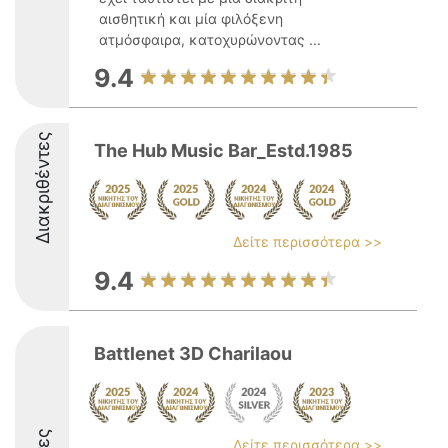
αισθητική και μία φιλόξενη
ατμόσφαιρα, κατοχυρώνοντας ...
9.4
Διακριθέντες
The Hub Music Bar_Estd.1985
Δείτε περισσότερα >>
9.4
Battlenet 3D Charilaou
Δείτε περισσότερα >>