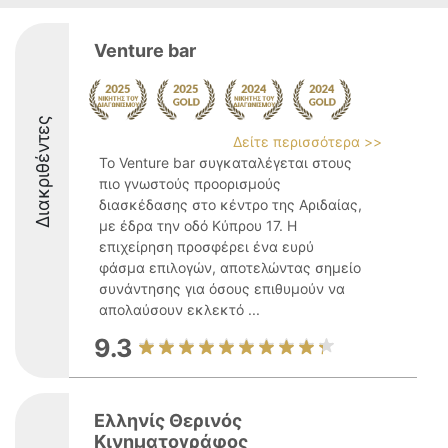
Venture bar
Διακριθέντες
Δείτε περισσότερα >>
Το Venture bar συγκαταλέγεται στους
πιο γνωστούς προορισμούς
διασκέδασης στο κέντρο της Αριδαίας,
με έδρα την οδό Κύπρου 17. Η
επιχείρηση προσφέρει ένα ευρύ
φάσμα επιλογών, αποτελώντας σημείο
συνάντησης για όσους επιθυμούν να
απολαύσουν εκλεκτό ...
9.3
Ελληνίς Θερινός
Κινηματογράφος