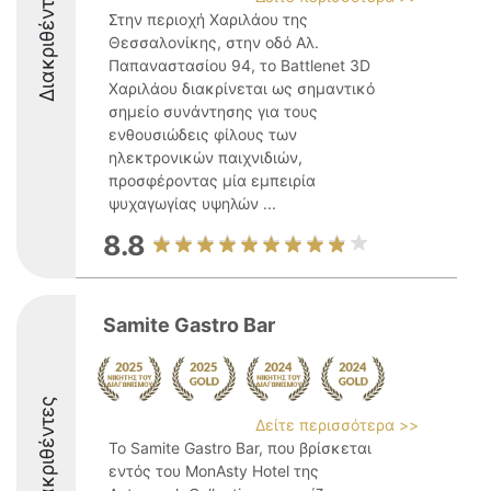
Διακριθέντες
Στην περιοχή Χαριλάου της
Θεσσαλονίκης, στην οδό Αλ.
Παπαναστασίου 94, το Battlenet 3D
Χαριλάου διακρίνεται ως σημαντικό
σημείο συνάντησης για τους
ενθουσιώδεις φίλους των
ηλεκτρονικών παιχνιδιών,
προσφέροντας μία εμπειρία
ψυχαγωγίας υψηλών ...
8.8
Samite Gastro Bar
Διακριθέντες
Δείτε περισσότερα >>
Το Samite Gastro Bar, που βρίσκεται
εντός του MonAsty Hotel της