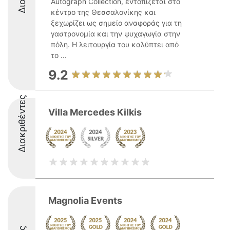
Autograph Collection, εντοπίζεται στο
κέντρο της Θεσσαλονίκης και
ξεχωρίζει ως σημείο αναφοράς για τη
γαστρονομία και την ψυχαγωγία στην
πόλη. Η λειτουργία του καλύπτει από
το ...
9.2
Διακριθέντες
Villa Mercedes Kilkis
Magnolia Events