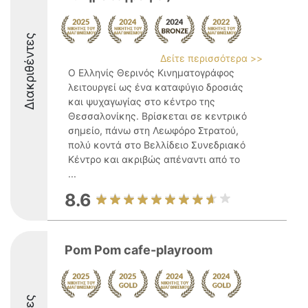
Διακριθέντες
Δείτε περισσότερα >>
Ο Ελληνίς Θερινός Κινηματογράφος
λειτουργεί ως ένα καταφύγιο δροσιάς
και ψυχαγωγίας στο κέντρο της
Θεσσαλονίκης. Βρίσκεται σε κεντρικό
σημείο, πάνω στη Λεωφόρο Στρατού,
πολύ κοντά στο Βελλίδειο Συνεδριακό
Κέντρο και ακριβώς απέναντι από το
...
8.6
Pom Pom cafe-playroom