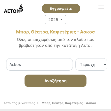
Εγγραφείτε
2025
Μπαρ, Θέατρα, Καφετέριες - Ασκοσ
Όλες οι επιχειρήσεις από τον κλάδο που
βραβεύτηκαν από την κατάταξη Αετοί.
Αναζήτηση
Αετοί της ψυχαγωγίας
Μπαρ, Θέατρα, Καφετέριες - Ασκοσ