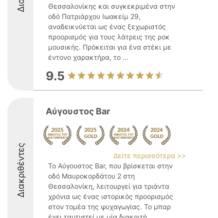
Θεσσαλονίκης και συγκεκριμένα στην
οδό Πατριάρχου Ιωακείμ 29,
αναδεικνύεται ως ένας ξεχωριστός
προορισμός για τους λάτρεις της ροκ
μουσικής. Πρόκειται για ένα στέκι με
έντονο χαρακτήρα, το ...
9.5
Αύγουστος Bar
Διακριθέντες
Δείτε περισσότερα >>
Το Αύγουστος Bar, που βρίσκεται στην
οδό Μαυροκορδάτου 2 στη
Θεσσαλονίκη, λειτουργεί για τριάντα
χρόνια ως ένας ιστορικός προορισμός
στον τομέα της ψυχαγωγίας. Το μπαρ
έχει ταυτιστεί με μία διακριτή