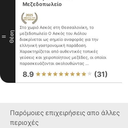
Μεζεδοπωλείο
Στο χωριό Ασκός στη Θεσσαλονίκη, το
Θέση
μεζεδοπωλείο Ο Ασκός του Αιόλου
II
διακρίνεται ως σημείο αναφοράς για την
ελληνική γαστρονομική παράδοση.
Χαρακτηρίζεται από αυθεντικές τοπικές
γεύσεις και χειροποίητους μεζέδες, οι οποίοι
παρασκευάζονται ακολουθώντας ...
8.9
(31)
Παρόμοιες επιχειρήσεις απο άλλες
περιοχές