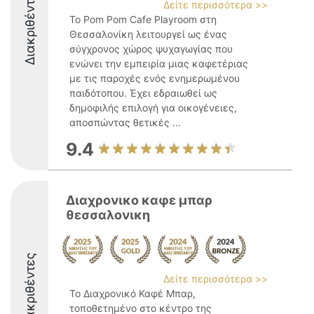
Διακριθέντες
Δείτε περισσότερα >>
Το Pom Pom Cafe Playroom στη
Θεσσαλονίκη λειτουργεί ως ένας
σύγχρονος χώρος ψυχαγωγίας που
ενώνει την εμπειρία μιας καφετέριας
με τις παροχές ενός ενημερωμένου
παιδότοπου. Έχει εδραιωθεί ως
δημοφιλής επιλογή για οικογένειες,
αποσπώντας θετικές ...
9.4
Διαχρονικο καφε μπαρ
θεσσαλονικη
Διακριθέντες
Δείτε περισσότερα >>
Το Διαχρονικό Καφέ Μπαρ,
τοποθετημένο στο κέντρο της