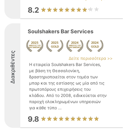
8.2
Soulshakers Bar Services
Διακριθέντες
Δείτε περισσότερα >>
Η εταιρεία Soulshakers Bar Services,
με βάση τη Θεσσαλονίκη,
δραστηριοποιείται στον τομέα των
μπαρ και της εστίασης ως μία από τις
πρωτοπόρους επιχειρήσεις του
κλάδου. Από το 2008, ειδικεύεται στην
παροχή ολοκληρωμένων υπηρεσιών
για κάθε τύπο ...
9.8