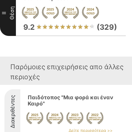
Θέση
II
9.2
(329)
Παρόμοιες επιχειρήσεις απο άλλες
περιοχές
Παιδότοπος "Μια φορά και έναν
Διακριθέντες
Καιρό"
Δείτε περισσότερα >>