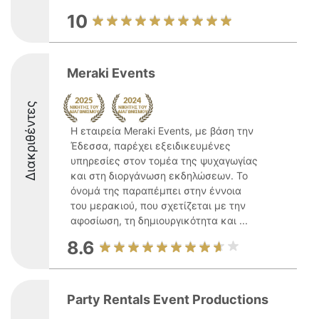
10
Meraki Events
Διακριθέντες
Η εταιρεία Meraki Events, με βάση την
Έδεσσα, παρέχει εξειδικευμένες
υπηρεσίες στον τομέα της ψυχαγωγίας
και στη διοργάνωση εκδηλώσεων. Το
όνομά της παραπέμπει στην έννοια
του μερακιού, που σχετίζεται με την
αφοσίωση, τη δημιουργικότητα και ...
8.6
Party Rentals Event Productions