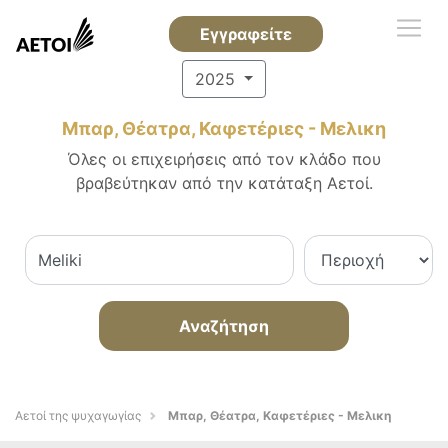
Εγγραφείτε
2025
Μπαρ, Θέατρα, Καφετέριες - Μελικη
Όλες οι επιχειρήσεις από τον κλάδο που
βραβεύτηκαν από την κατάταξη Αετοί.
Αναζήτηση
Αετοί της ψυχαγωγίας
Μπαρ, Θέατρα, Καφετέριες - Μελικη