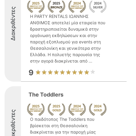
Διακριθέντες
Η PARTY RENTALS ΙΩΑΝΝΗΣ
ΑΝΘΙΜΟΣ αποτελεί μία εταιρεία που
δραστηριοποιείται δυναμικά στην
οργάνωση εκδηλώσεων και στην
παροχή εξοπλισμού για events στη
Θεσσαλονίκη και γενικότερα στην
Ελλάδα. Η πολυετής παρουσία της
στην αγορά διακρίνεται από ...
9
The Toddlers
Διακριθέντες
Ο παιδότοπος The Toddlers που
βρίσκεται στη Θεσσαλονίκη
διακρίνεται για την παροχή μίας