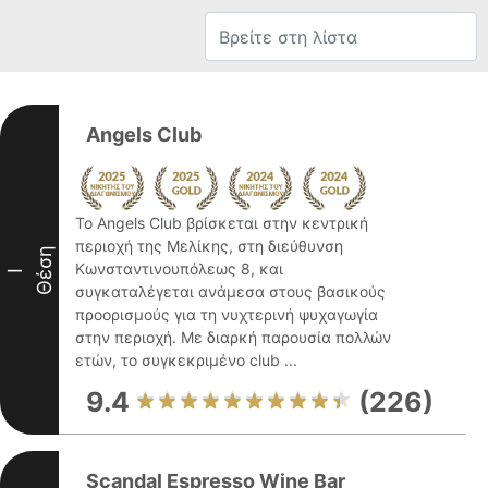
Angels Club
Το Angels Club βρίσκεται στην κεντρική
περιοχή της Μελίκης, στη διεύθυνση
Θέση
Κωνσταντινουπόλεως 8, και
I
συγκαταλέγεται ανάμεσα στους βασικούς
προορισμούς για τη νυχτερινή ψυχαγωγία
στην περιοχή. Με διαρκή παρουσία πολλών
ετών, το συγκεκριμένο club ...
9.4
(226)
Scandal Espresso Wine Bar