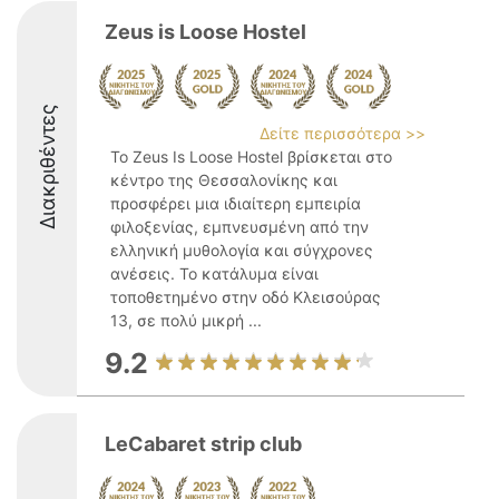
Zeus is Loose Hostel
Διακριθέντες
Δείτε περισσότερα >>
Το Zeus Is Loose Hostel βρίσκεται στο
κέντρο της Θεσσαλονίκης και
προσφέρει μια ιδιαίτερη εμπειρία
φιλοξενίας, εμπνευσμένη από την
ελληνική μυθολογία και σύγχρονες
ανέσεις. Το κατάλυμα είναι
τοποθετημένο στην οδό Κλεισούρας
13, σε πολύ μικρή ...
9.2
LeCabaret strip club