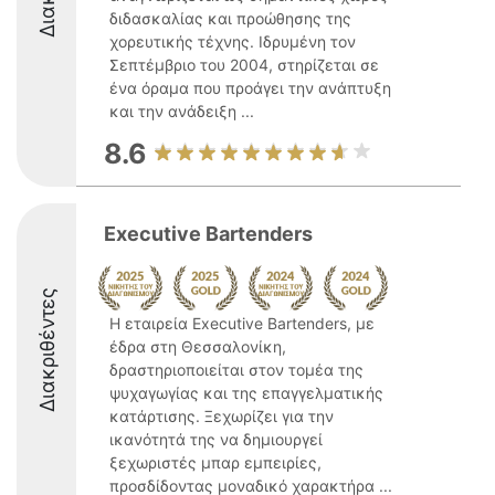
διδασκαλίας και προώθησης της
χορευτικής τέχνης. Ιδρυμένη τον
Σεπτέμβριο του 2004, στηρίζεται σε
ένα όραμα που προάγει την ανάπτυξη
και την ανάδειξη ...
8.6
Executive Bartenders
Διακριθέντες
Η εταιρεία Executive Bartenders, με
έδρα στη Θεσσαλονίκη,
δραστηριοποιείται στον τομέα της
ψυχαγωγίας και της επαγγελματικής
κατάρτισης. Ξεχωρίζει για την
ικανότητά της να δημιουργεί
ξεχωριστές μπαρ εμπειρίες,
προσδίδοντας μοναδικό χαρακτήρα ...