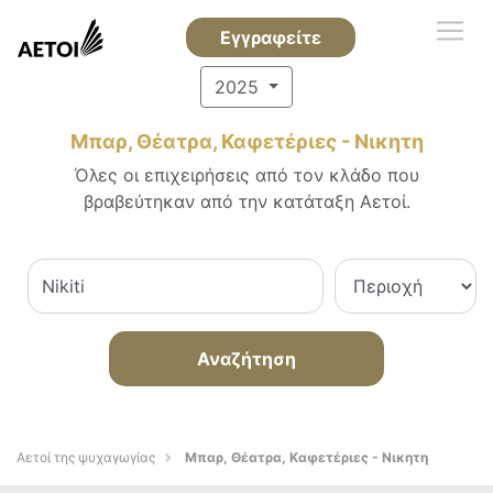
Εγγραφείτε
2025
Μπαρ, Θέατρα, Καφετέριες - Νικητη
Όλες οι επιχειρήσεις από τον κλάδο που
βραβεύτηκαν από την κατάταξη Αετοί.
Αναζήτηση
Αετοί της ψυχαγωγίας
Μπαρ, Θέατρα, Καφετέριες - Νικητη