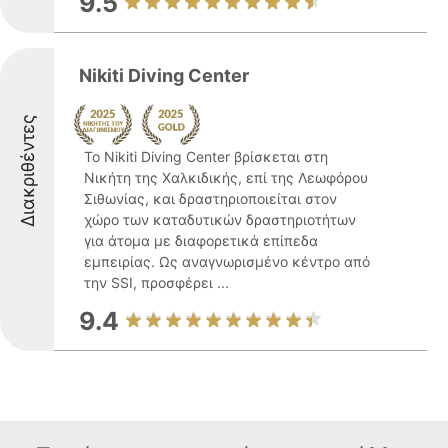
9.5
Nikiti Diving Center
Διακριθέντες
Το Nikiti Diving Center βρίσκεται στη
Νικήτη της Χαλκιδικής, επί της Λεωφόρου
Σιθωνίας, και δραστηριοποιείται στον
χώρο των καταδυτικών δραστηριοτήτων
για άτομα με διαφορετικά επίπεδα
εμπειρίας. Ως αναγνωρισμένο κέντρο από
την SSI, προσφέρει ...
9.4