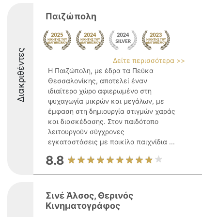
Παιζώπολη
Διακριθέντες
Δείτε περισσότερα >>
Η Παιζώπολη, με έδρα τα Πεύκα
Θεσσαλονίκης, αποτελεί έναν
ιδιαίτερο χώρο αφιερωμένο στη
ψυχαγωγία μικρών και μεγάλων, με
έμφαση στη δημιουργία στιγμών χαράς
και διασκέδασης. Στον παιδότοπο
λειτουργούν σύγχρονες
εγκαταστάσεις με ποικίλα παιχνίδια ...
8.8
Σινέ Άλσος, Θερινός
Κινηματογράφος