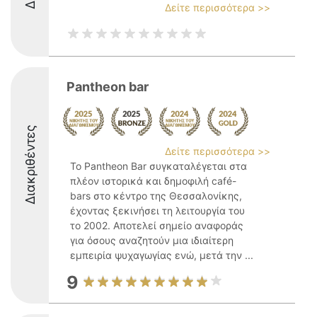
Δείτε περισσότερα >>
Pantheon bar
Διακριθέντες
Δείτε περισσότερα >>
Το Pantheon Bar συγκαταλέγεται στα
πλέον ιστορικά και δημοφιλή café-
bars στο κέντρο της Θεσσαλονίκης,
έχοντας ξεκινήσει τη λειτουργία του
το 2002. Αποτελεί σημείο αναφοράς
για όσους αναζητούν μια ιδιαίτερη
εμπειρία ψυχαγωγίας ενώ, μετά την ...
9