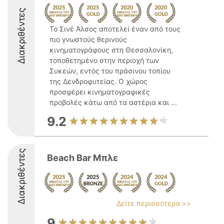
Διακριθέντες
Το Σινέ Άλσος αποτελεί έναν από τους
πιο γνωστούς θερινούς
κινηματογράφους στη Θεσσαλονίκη,
τοποθετημένο στην περιοχή των
Συκεών, εντός του πράσινου τοπίου
της Δενδροφυτείας. Ο χώρος
προσφέρει κινηματογραφικές
προβολές κάτω από τα αστέρια και ...
9.2
Διακριθέντες
Beach Bar Μπλε
Δείτε περισσότερα >>
9