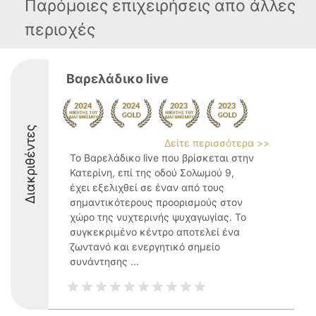
Παρόμοιες επιχειρήσεις απο άλλες
περιοχές
Βαρελάδικο live
Διακριθέντες
Δείτε περισσότερα >>
Το Βαρελάδικο live που βρίσκεται στην
Κατερίνη, επί της οδού Σολωμού 9,
έχει εξελιχθεί σε έναν από τους
σημαντικότερους προορισμούς στον
χώρο της νυχτερινής ψυχαγωγίας. Το
συγκεκριμένο κέντρο αποτελεί ένα
ζωντανό και ενεργητικό σημείο
συνάντησης ...