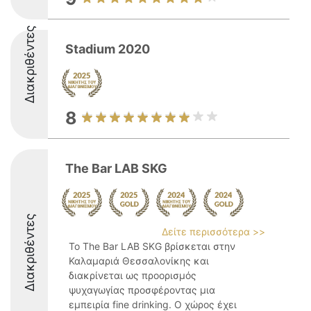
Διακριθέντες
Stadium 2020
8
The Bar LAB SKG
Διακριθέντες
Δείτε περισσότερα >>
Το The Bar LAB SKG βρίσκεται στην
Καλαμαριά Θεσσαλονίκης και
διακρίνεται ως προορισμός
ψυχαγωγίας προσφέροντας μια
εμπειρία fine drinking. Ο χώρος έχει