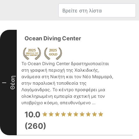
Ocean Diving Center
Το Ocean Diving Center δραστηριοποιείται
στη γραφική περιοχή της Χαλκιδικής,
ανάμεσα στη Νικήτη και τον Νέο Μαρμαρά,
Θέση
στην παραλιακή τοποθεσία της
I
Λαγόμανδρας. Το κέντρο προσφέρει μια
ολοκληρωμένη εμπειρία σχετική με τον
υποβρύχιο κόσμο, απευθυνόμενο ...
10.0
(260)