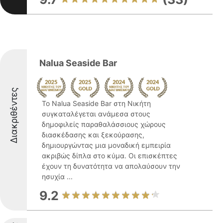
Nalua Seaside Bar
Διακριθέντες
Το Nalua Seaside Bar στη Νικήτη
συγκαταλέγεται ανάμεσα στους
δημοφιλείς παραθαλάσσιους χώρους
διασκέδασης και ξεκούρασης,
δημιουργώντας μια μοναδική εμπειρία
ακριβώς δίπλα στο κύμα. Οι επισκέπτες
έχουν τη δυνατότητα να απολαύσουν την
ησυχία ...
9.2