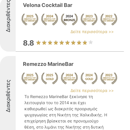
Διακριθέντες
Velona Cocktail Bar
Δείτε περισσότερα >>
8.8
Remezzo MarineBar
Διακριθέντες
Δείτε περισσότερα >>
Το Remezzo MarineBar ξεκίνησε τη
λειτουργία του το 2014 και έχει
καθιερωθεί ως διακριτός προορισμός
ψυχαγωγίας στη Νικήτη της Χαλκιδικής. Η
επιχείρηση βρίσκεται σε προνομιούχο
θέση, στο λιμάνι της Νικήτης στη δυτική