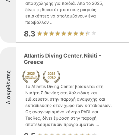
απασχόλησης για παιδιά. Από το 2025,
δίνει τη δυνατότητα στους μικρούς
επισκέπτες να απολαμβάνουν ένα
περιβάλλον ...
8.3
Atlantis Diving Center, Nikiti -
Greece
Διακριθέντες
Το Atlantis Diving Center βρίσκεται στη
Νικήτη Σιθωνίας στη Χαλκιδική και
ειδικεύεται στην παροχή αναψυχής και
εκπαίδευσης στον χώρο των καταδύσεων.
Ως αναγνωρισμένο κέντρο PADI και
TecRec, δίνει έμφαση στην παροχή
αποτελεσματικών προγραμμάτων ...