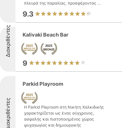
πλευρά της παραλίας, προσφέροντας ...
9.3
Διακριθέντες
Kalivaki Beach Bar
9
Parkid Playroom
Διακριθέντες
Η Parkid Playroom στη Νικήτη Χαλκιδικής
χαρακτηρίζεται ως ένας σύγχρονος,
ασφαλής και πιστοποιημένος χώρος
ψυχαγωγίας και δημιουργικής