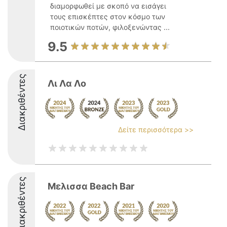
διαμορφωθεί με σκοπό να εισάγει
τους επισκέπτες στον κόσμο των
ποιοτικών ποτών, φιλοξενώντας ...
9.5
Διακριθέντες
Λι Λα Λο
Δείτε περισσότερα >>
Διακριθέντες
Μελισσα Beach Bar