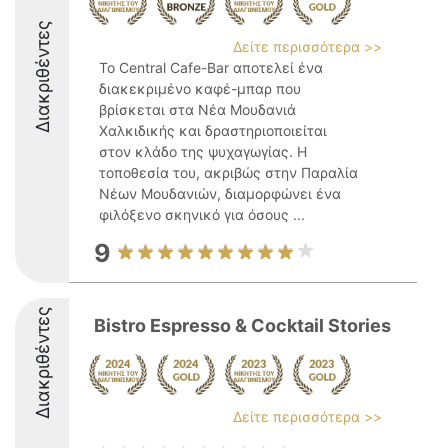
Διακριθέντες
Δείτε περισσότερα >>
Το Central Cafe-Bar αποτελεί ένα
διακεκριμένο καφέ-μπαρ που
βρίσκεται στα Νέα Μουδανιά
Χαλκιδικής και δραστηριοποιείται
στον κλάδο της ψυχαγωγίας. Η
τοποθεσία του, ακριβώς στην Παραλία
Νέων Μουδανιών, διαμορφώνει ένα
φιλόξενο σκηνικό για όσους ...
9
Διακριθέντες
Bistro Espresso & Cocktail Stories
Δείτε περισσότερα >>