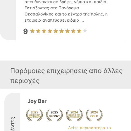
απευθύνονται σε βρέφη, νήπια και παιδιά.
Εστιάζοντας στο Πανόραμα
Θεσσαλονίκης και το κέντρο της πόλης, η
εταιρεία αναπτύσσει ειδικά ...
9
Παρόμοιες επιχειρήσεις απο άλλες
περιοχές
Joy Bar
Δείτε περισσότερα >>