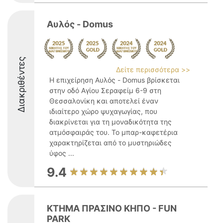
Αυλός - Domus
Διακριθέντες
Δείτε περισσότερα >>
Η επιχείρηση Αυλός - Domus βρίσκεται
στην οδό Αγίου Σεραφείμ 6-9 στη
Θεσσαλονίκη και αποτελεί έναν
ιδιαίτερο χώρο ψυχαγωγίας, που
διακρίνεται για τη μοναδικότητα της
ατμόσφαιράς του. Το μπαρ-καφετέρια
χαρακτηρίζεται από το μυστηριώδες
ύφος ...
9.4
ΚΤΗΜΑ ΠΡΑΣΙΝΟ ΚΗΠΟ - FUN
PARK