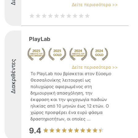
Δείτε περισσότερα >>
PlayLab
Διακριθέντες
Δείτε περισσότερα >>
Το PlayLab που βρίσκεται στον Εύοσμο
Θεσσαλονίκης λειτουργεί ως
πολυχώρος αφιερωμένος στη
δημιουργική απασχόληση, την
έκφραση και την ψυχαγωγία παιδιών
ηλικίας από 10 μηνών έως 12 ετών. Ο
χώρος προσφέρει ένα ευρύ φάσμα
δραστηριοτήτων, οι οποίες ...
9.4