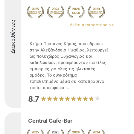
Διακριθέντες
Δείτε περισσότερα >>
Κτήμα Πράσινος Κήπος, που εδρεύει
στην Αλεξάνδρεια Ημαθίας, λειτουργεί
ως πολυχώρος ψυχαγωγίας και
εκδηλώσεων, προσφέροντας ποικίλες
εμπειρίες για όλες τις ηλικιακές
ομάδες. Το συγκρότημα,
τοποθετημένο μέσα σε καταπράσινο
τοπίο, προσφέρει ...
8.7
Central Cafe-Bar