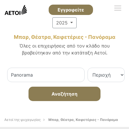
Εγγραφείτε
2025
Μπαρ, Θέατρα, Καφετέριες - Πανόραμα
Όλες οι επιχειρήσεις από τον κλάδο που
βραβεύτηκαν από την κατάταξη Αετοί.
Αναζήτηση
Αετοί της ψυχαγωγίας
Μπαρ, Θέατρα, Καφετέριες - Πανόραμα