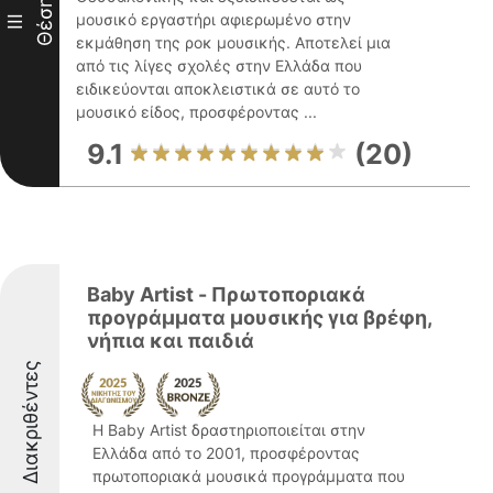
Θέση
μουσικό εργαστήρι αφιερωμένο στην
III
εκμάθηση της ροκ μουσικής. Αποτελεί μια
από τις λίγες σχολές στην Ελλάδα που
ειδικεύονται αποκλειστικά σε αυτό το
μουσικό είδος, προσφέροντας ...
9.1
(20)
Baby Artist - Πρωτοποριακά
προγράμματα μουσικής για βρέφη,
νήπια και παιδιά
Διακριθέντες
Η Baby Artist δραστηριοποιείται στην
Ελλάδα από το 2001, προσφέροντας
πρωτοποριακά μουσικά προγράμματα που