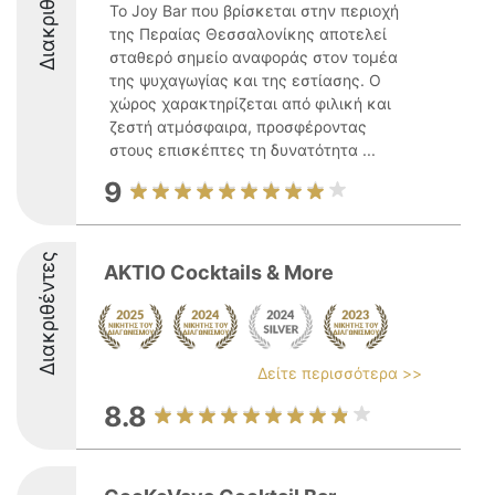
Διακριθέντες
Το Joy Bar που βρίσκεται στην περιοχή
της Περαίας Θεσσαλονίκης αποτελεί
σταθερό σημείο αναφοράς στον τομέα
της ψυχαγωγίας και της εστίασης. Ο
χώρος χαρακτηρίζεται από φιλική και
ζεστή ατμόσφαιρα, προσφέροντας
στους επισκέπτες τη δυνατότητα ...
9
Διακριθέντες
AKTIO Cocktails & More
Δείτε περισσότερα >>
8.8