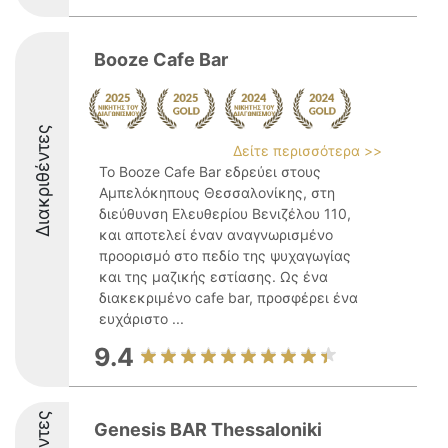
Booze Cafe Bar
Διακριθέντες
Δείτε περισσότερα >>
Το Booze Cafe Bar εδρεύει στους
Αμπελόκηπους Θεσσαλονίκης, στη
διεύθυνση Ελευθερίου Βενιζέλου 110,
και αποτελεί έναν αναγνωρισμένο
προορισμό στο πεδίο της ψυχαγωγίας
και της μαζικής εστίασης. Ως ένα
διακεκριμένο cafe bar, προσφέρει ένα
ευχάριστο ...
9.4
Genesis BAR Thessaloniki