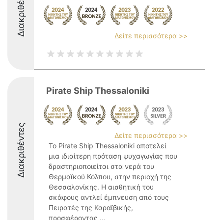
Διακριθέντες
Δείτε περισσότερα >>
Pirate Ship Thessaloniki
Διακριθέντες
Δείτε περισσότερα >>
Το Pirate Ship Thessaloniki αποτελεί
μια ιδιαίτερη πρόταση ψυχαγωγίας που
δραστηριοποιείται στα νερά του
Θερμαϊκού Κόλπου, στην περιοχή της
Θεσσαλονίκης. Η αισθητική του
σκάφους αντλεί έμπνευση από τους
Πειρατές της Καραϊβικής,
προσφέροντας ...