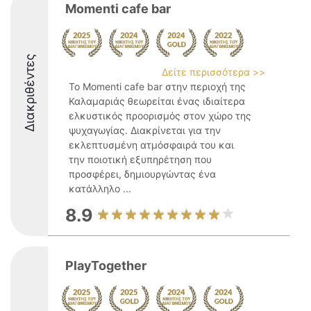
Momenti cafe bar
Διακριθέντες
Δείτε περισσότερα >>
Το Momenti cafe bar στην περιοχή της
Καλαμαριάς θεωρείται ένας ιδιαίτερα
ελκυστικός προορισμός στον χώρο της
ψυχαγωγίας. Διακρίνεται για την
εκλεπτυσμένη ατμόσφαιρά του και
την ποιοτική εξυπηρέτηση που
προσφέρει, δημιουργώντας ένα
κατάλληλο ...
8.9
PlayTogether