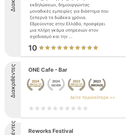
εκδηλώσεων, δημιουργώντας
μοναδικές εμπειρίες για διάστημα που
ξεπερνά τα δώδεκα χρόνια.
Εδρεύοντας στην Ελλάδα, προσφέρει
μια πλήρη γκάμα υπηρεσιών στον
σχεδιασμό και την ...
10
Διακριθέντες
ONE Cafe - Bar
Δείτε περισσότερα >>
Reworks Festival