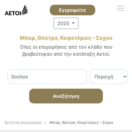
Εγγραφείτε
2025
Μπαρ, Θέατρα, Καφετέριες - Σοχοσ
Όλες οι επιχειρήσεις από τον κλάδο που
βραβεύτηκαν από την κατάταξη Αετοί.
Αναζήτηση
Αετοί της ψυχαγωγίας
Μπαρ, Θέατρα, Καφετέριες - Σοχοσ