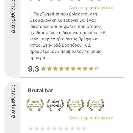
Διακριθέντες
Δείτε περισσότερα >>
Η PlayTogether που βρίσκεται στη
Θεσσαλονίκη λειτουργεί ως ένας
ιδιαίτερος και ασφαλής παιδότοπος,
σχεδιασμένος ειδικά για παιδιά έως 5
ετών, περιλαμβάνοντας βρέφη και
νήπια. Στην οδό Βοσπόρου 102,
προσφέρει ένα περιβάλλον το οποίο
προάγει ...
9.3
Διακριθέντες
Brutal bar
Δείτε περισσότερα >>