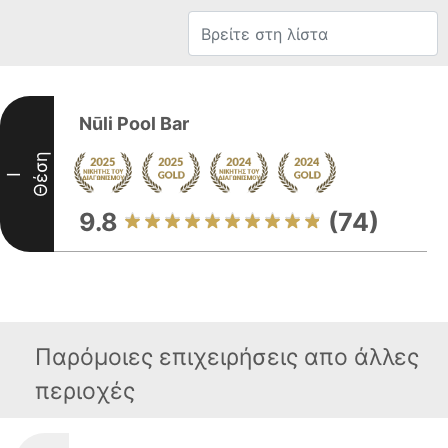
Nūli Pool Bar
Θέση
I
9.8
(74)
Παρόμοιες επιχειρήσεις απο άλλες
περιοχές