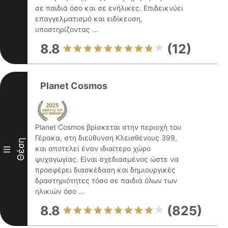
σε παιδιά όσο και σε ενήλικες. Επιδεικνύει
επαγγελματισμό και ειδίκευση,
υποστηρίζοντας ...
8.8
(12)
Planet Cosmos
Planet Cosmos βρίσκεται στην περιοχή του
Γέρακα, στη διεύθυνση Κλεισθένους 399,
Θέση
και αποτελεί έναν ιδιαίτερο χώρο
III
ψυχαγωγίας. Είναι σχεδιασμένος ώστε να
προσφέρει διασκέδαση και δημιουργικές
δραστηριότητες τόσο σε παιδιά όλων των
ηλικιών όσο ...
8.8
(825)