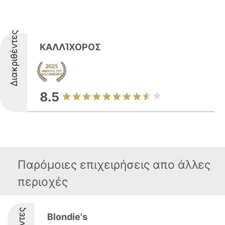
Διακριθέντες
ΚΑΛΛΊΧΟΡΟΣ
8.5
Παρόμοιες επιχειρήσεις απο άλλες
περιοχές
Blondie's