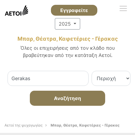
Εγγραφείτε
2025
Μπαρ, Θέατρα, Καφετέριες - Γέρακας
Όλες οι επιχειρήσεις από τον κλάδο που
βραβεύτηκαν από την κατάταξη Αετοί.
Αναζήτηση
Αετοί της ψυχαγωγίας
Μπαρ, Θέατρα, Καφετέριες - Γέρακας