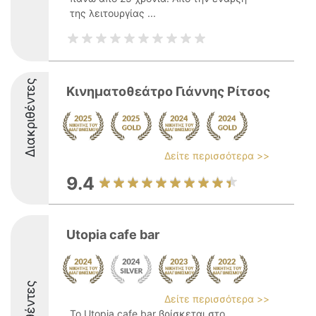
της λειτουργίας ...
Διακριθέντες
Κινηματοθεάτρο Γιάννης Ρίτσος
Δείτε περισσότερα >>
9.4
Utopia cafe bar
Δείτε περισσότερα >>
Το Utopia cafe bar βρίσκεται στο