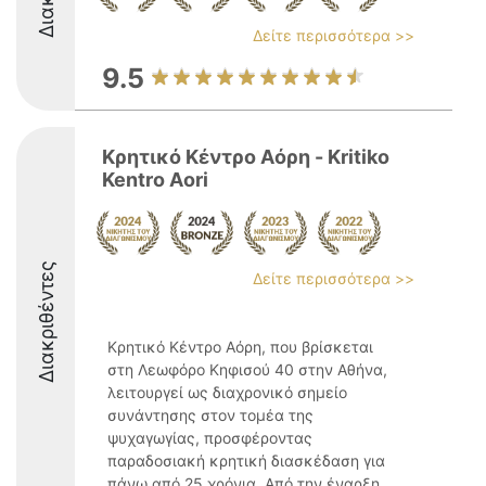
Δείτε περισσότερα >>
9.5
Κρητικό Κέντρο Αόρη - Kritiko
Kentro Aori
Διακριθέντες
Δείτε περισσότερα >>
Κρητικό Κέντρο Αόρη, που βρίσκεται
στη Λεωφόρο Κηφισού 40 στην Αθήνα,
λειτουργεί ως διαχρονικό σημείο
συνάντησης στον τομέα της
ψυχαγωγίας, προσφέροντας
παραδοσιακή κρητική διασκέδαση για
πάνω από 25 χρόνια. Από την έναρξη