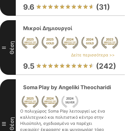
9.6
(31)
Μικροί Δημιουργοί
Θέση
II
Δείτε περισσότερα >>
9.5
(242)
Soma Play by Angeliki Theocharidi
Ο πολυχώρος Soma Play λειτουργεί ως ένα
καλλιτεχνικό και πολιτιστικό κέντρο στην
Θέση
Ηλιούπολη, σχεδιασμένο να παρέχει
III
ευκαιρίες έκφρασης και ψυχαγωγίας τόσο