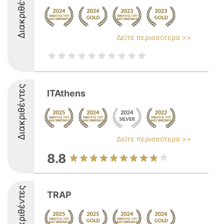
Διακριθέντες
Δείτε περισσότερα >>
Διακριθέντες
ITAthens
Δείτε περισσότερα >>
8.8
Διακριθέντες
TRAP