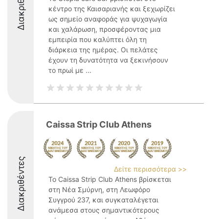
Διακριθέντες
κέντρο της Καισαριανής και ξεχωρίζει
ως σημείο αναφοράς για ψυχαγωγία
και χαλάρωση, προσφέροντας μια
εμπειρία που καλύπτει όλη τη
διάρκεια της ημέρας. Οι πελάτες
έχουν τη δυνατότητα να ξεκινήσουν
το πρωί με ...
Caissa Strip Club Athens
Διακριθέντες
Δείτε περισσότερα >>
Το Caissa Strip Club Athens βρίσκεται
στη Νέα Σμύρνη, στη Λεωφόρο
Συγγρού 237, και συγκαταλέγεται
ανάμεσα στους σημαντικότερους