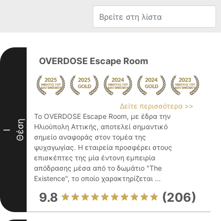
OVERDOSE Escape Room
Δείτε περισσότερα >>
Το OVERDOSE Escape Room, με έδρα την
Θέση
Ηλιούπολη Αττικής, αποτελεί σημαντικό
I
σημείο αναφοράς στον τομέα της
ψυχαγωγίας. Η εταιρεία προσφέρει στους
επισκέπτες της μία έντονη εμπειρία
απόδρασης μέσα από το δωμάτιο "The
Existence", το οποίο χαρακτηρίζεται ...
9.8
(206)