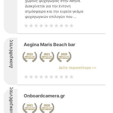
χώρους ψυχαγωγίας στην Αθήνα.
Διακρίνεται για την έντονη
ατμόσφαιρα και την ευρεία γκάμα
ψυχαγωγικών επιλογών που ...
Διακριθέντες
Aegina Maris Beach bar
Δείτε περισσότερα >>
Διακριθέντες
Onboardcamera.gr