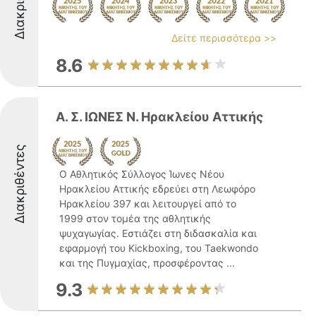
Δείτε περισσότερα >>
8.6
Α. Σ. ΙΩΝΕΣ Ν. Ηρακλείου Αττικής
Διακριθέντες
Ο Αθλητικός Σύλλογος Ίωνες Νέου
Ηρακλείου Αττικής εδρεύει στη Λεωφόρο
Ηρακλείου 397 και λειτουργεί από το
1999 στον τομέα της αθλητικής
ψυχαγωγίας. Εστιάζει στη διδασκαλία και
εφαρμογή του Kickboxing, του Taekwondo
και της Πυγμαχίας, προσφέροντας ...
9.3