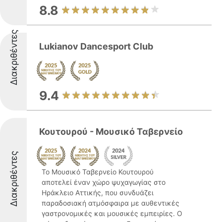
8.8
Διακριθέντες
Lukianov Dancesport Club
9.4
Κουτουρού - Μουσικό Ταβερνείο
Διακριθέντες
Το Μουσικό Ταβερνείο Κουτουρού
αποτελεί έναν χώρο ψυχαγωγίας στο
Ηράκλειο Αττικής, που συνδυάζει
παραδοσιακή ατμόσφαιρα με αυθεντικές
γαστρονομικές και μουσικές εμπειρίες. Ο