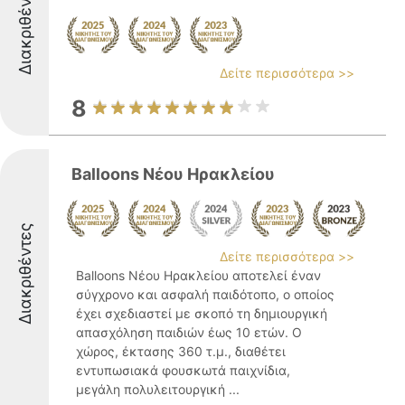
Διακριθέντες
Δείτε περισσότερα >>
8
Balloons Νέου Ηρακλείου
Διακριθέντες
Δείτε περισσότερα >>
Balloons Νέου Ηρακλείου αποτελεί έναν
σύγχρονο και ασφαλή παιδότοπο, ο οποίος
έχει σχεδιαστεί με σκοπό τη δημιουργική
απασχόληση παιδιών έως 10 ετών. Ο
χώρος, έκτασης 360 τ.μ., διαθέτει
εντυπωσιακά φουσκωτά παιχνίδια,
μεγάλη πολυλειτουργική ...