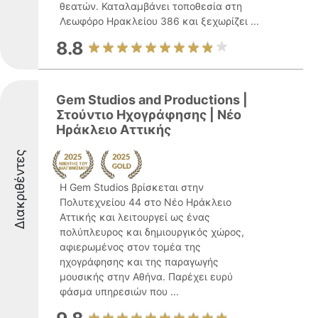
θεατών. Καταλαμβάνει τοποθεσία στη
Λεωφόρο Ηρακλείου 386 και ξεχωρίζει ...
8.8
Gem Studios and Productions |
Στούντιο Ηχογράφησης | Νέο
Ηράκλειο Αττικής
Διακριθέντες
Η Gem Studios βρίσκεται στην
Πολυτεχνείου 44 στο Νέο Ηράκλειο
Αττικής και λειτουργεί ως ένας
πολύπλευρος και δημιουργικός χώρος,
αφιερωμένος στον τομέα της
ηχογράφησης και της παραγωγής
μουσικής στην Αθήνα. Παρέχει ευρύ
φάσμα υπηρεσιών που ...