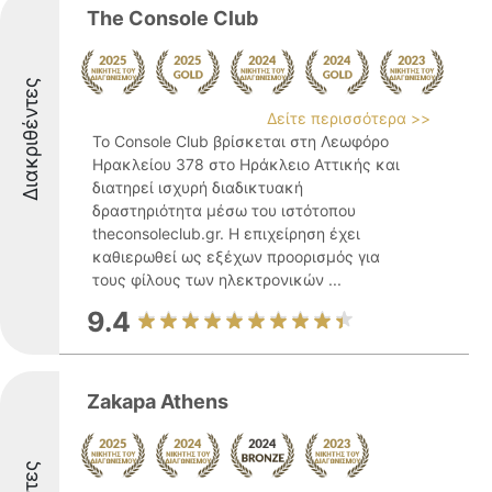
The Console Club
Διακριθέντες
Δείτε περισσότερα >>
Το Console Club βρίσκεται στη Λεωφόρο
Ηρακλείου 378 στο Ηράκλειο Αττικής και
διατηρεί ισχυρή διαδικτυακή
δραστηριότητα μέσω του ιστότοπου
theconsoleclub.gr. Η επιχείρηση έχει
καθιερωθεί ως εξέχων προορισμός για
τους φίλους των ηλεκτρονικών ...
9.4
Zakapa Athens