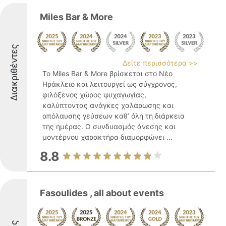
Miles Bar & More
Διακριθέντες
Δείτε περισσότερα >>
Το Miles Bar & More βρίσκεται στο Νέο
Ηράκλειο και λειτουργεί ως σύγχρονος,
φιλόξενος χώρος ψυχαγωγίας,
καλύπτοντας ανάγκες χαλάρωσης και
απόλαυσης γεύσεων καθ’ όλη τη διάρκεια
της ημέρας. Ο συνδυασμός άνεσης και
μοντέρνου χαρακτήρα διαμορφώνει ...
8.8
Fasoulides , all about events