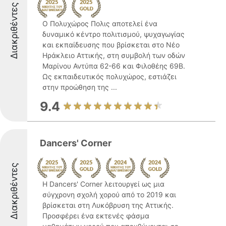
Διακριθέντες
Ο Πολυχώρος Πολις αποτελεί ένα
δυναμικό κέντρο πολιτισμού, ψυχαγωγίας
και εκπαίδευσης που βρίσκεται στο Νέο
Ηράκλειο Αττικής, στη συμβολή των οδών
Μαρίνου Αντύπα 62-66 και Φιλοθέης 69Β.
Ως εκπαιδευτικός πολυχώρος, εστιάζει
στην προώθηση της ...
9.4
Dancers' Corner
Διακριθέντες
Η Dancers' Corner λειτουργεί ως μια
σύγχρονη σχολή χορού από το 2019 και
βρίσκεται στη Λυκόβρυση της Αττικής.
Προσφέρει ένα εκτενές φάσμα