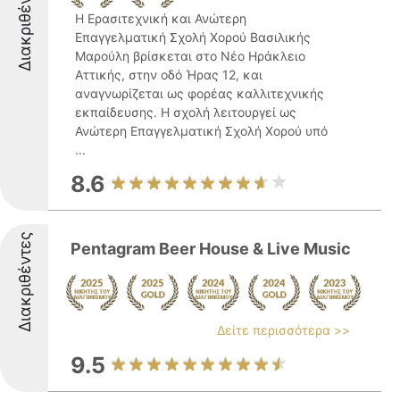
Διακριθέντες
Η Ερασιτεχνική και Ανώτερη
Επαγγελματική Σχολή Χορού Βασιλικής
Μαρούλη βρίσκεται στο Νέο Ηράκλειο
Αττικής, στην οδό Ήρας 12, και
αναγνωρίζεται ως φορέας καλλιτεχνικής
εκπαίδευσης. Η σχολή λειτουργεί ως
Ανώτερη Επαγγελματική Σχολή Χορού υπό
...
8.6
Διακριθέντες
Pentagram Beer House & Live Music
Δείτε περισσότερα >>
9.5