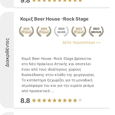
9.8
Κομιξ Beer House -Rock Stage
Διακριθέντες
Δείτε περισσότερα >>
Κομιξ Beer House -Rock Stage βρίσκεται
στο Νέο Ηράκλειο Αττικής και αποτελεί
έναν από τους ιδιαίτερους χώρους
διασκέδασης στον κλάδο της ψυχαγωγίας.
Το κατάστημα ξεχωρίζει για τη μοναδική
ατμόσφαιρα του και για την ευρεία γκάμα
από προσεκτικά ...
8.8