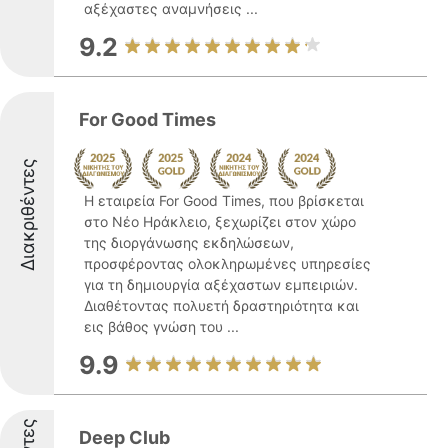
αξέχαστες αναμνήσεις ...
9.2
For Good Times
Διακριθέντες
Η εταιρεία For Good Times, που βρίσκεται
στο Νέο Ηράκλειο, ξεχωρίζει στον χώρο
της διοργάνωσης εκδηλώσεων,
προσφέροντας ολοκληρωμένες υπηρεσίες
για τη δημιουργία αξέχαστων εμπειριών.
Διαθέτοντας πολυετή δραστηριότητα και
εις βάθος γνώση του ...
9.9
Deep Club