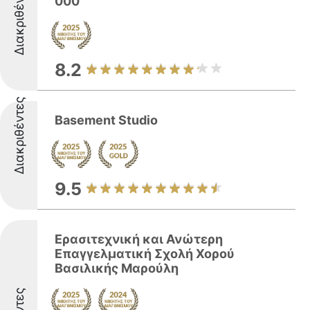
Διακριθέντες
000
8.2
Διακριθέντες
Basement Studio
9.5
Ερασιτεχνική και Ανώτερη
Επαγγελματική Σχολή Χορού
Βασιλικής Μαρούλη