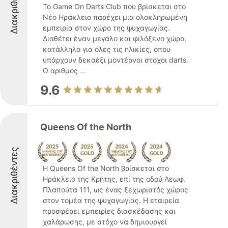
Διακριθέντες
Το Game On Darts Club που βρίσκεται στο
Νέο Ηράκλειο παρέχει μια ολοκληρωμένη
εμπειρία στον χώρο της ψυχαγωγίας.
Διαθέτει έναν μεγάλο και φιλόξενο χώρο,
κατάλληλο για όλες τις ηλικίες, όπου
υπάρχουν δεκαέξι μοντέρνοι στόχοι darts.
Ο αριθμός ...
9.6
Queens Of the North
Διακριθέντες
Η Queens Of the North βρίσκεται στο
Ηράκλειο της Κρήτης, επί της οδού Λεωφ.
Πλαπούτα 111, ως ένας ξεχωριστός χώρος
στον τομέα της ψυχαγωγίας. Η εταιρεία
προσφέρει εμπειρίες διασκέδασης και
χαλάρωσης, με στόχο να δημιουργεί