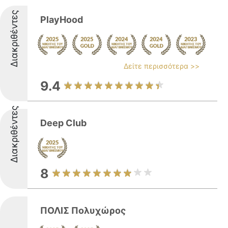
Διακριθέντες
PlayHood
Δείτε περισσότερα >>
9.4
Διακριθέντες
Deep Club
8
ΠΟΛΙΣ Πολυχώρος