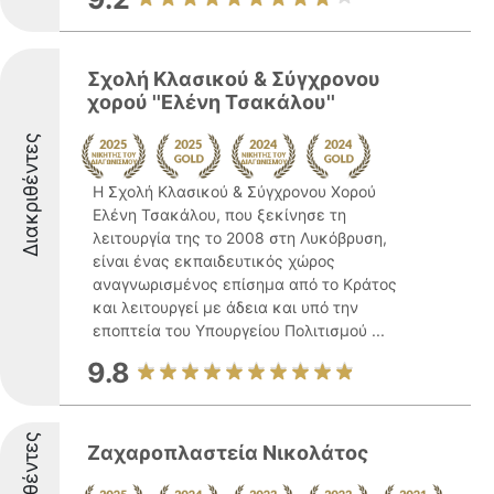
Σχολή Κλασικού & Σύγχρονου
χορού ''Ελένη Τσακάλου''
Διακριθέντες
Η Σχολή Κλασικού & Σύγχρονου Χορού
Ελένη Τσακάλου, που ξεκίνησε τη
λειτουργία της το 2008 στη Λυκόβρυση,
είναι ένας εκπαιδευτικός χώρος
αναγνωρισμένος επίσημα από το Κράτος
και λειτουργεί με άδεια και υπό την
εποπτεία του Υπουργείου Πολιτισμού ...
9.8
Διακριθέντες
Ζαχαροπλαστεία Νικολάτος