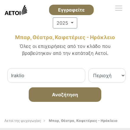
Εγγραφείτε
2025
Μπαρ, Θέατρα, Καφετέριες - Ηράκλειο
Όλες οι επιχειρήσεις από τον κλάδο που
βραβεύτηκαν από την κατάταξη Αετοί.
Αναζήτηση
Αετοί της ψυχαγωγίας
Μπαρ, Θέατρα, Καφετέριες - Ηράκλειο