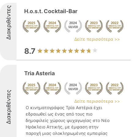
Διακριθέντες
H.o.s.t. Cocktail-Bar
Δείτε περισσότερα >>
8.7
Tria Asteria
Διακριθέντες
Δείτε περισσότερα >>
Ο κινηματογράφος Τρία Αστέρια έχει
εδραιωθεί ως ένας από τους πιο
δημοφιλείς χώρους ψυχαγωγίας στο Νέο
Ηράκλειο Αττικής, με έμφαση στην
παροχή μιας ολοκληρωμένης εμπειρίας