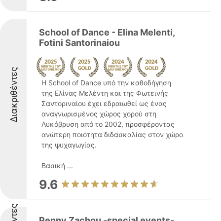
School of Dance - Elina Melenti,
Fotini Santorinaiou
Διακριθέντες
Η School of Dance υπό την καθοδήγηση
της Ελίνας Μελέντη και της Φωτεινής
Σαντοριναίου έχει εδραιωθεί ως ένας
αναγνωρισμένος χώρος χορού στη
Λυκόβρυση από το 2002, προσφέροντας
ανώτερη ποιότητα διδασκαλίας στον χώρο
της ψυχαγωγίας.
Βασική ...
9.6
Penny Zachou -special events-