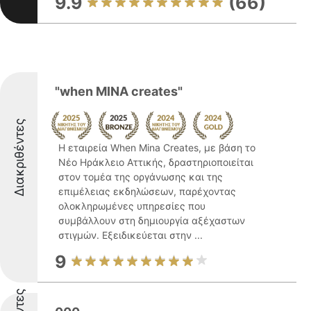
9.9
(66)
"when MINA creates"
Διακριθέντες
Η εταιρεία When Mina Creates, με βάση το
Νέο Ηράκλειο Αττικής, δραστηριοποιείται
στον τομέα της οργάνωσης και της
επιμέλειας εκδηλώσεων, παρέχοντας
ολοκληρωμένες υπηρεσίες που
συμβάλλουν στη δημιουργία αξέχαστων
στιγμών. Εξειδικεύεται στην ...
9