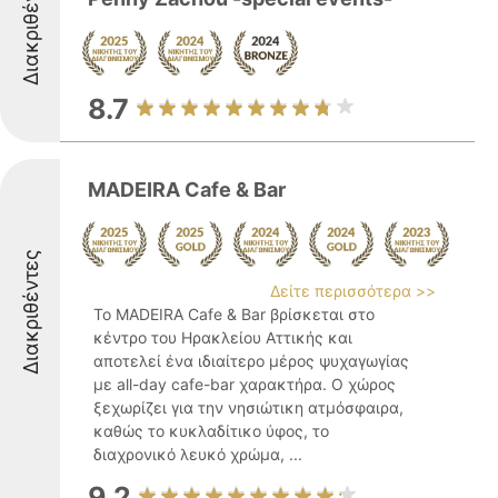
Διακριθέντες
8.7
MADEIRA Cafe & Bar
Διακριθέντες
Δείτε περισσότερα >>
Το MADEIRA Cafe & Bar βρίσκεται στο
κέντρο του Ηρακλείου Αττικής και
αποτελεί ένα ιδιαίτερο μέρος ψυχαγωγίας
με all-day cafe-bar χαρακτήρα. Ο χώρος
ξεχωρίζει για την νησιώτικη ατμόσφαιρα,
καθώς το κυκλαδίτικο ύφος, το
διαχρονικό λευκό χρώμα, ...
9.2