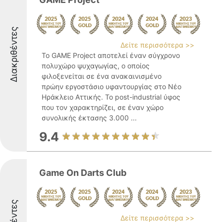
Διακριθέντες
Δείτε περισσότερα >>
Το GAME Project αποτελεί έναν σύγχρονο
πολυχώρο ψυχαγωγίας, ο οποίος
φιλοξενείται σε ένα ανακαινισμένο
πρώην εργοστάσιο υφαντουργίας στο Νέο
Ηράκλειο Αττικής. Το post-industrial ύφος
που τον χαρακτηρίζει, σε έναν χώρο
συνολικής έκτασης 3.000 ...
9.4
Game On Darts Club
Δείτε περισσότερα >>