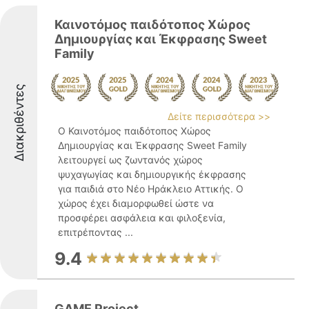
Καινοτόμος παιδότοπος Χώρος
Δημιουργίας και Έκφρασης Sweet
Family
Διακριθέντες
Δείτε περισσότερα >>
Ο Καινοτόμος παιδότοπος Χώρος
Δημιουργίας και Έκφρασης Sweet Family
λειτουργεί ως ζωντανός χώρος
ψυχαγωγίας και δημιουργικής έκφρασης
για παιδιά στο Νέο Ηράκλειο Αττικής. Ο
χώρος έχει διαμορφωθεί ώστε να
προσφέρει ασφάλεια και φιλοξενία,
επιτρέποντας ...
9.4
GAME Project