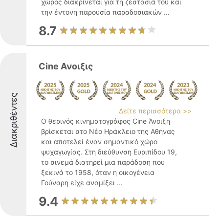
χώρος διακρίνεται για τη ζεστασιά του και
την έντονη παρουσία παραδοσιακών ...
8.7
Cine Ανοιξις
Διακριθέντες
Δείτε περισσότερα >>
Ο θερινός κινηματογράφος Cine Άνοιξη
βρίσκεται στο Νέο Ηράκλειο της Αθήνας
και αποτελεί έναν σημαντικό χώρο
ψυχαγωγίας. Στη διεύθυνση Ευριπίδου 19,
το σινεμά διατηρεί μια παράδοση που
ξεκινά το 1958, όταν η οικογένεια
Γούναρη είχε αναμίξει ...
9.4