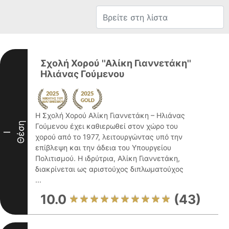
Σχολή Χορού ''Αλίκη Γιαννετάκη''
Ηλιάνας Γούμενου
Η Σχολή Χορού Αλίκη Γιαννετάκη – Ηλιάνας
Θέση
Γούμενου έχει καθιερωθεί στον χώρο του
I
χορού από το 1977, λειτουργώντας υπό την
επίβλεψη και την άδεια του Υπουργείου
Πολιτισμού. Η ιδρύτρια, Αλίκη Γιαννετάκη,
διακρίνεται ως αριστούχος διπλωματούχος
...
10.0
(43)