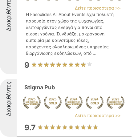
Διακριθέντες
Δείτε περισσότερα >>
Η Fasoulides All About Events έχει πολυετή
παρουσία στον χώρο της ψυχαγωγίας,
λειτουργώντας ενεργά για πάνω από
είκοσι χρόνια. Συνδυάζει μακρόχρονη
εμπειρία με καινοτόμες ιδέες,
παρέχοντας ολοκληρωμένες υπηρεσίες
διοργάνωσης εκδηλώσεων, από ...
9
Διακριθέντες
Stigma Pub
Δείτε περισσότερα >>
9.7