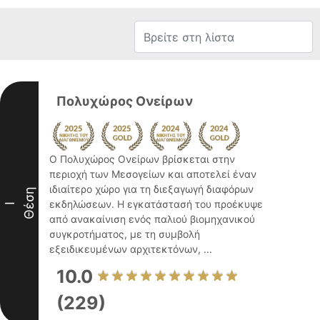
Πολυχώρος Ονείρων
Ο Πολυχώρος Ονείρων βρίσκεται στην
περιοχή των Μεσογείων και αποτελεί έναν
ιδιαίτερο χώρο για τη διεξαγωγή διαφόρων
Θέση
εκδηλώσεων. Η εγκατάστασή του προέκυψε
I
από ανακαίνιση ενός παλιού βιομηχανικού
συγκροτήματος, με τη συμβολή
εξειδικευμένων αρχιτεκτόνων, ...
10.0
(229)