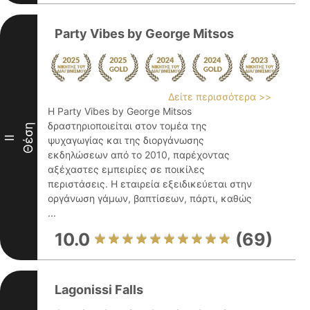
Party Vibes by George Mitsos
Δείτε περισσότερα >>
Η Party Vibes by George Mitsos
δραστηριοποιείται στον τομέα της
Θέση
II
ψυχαγωγίας και της διοργάνωσης
εκδηλώσεων από το 2010, παρέχοντας
αξέχαστες εμπειρίες σε ποικίλες
περιστάσεις. Η εταιρεία εξειδικεύεται στην
οργάνωση γάμων, βαπτίσεων, πάρτι, καθώς
...
10.0
(69)
Lagonissi Falls