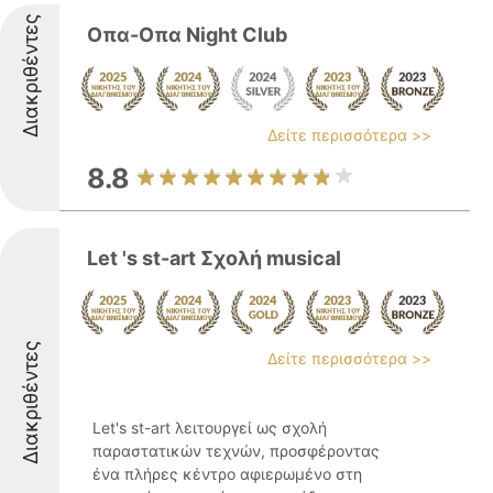
Διακριθέντες
Οπα-Οπα Night Club
Δείτε περισσότερα >>
8.8
Let 's st-art Σχολή musical
Διακριθέντες
Δείτε περισσότερα >>
Let's st-art λειτουργεί ως σχολή
παραστατικών τεχνών, προσφέροντας
ένα πλήρες κέντρο αφιερωμένο στη