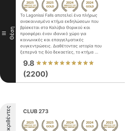
Το Lagonissi Falls αποτελεί ένα πλήρως
ανακαινισμένο κτήμα εκδηλώσεων που
βρίσκεται στα Καλύβια Θορικού και
Θέση
III
προσφέρει έναν ιδανικό χώρο για
κοινωνικές και επαγγελματικές
συγκεντρώσεις. Διαθέτοντας ιστορία που
ξεπερνά τις δύο δεκαετίες, το κτήμα ...
9.8
(2200)
Διακριθέντες
CLUB 273