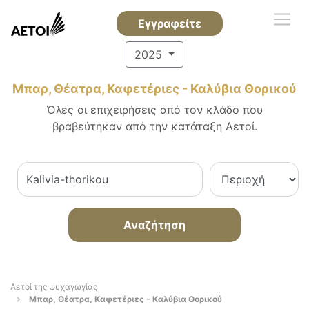
Εγγραφείτε
2025
Μπαρ, Θέατρα, Καφετέριες - Καλύβια Θορικού
Όλες οι επιχειρήσεις από τον κλάδο που
βραβεύτηκαν από την κατάταξη Αετοί.
Αναζήτηση
Αετοί της ψυχαγωγίας
Μπαρ, Θέατρα, Καφετέριες - Καλύβια Θορικού