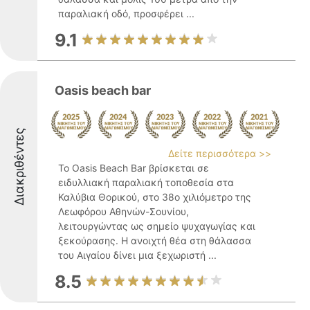
παραλιακή οδό, προσφέρει ...
9.1
Oasis beach bar
Διακριθέντες
Δείτε περισσότερα >>
Το Oasis Beach Bar βρίσκεται σε
ειδυλλιακή παραλιακή τοποθεσία στα
Καλύβια Θορικού, στο 38ο χιλιόμετρο της
Λεωφόρου Αθηνών-Σουνίου,
λειτουργώντας ως σημείο ψυχαγωγίας και
ξεκούρασης. Η ανοιχτή θέα στη θάλασσα
του Αιγαίου δίνει μια ξεχωριστή ...
8.5