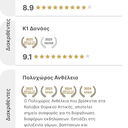
8.9
Διακριθέντες
Κ1 Δανάος
9.1
Πολυχώρος Ανθέλεια
Διακριθέντες
Ο Πολυχώρος Ανθέλεια που βρίσκεται στα
Καλύβια Θορικού Αττικής, αποτελεί
σημείο αναφοράς για τη διοργάνωση
διαφόρων εκδηλώσεων. Εστιάζει στη
φιλοξενία γάμων, βαπτίσεων και