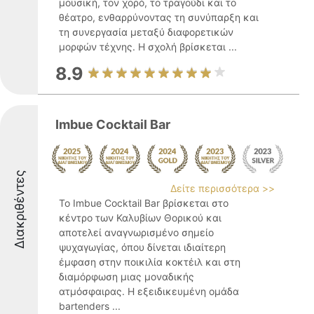
μουσική, τον χορό, το τραγούδι και το
θέατρο, ενθαρρύνοντας τη συνύπαρξη και
τη συνεργασία μεταξύ διαφορετικών
μορφών τέχνης. Η σχολή βρίσκεται ...
8.9
Imbue Cocktail Bar
Διακριθέντες
Δείτε περισσότερα >>
Το Imbue Cocktail Bar βρίσκεται στο
κέντρο των Καλυβίων Θορικού και
αποτελεί αναγνωρισμένο σημείο
ψυχαγωγίας, όπου δίνεται ιδιαίτερη
έμφαση στην ποικιλία κοκτέιλ και στη
διαμόρφωση μιας μοναδικής
ατμόσφαιρας. Η εξειδικευμένη ομάδα
bartenders ...