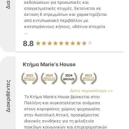
εκδηλώσεων για προσωπικές και
επαγγελματικές στιγμές. Εκτείνεται σε
έκταση 6 στρεμμάτων και χαρακτηρίζεται
από εντυπωσιακό περιβάλλον με
καταπράσινους κήπους, υδάτινα στοιχεία
...
8.8
Κτήμα Marie's House
Διακριθέντες
Δείτε περισσότερα >>
Το Κτήμα Marie's House βρίσκεται στην
Παλλήνη και συγκαταλέγεται ανάμεσα
στους κορυφαίους χώρους ψυχαγωγίας
στην Ανατολική Αττική, προσφέροντας
ιδανικές συνθήκες για τη φιλοξενία
ποικίλων κοινωνικών και επιχειρηματικών