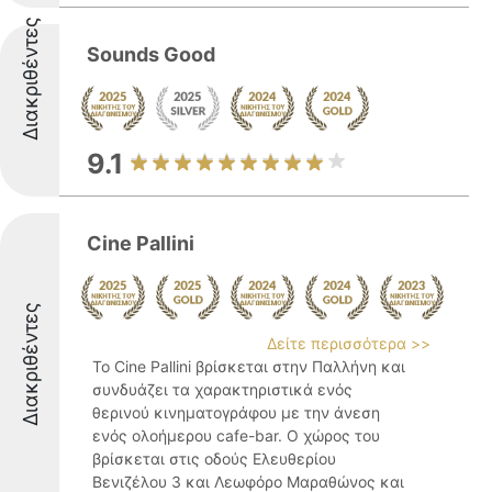
Διακριθέντες
Sounds Good
9.1
Cine Pallini
Διακριθέντες
Δείτε περισσότερα >>
Το Cine Pallini βρίσκεται στην Παλλήνη και
συνδυάζει τα χαρακτηριστικά ενός
θερινού κινηματογράφου με την άνεση
ενός ολοήμερου cafe-bar. Ο χώρος του
βρίσκεται στις οδούς Ελευθερίου
Βενιζέλου 3 και Λεωφόρο Μαραθώνος και