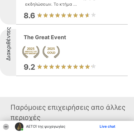
εκδηλώσεων. Το κτήμα ...
8.6
Διακριθέντες
The Great Event
9.2
Παρόμοιες επιχειρήσεις απο άλλες
περιοχές
ΑΕΤΟΊ της ψυχαγωγίας
Live chat