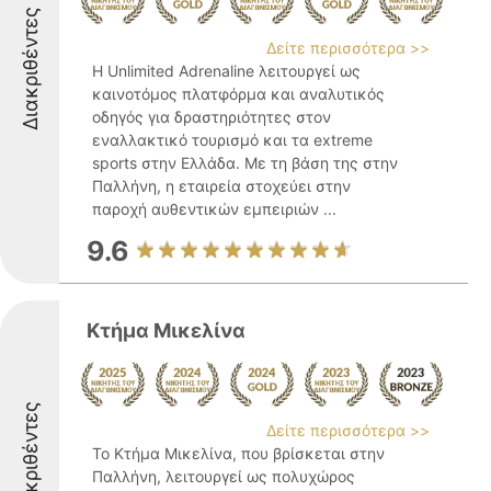
Διακριθέντες
Δείτε περισσότερα >>
Η Unlimited Adrenaline λειτουργεί ως
καινοτόμος πλατφόρμα και αναλυτικός
οδηγός για δραστηριότητες στον
εναλλακτικό τουρισμό και τα extreme
sports στην Ελλάδα. Με τη βάση της στην
Παλλήνη, η εταιρεία στοχεύει στην
παροχή αυθεντικών εμπειριών ...
9.6
Κτήμα Μικελίνα
Διακριθέντες
Δείτε περισσότερα >>
Το Κτήμα Μικελίνα, που βρίσκεται στην
Παλλήνη, λειτουργεί ως πολυχώρος