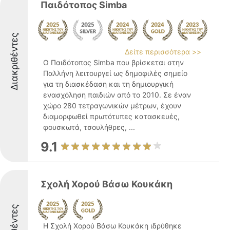
Παιδότοπος Simba
Διακριθέντες
Δείτε περισσότερα >>
Ο Παιδότοπος Simba που βρίσκεται στην
Παλλήνη λειτουργεί ως δημοφιλές σημείο
για τη διασκέδαση και τη δημιουργική
ενασχόληση παιδιών από το 2010. Σε έναν
χώρο 280 τετραγωνικών μέτρων, έχουν
διαμορφωθεί πρωτότυπες κατασκευές,
φουσκωτά, τσουλήθρες, ...
9.1
Σχολή Χορού Βάσω Κουκάκη
Η Σχολή Χορού Βάσω Κουκάκη ιδρύθηκε