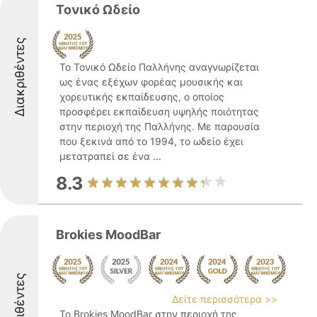
Τονικό Ωδείο
Διακριθέντες
Το Τονικό Ωδείο Παλλήνης αναγνωρίζεται
ως ένας εξέχων φορέας μουσικής και
χορευτικής εκπαίδευσης, ο οποίος
προσφέρει εκπαίδευση υψηλής ποιότητας
στην περιοχή της Παλλήνης. Με παρουσία
που ξεκινά από το 1994, το ωδείο έχει
μετατραπεί σε ένα ...
8.3
Brokies MoodBar
Διακριθέντες
Δείτε περισσότερα >>
Το Brokies MoodBar στην περιοχή της