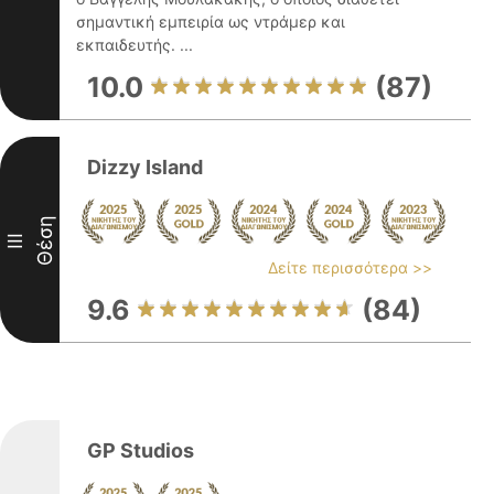
σημαντική εμπειρία ως ντράμερ και
εκπαιδευτής. ...
10.0
(87)
Dizzy Island
Θέση
III
Δείτε περισσότερα >>
9.6
(84)
GP Studios