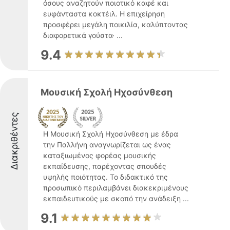
όσους αναζητούν ποιοτικό καφέ και
ευφάνταστα κοκτέιλ. Η επιχείρηση
προσφέρει μεγάλη ποικιλία, καλύπτοντας
διαφορετικά γούστα· ...
9.4
Μουσική Σχολή Ηχοσύνθεση
Διακριθέντες
Η Μουσική Σχολή Ηχοσύνθεση με έδρα
την Παλλήνη αναγνωρίζεται ως ένας
καταξιωμένος φορέας μουσικής
εκπαίδευσης, παρέχοντας σπουδές
υψηλής ποιότητας. Το διδακτικό της
προσωπικό περιλαμβάνει διακεκριμένους
εκπαιδευτικούς με σκοπό την ανάδειξη ...
9.1