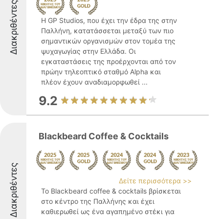
Διακριθέντες
Η GP Studios, που έχει την έδρα της στην
Παλλήνη, κατατάσσεται μεταξύ των πιο
σημαντικών οργανισμών στον τομέα της
ψυχαγωγίας στην Ελλάδα. Οι
εγκαταστάσεις της προέρχονται από τον
πρώην τηλεοπτικό σταθμό Alpha και
πλέον έχουν αναδιαμορφωθεί ...
9.2
Blackbeard Coffee & Cocktails
Διακριθέντες
Δείτε περισσότερα >>
Το Blackbeard coffee & cocktails βρίσκεται
στο κέντρο της Παλλήνης και έχει
καθιερωθεί ως ένα αγαπημένο στέκι για