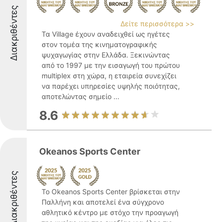
Διακριθέντες
Δείτε περισσότερα >>
Τα Village έχουν αναδειχθεί ως ηγέτες
στον τομέα της κινηματογραφικής
ψυχαγωγίας στην Ελλάδα. Ξεκινώντας
από το 1997 με την εισαγωγή του πρώτου
multiplex στη χώρα, η εταιρεία συνεχίζει
να παρέχει υπηρεσίες υψηλής ποιότητας,
αποτελώντας σημείο ...
8.6
Okeanos Sports Center
Διακριθέντες
Το Okeanos Sports Center βρίσκεται στην
Παλλήνη και αποτελεί ένα σύγχρονο
αθλητικό κέντρο με στόχο την προαγωγή