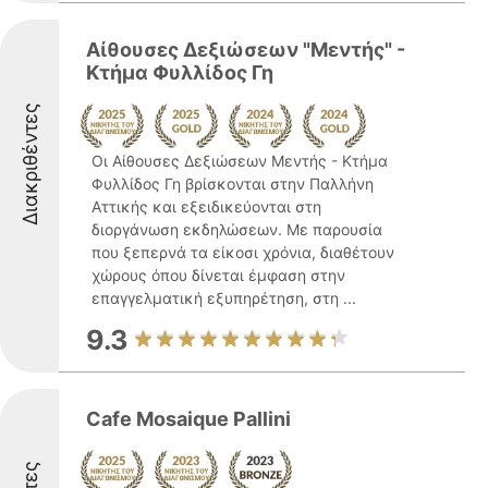
Αίθουσες Δεξιώσεων "Μεντής" -
Κτήμα Φυλλίδος Γη
Διακριθέντες
Οι Αίθουσες Δεξιώσεων Μεντής - Κτήμα
Φυλλίδος Γη βρίσκονται στην Παλλήνη
Αττικής και εξειδικεύονται στη
διοργάνωση εκδηλώσεων. Με παρουσία
που ξεπερνά τα είκοσι χρόνια, διαθέτουν
χώρους όπου δίνεται έμφαση στην
επαγγελματική εξυπηρέτηση, στη ...
9.3
Cafe Mosaique Pallini