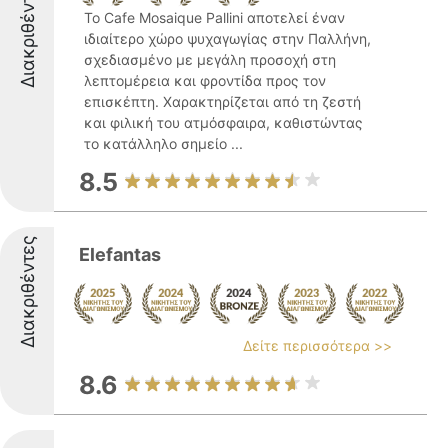
Διακριθέντες
Το Cafe Mosaique Pallini αποτελεί έναν
ιδιαίτερο χώρο ψυχαγωγίας στην Παλλήνη,
σχεδιασμένο με μεγάλη προσοχή στη
λεπτομέρεια και φροντίδα προς τον
επισκέπτη. Χαρακτηρίζεται από τη ζεστή
και φιλική του ατμόσφαιρα, καθιστώντας
το κατάλληλο σημείο ...
8.5
Διακριθέντες
Elefantas
Δείτε περισσότερα >>
8.6