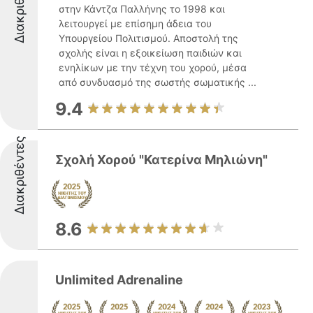
Διακριθέντες
στην Κάντζα Παλλήνης το 1998 και
λειτουργεί με επίσημη άδεια του
Υπουργείου Πολιτισμού. Αποστολή της
σχολής είναι η εξοικείωση παιδιών και
ενηλίκων με την τέχνη του χορού, μέσα
από συνδυασμό της σωστής σωματικής ...
9.4
Διακριθέντες
Σχολή Χορού "Κατερίνα Μηλιώνη"
8.6
Unlimited Adrenaline