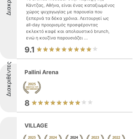
Κάντζας, Αθήνα, είναι ένας καταξιωμένος
χώρος ψυχαγωγίας με παρουσία που
ξεπερνά τα δέκα χρόνια. Λειτουργεί ως
all-day προορισμός προσφέροντας
εκλεκτό καφέ και απολαυστικό brunch,
ενώ η κουζίνα παρουσιάζει ...
9.1
Διακριθέντες
Pallini Arena
8
VILLAGE