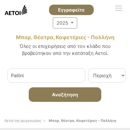
Εγγραφείτε
2025
Μπαρ, Θέατρα, Καφετέριες - Παλλήνη
Όλες οι επιχειρήσεις από τον κλάδο που
βραβεύτηκαν από την κατάταξη Αετοί.
Αναζήτηση
Αετοί της ψυχαγωγίας
Μπαρ, Θέατρα, Καφετέριες - Παλλήνη