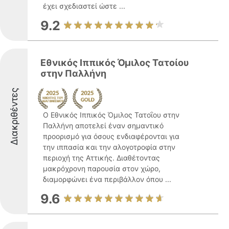
έχει σχεδιαστεί ώστε ...
9.2
Εθνικός Ιππικός Όμιλος Τατοίου
στην Παλλήνη
Διακριθέντες
Ο Εθνικός Ιππικός Όμιλος Τατοΐου στην
Παλλήνη αποτελεί έναν σημαντικό
προορισμό για όσους ενδιαφέρονται για
την ιππασία και την αλογοτροφία στην
περιοχή της Αττικής. Διαθέτοντας
μακρόχρονη παρουσία στον χώρο,
διαμορφώνει ένα περιβάλλον όπου ...
9.6