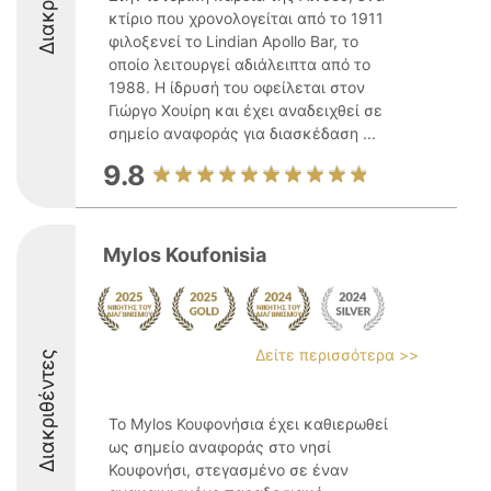
κτίριο που χρονολογείται από το 1911
φιλοξενεί το Lindian Apollo Bar, το
οποίο λειτουργεί αδιάλειπτα από το
1988. Η ίδρυσή του οφείλεται στον
Γιώργο Χουίρη και έχει αναδειχθεί σε
σημείο αναφοράς για διασκέδαση ...
9.8
Mylos Koufonisia
Δείτε περισσότερα >>
Διακριθέντες
Το Mylos Κουφονήσια έχει καθιερωθεί
ως σημείο αναφοράς στο νησί
Κουφονήσι, στεγασμένο σε έναν