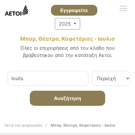
Εγγραφείτε
2025
Μπαρ, Θέατρα, Καφετέριες - Ιουλισ
Όλες οι επιχειρήσεις από τον κλάδο που
βραβεύτηκαν από την κατάταξη Αετοί.
Αναζήτηση
Αετοί της ψυχαγωγίας
Μπαρ, Θέατρα, Καφετέριες - Ιουλισ