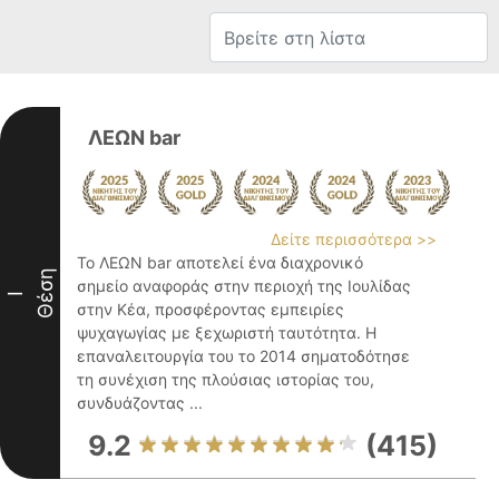
ΛΕΩΝ bar
Δείτε περισσότερα >>
Το ΛΕΩΝ bar αποτελεί ένα διαχρονικό
Θέση
σημείο αναφοράς στην περιοχή της Ιουλίδας
I
στην Κέα, προσφέροντας εμπειρίες
ψυχαγωγίας με ξεχωριστή ταυτότητα. Η
επαναλειτουργία του το 2014 σηματοδότησε
τη συνέχιση της πλούσιας ιστορίας του,
συνδυάζοντας ...
9.2
(415)