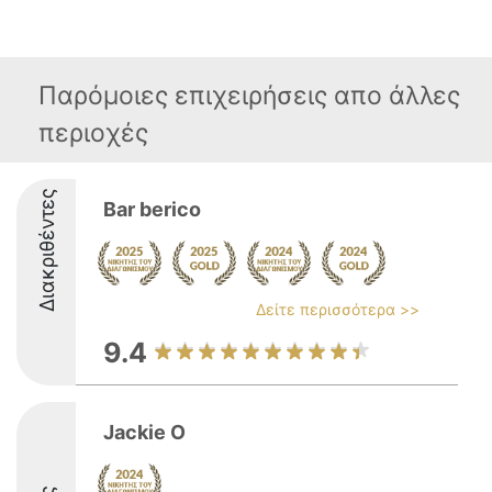
Παρόμοιες επιχειρήσεις απο άλλες
περιοχές
Διακριθέντες
Bar berico
Δείτε περισσότερα >>
9.4
Jackie O