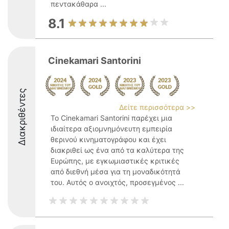
πεντακάθαρα ...
8.1
Cinekamari Santorini
Διακριθέντες
Δείτε περισσότερα >>
Το Cinekamari Santorini παρέχει μια
ιδιαίτερα αξιομνημόνευτη εμπειρία
θερινού κινηματογράφου και έχει
διακριθεί ως ένα από τα καλύτερα της
Ευρώπης, με εγκωμιαστικές κριτικές
από διεθνή μέσα για τη μοναδικότητά
του. Αυτός ο ανοιχτός, προσεγμένος ...