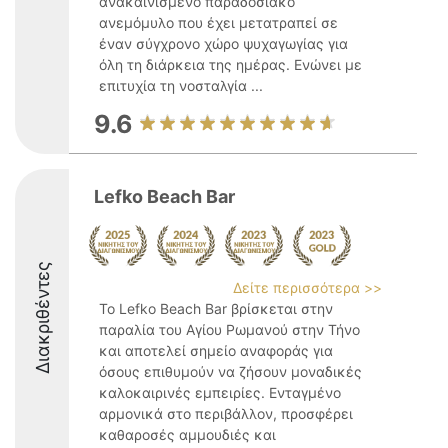
ανακαινισμένο παραδοσιακό
ανεμόμυλο που έχει μετατραπεί σε
έναν σύγχρονο χώρο ψυχαγωγίας για
όλη τη διάρκεια της ημέρας. Ενώνει με
επιτυχία τη νοσταλγία ...
9.6
Lefko Beach Bar
Διακριθέντες
Δείτε περισσότερα >>
Το Lefko Beach Bar βρίσκεται στην
παραλία του Αγίου Ρωμανού στην Τήνο
και αποτελεί σημείο αναφοράς για
όσους επιθυμούν να ζήσουν μοναδικές
καλοκαιρινές εμπειρίες. Ενταγμένο
αρμονικά στο περιβάλλον, προσφέρει
καθαροσές αμμουδιές και