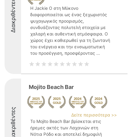
Διακριθέντες
Η Jackie O στη Μύκονο
διαφοροποιείται ως ένας ξεχωριστός
ψυχαγωγικός προορισμός,
συνδυάζοντας πολυτελή στοιχεία με
χαλαρή και αυθεντική ατμόσφαιρα. Ο
χώρος έχει καθιερωθεί για τη ζωντανή
του ενέργεια και την ενσωματωτική
του προσέγγιση, προσφέροντας ...
Mojito Beach Bar
Διακριθέντες
Δείτε περισσότερα >>
Το Mojito Beach Bar βρίσκεται στις
ήρεμες ακτές των Λαχανιών στη
Νότια Ρόδο και αποτελεί δημοφιλή