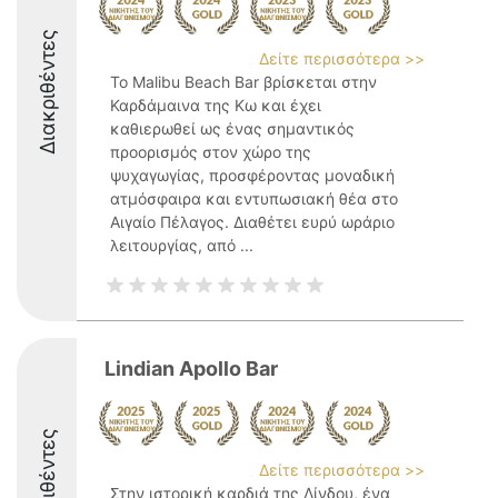
Διακριθέντες
Δείτε περισσότερα >>
Το Malibu Beach Bar βρίσκεται στην
Καρδάμαινα της Κω και έχει
καθιερωθεί ως ένας σημαντικός
προορισμός στον χώρο της
ψυχαγωγίας, προσφέροντας μοναδική
ατμόσφαιρα και εντυπωσιακή θέα στο
Αιγαίο Πέλαγος. Διαθέτει ευρύ ωράριο
λειτουργίας, από ...
Lindian Apollo Bar
Διακριθέντες
Δείτε περισσότερα >>
Στην ιστορική καρδιά της Λίνδου, ένα