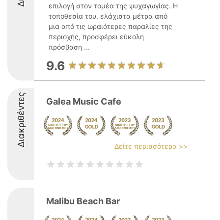
επιλογή στον τομέα της ψυχαγωγίας. Η
τοποθεσία του, ελάχιστα μέτρα από
μια από τις ωραιότερες παραλίες της
περιοχής, προσφέρει εύκολη
πρόσβαση ...
9.6
Διακριθέντες
Galea Music Cafe
Δείτε περισσότερα >>
Malibu Beach Bar