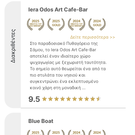
Iera Odos Art Cafe-Bar
Διακριθέντες
Δείτε περισσότερα >>
Στο παραδοσιακό Πυθαγόρειο της
Σάμου, το Iera Odos Art Cafe-Bar
αποτελεί έναν ιδιαίτερο χώρο
ψυχαγωγίας με ξεχωριστή ταυτότητα.
Το σημείο αυτό θεωρείται ένα από τα
πιο στυλάτα του νησιού και
συγκεντρώνει ένα εκλεπτυσμένο
κοινό χάρη στη μοναδική ...
9.5
Blue Boat