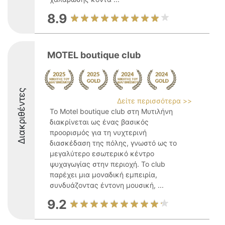
8.9
MOTEL boutique club
Διακριθέντες
Δείτε περισσότερα >>
Το Motel boutique club στη Μυτιλήνη
διακρίνεται ως ένας βασικός
προορισμός για τη νυχτερινή
διασκέδαση της πόλης, γνωστό ως το
μεγαλύτερο εσωτερικό κέντρο
ψυχαγωγίας στην περιοχή. Το club
παρέχει μια μοναδική εμπειρία,
συνδυάζοντας έντονη μουσική, ...
9.2