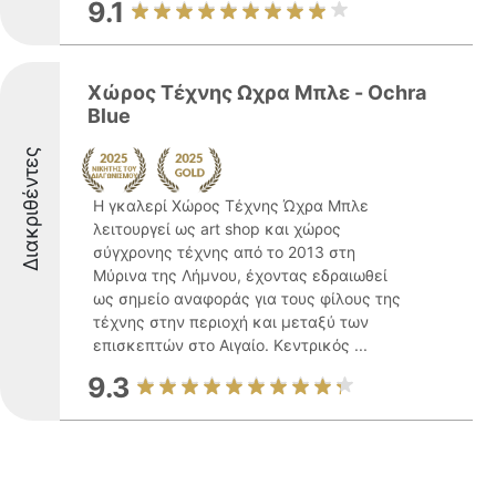
9.1
Χώρος Τέχνης Ωχρα Μπλε - Ochra
Blue
Διακριθέντες
Η γκαλερί Χώρος Τέχνης Ώχρα Μπλε
λειτουργεί ως art shop και χώρος
σύγχρονης τέχνης από το 2013 στη
Μύρινα της Λήμνου, έχοντας εδραιωθεί
ως σημείο αναφοράς για τους φίλους της
τέχνης στην περιοχή και μεταξύ των
επισκεπτών στο Αιγαίο. Κεντρικός ...
9.3