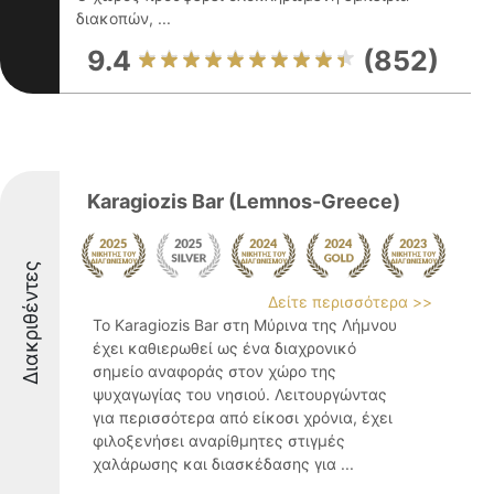
διακοπών, ...
9.4
(852)
Karagiozis Bar (Lemnos-Greece)
Διακριθέντες
Δείτε περισσότερα >>
Το Karagiozis Bar στη Μύρινα της Λήμνου
έχει καθιερωθεί ως ένα διαχρονικό
σημείο αναφοράς στον χώρο της
ψυχαγωγίας του νησιού. Λειτουργώντας
για περισσότερα από είκοσι χρόνια, έχει
φιλοξενήσει αναρίθμητες στιγμές
χαλάρωσης και διασκέδασης για ...