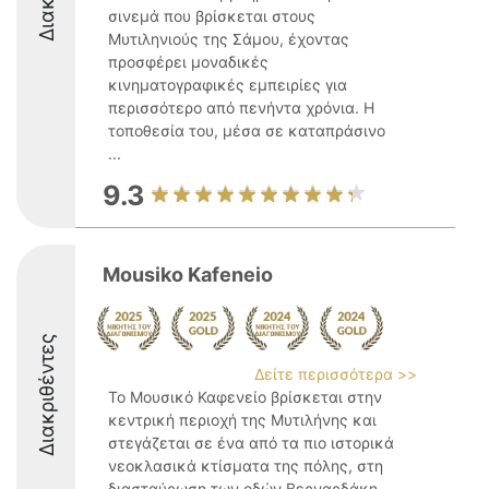
σινεμά που βρίσκεται στους
Μυτιληνιούς της Σάμου, έχοντας
προσφέρει μοναδικές
κινηματογραφικές εμπειρίες για
περισσότερο από πενήντα χρόνια. Η
τοποθεσία του, μέσα σε καταπράσινο
...
9.3
Mousiko Kafeneio
Διακριθέντες
Δείτε περισσότερα >>
Το Μουσικό Καφενείο βρίσκεται στην
κεντρική περιοχή της Μυτιλήνης και
στεγάζεται σε ένα από τα πιο ιστορικά
νεοκλασικά κτίσματα της πόλης, στη
διασταύρωση των οδών Βερναρδάκη