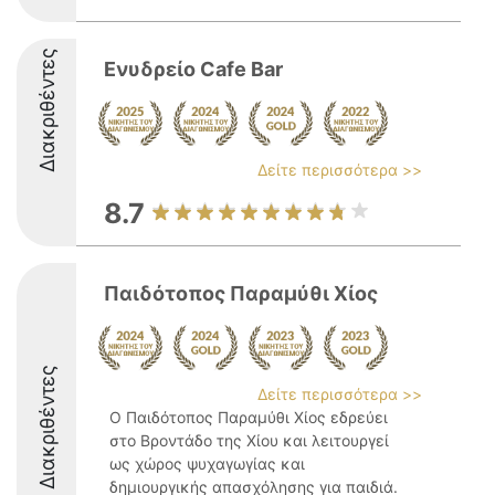
Διακριθέντες
Ενυδρείο Cafe Bar
Δείτε περισσότερα >>
8.7
Παιδότοπος Παραμύθι Χίος
Διακριθέντες
Δείτε περισσότερα >>
Ο Παιδότοπος Παραμύθι Χίος εδρεύει
στο Βροντάδο της Χίου και λειτουργεί
ως χώρος ψυχαγωγίας και
δημιουργικής απασχόλησης για παιδιά.