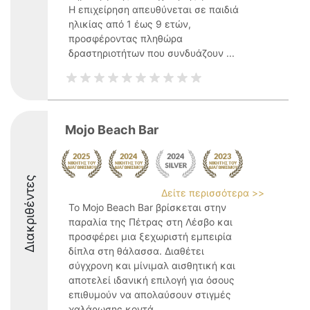
Η επιχείρηση απευθύνεται σε παιδιά
ηλικίας από 1 έως 9 ετών,
προσφέροντας πληθώρα
δραστηριοτήτων που συνδυάζουν ...
Mojo Beach Bar
Διακριθέντες
Δείτε περισσότερα >>
Το Mojo Beach Bar βρίσκεται στην
παραλία της Πέτρας στη Λέσβο και
προσφέρει μια ξεχωριστή εμπειρία
δίπλα στη θάλασσα. Διαθέτει
σύγχρονη και μίνιμαλ αισθητική και
αποτελεί ιδανική επιλογή για όσους
επιθυμούν να απολαύσουν στιγμές
χαλάρωσης κοντά ...