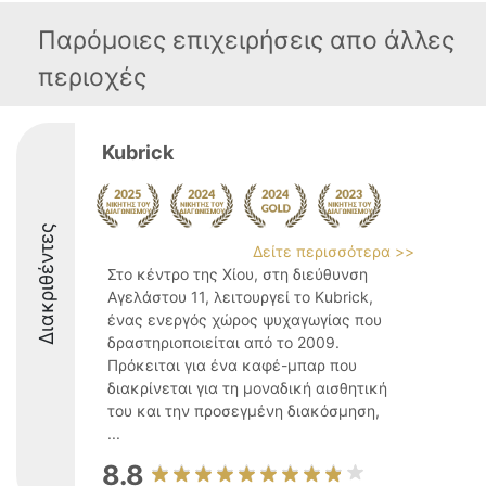
Παρόμοιες επιχειρήσεις απο άλλες
περιοχές
Kubrick
Διακριθέντες
Δείτε περισσότερα >>
Στο κέντρο της Χίου, στη διεύθυνση
Αγελάστου 11, λειτουργεί το Kubrick,
ένας ενεργός χώρος ψυχαγωγίας που
δραστηριοποιείται από το 2009.
Πρόκειται για ένα καφέ-μπαρ που
διακρίνεται για τη μοναδική αισθητική
του και την προσεγμένη διακόσμηση,
...
8.8