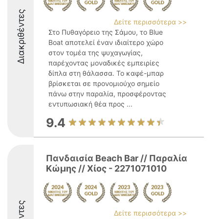
Διακριθέντες
Δείτε περισσότερα >>
Στο Πυθαγόρειο της Σάμου, το Blue
Boat αποτελεί έναν ιδιαίτερο χώρο
στον τομέα της ψυχαγωγίας,
παρέχοντας μοναδικές εμπειρίες
δίπλα στη θάλασσα. Το καφέ-μπαρ
βρίσκεται σε προνομιούχο σημείο
πάνω στην παραλία, προσφέροντας
εντυπωσιακή θέα προς ...
9.4
Πανδαισία Beach Bar // Παραλία
Κώμης // Χίος - 2271071010
Δείτε περισσότερα >>