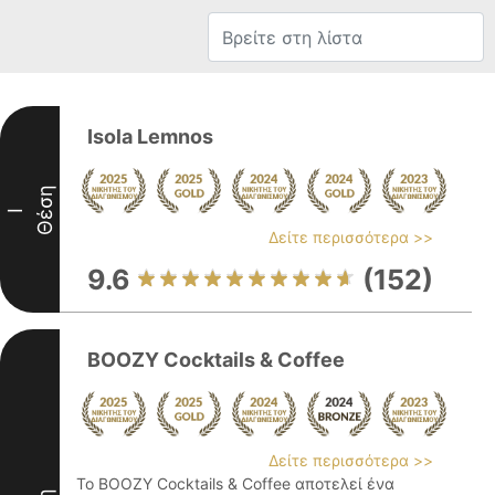
Isola Lemnos
Θέση
I
Δείτε περισσότερα >>
9.6
(152)
BOOZY Cocktails & Coffee
Δείτε περισσότερα >>
Το BOOZY Cocktails & Coffee αποτελεί ένα