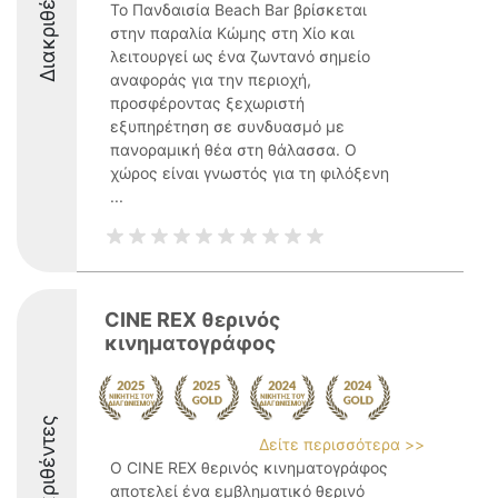
Διακριθέντες
Το Πανδαισία Beach Bar βρίσκεται
στην παραλία Κώμης στη Χίο και
λειτουργεί ως ένα ζωντανό σημείο
αναφοράς για την περιοχή,
προσφέροντας ξεχωριστή
εξυπηρέτηση σε συνδυασμό με
πανοραμική θέα στη θάλασσα. Ο
χώρος είναι γνωστός για τη φιλόξενη
...
CINE REX θερινός
κινηματογράφος
Διακριθέντες
Δείτε περισσότερα >>
Ο CINE REX θερινός κινηματογράφος
αποτελεί ένα εμβληματικό θερινό