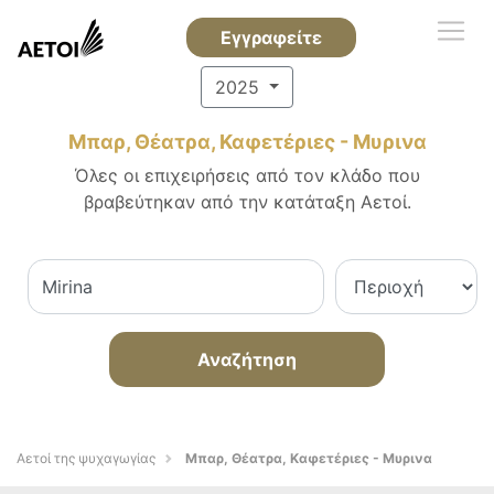
Εγγραφείτε
2025
Μπαρ, Θέατρα, Καφετέριες - Μυρινα
Όλες οι επιχειρήσεις από τον κλάδο που
βραβεύτηκαν από την κατάταξη Αετοί.
Αναζήτηση
Αετοί της ψυχαγωγίας
Μπαρ, Θέατρα, Καφετέριες - Μυρινα