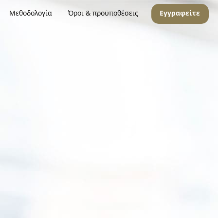
Μεθοδολογία
Όροι & προϋποθέσεις
Εγγραφείτε