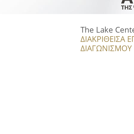
The Lake Cent
ΔΙΑΚΡΙΘΕΙΣΑ Ε
ΔΙΑΓΩΝΙΣΜΟΥ ‘’