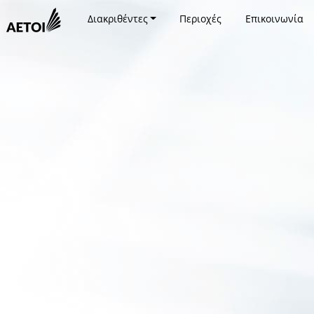
Διακριθέντες
Περιοχές
Επικοινωνία