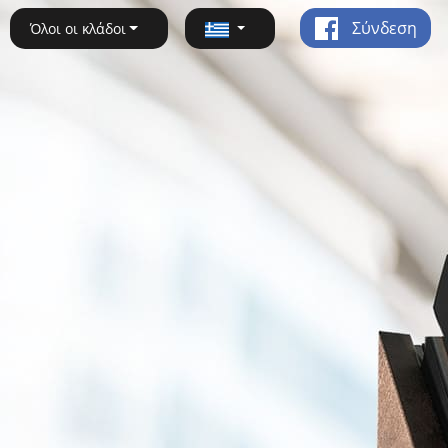
Σύνδεση
Όλοι οι κλάδοι