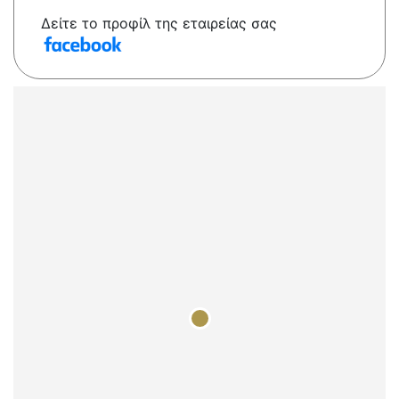
Δείτε το προφίλ της εταιρείας σας