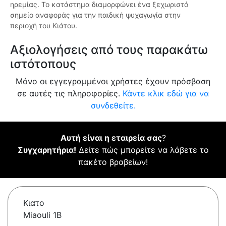
ηρεμίας. Το κατάστημα διαμορφώνει ένα ξεχωριστό
σημείο αναφοράς για την παιδική ψυχαγωγία στην
περιοχή του Κιάτου.
Αξιολογήσεις από τους παρακάτω
ιστότοπους
Μόνο οι εγγεγραμμένοι χρήστες έχουν πρόσβαση
σε αυτές τις πληροφορίες.
Κάντε κλικ εδώ για να
συνδεθείτε.
Αυτή είναι η εταιρεία σας
?
Συγχαρητήρια!
Δείτε πώς μπορείτε να λάβετε το
πακέτο βραβείων!
Κιατο
Miaouli 1B