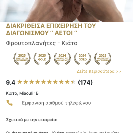
ΔΙΑΚΡΙΘΕΙΣΑ ΕΠΙΧΕΙΡΗΣΗ ΤΟΥ
ΔΙΑΓΩΝΙΣΜΟΥ ‘’ ΑΕΤΟΙ ‘’
Φρουτοπλανήτες - Κιάτο
Δείτε περισσότερα >>
9.4
(174)
Κιατο, Miaouli 1B
Εμφάνιση αριθμού τηλεφώνου
Σχετικά με την εταιρεία:
Οι
Φρουτοπλανήτες - Κιάτο
αποτελούν έναν πολυχώρο