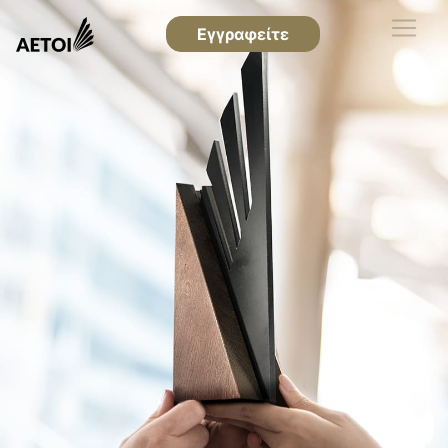
Εγγραφείτε