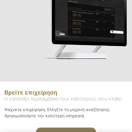
Βρείτε επιχείρηση
Η κατάταξη περιλαμβάνει τους καλύτερους στον κλάδο
Ψάχνετε επιχείρηση; Ελέγξτε τη μηχανή αναζήτησης.
Χρησιμοποιήστε την καλύτερη υπηρεσία