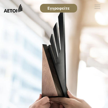
Εγγραφείτε