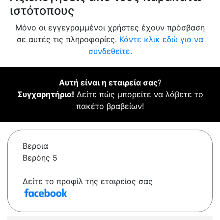
ιστότοπους
Μόνο οι εγγεγραμμένοι χρήστες έχουν πρόσβαση
σε αυτές τις πληροφορίες.
Κάντε κλικ εδώ για να
συνδεθείτε.
Αυτή είναι η εταιρεία σας
?
Συγχαρητήρια!
Δείτε πώς μπορείτε να λάβετε το
πακέτο βραβείων!
Βεροια
Βερόης 5
Δείτε το προφίλ της εταιρείας σας