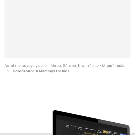
Αετοί της ψυχαγωγίας
Μπαρ, Θέατρα, Καφετέριες - Μαρκόπουλο
Παιδότοπος 4 Mammys for kids