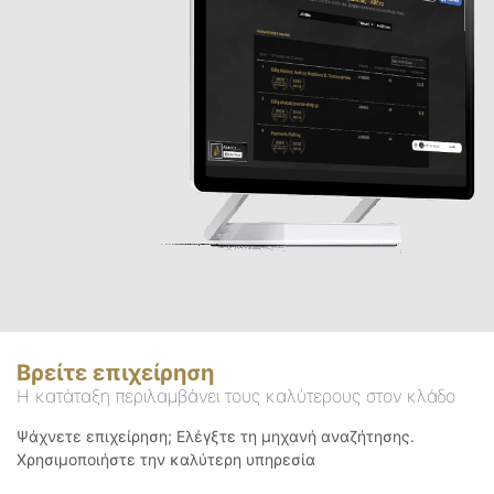
Βρείτε επιχείρηση
Η κατάταξη περιλαμβάνει τους καλύτερους στον κλάδο
Ψάχνετε επιχείρηση; Ελέγξτε τη μηχανή αναζήτησης.
Χρησιμοποιήστε την καλύτερη υπηρεσία