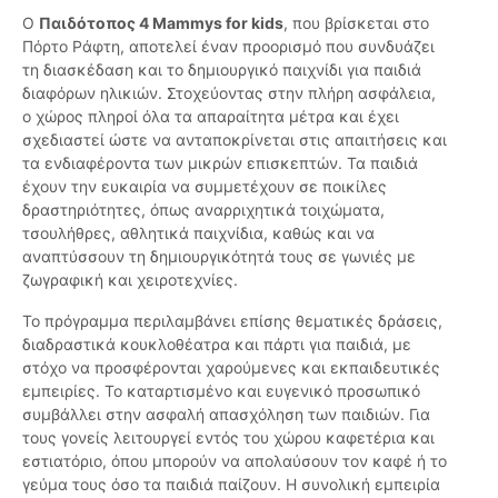
Ο
Παιδότοπος 4 Mammys for kids
, που βρίσκεται στο
Πόρτο Ράφτη, αποτελεί έναν προορισμό που συνδυάζει
τη διασκέδαση και το δημιουργικό παιχνίδι για παιδιά
διαφόρων ηλικιών. Στοχεύοντας στην πλήρη ασφάλεια,
ο χώρος πληροί όλα τα απαραίτητα μέτρα και έχει
σχεδιαστεί ώστε να ανταποκρίνεται στις απαιτήσεις και
τα ενδιαφέροντα των μικρών επισκεπτών. Τα παιδιά
έχουν την ευκαιρία να συμμετέχουν σε ποικίλες
δραστηριότητες, όπως αναρριχητικά τοιχώματα,
τσουλήθρες, αθλητικά παιχνίδια, καθώς και να
αναπτύσσουν τη δημιουργικότητά τους σε γωνιές με
ζωγραφική και χειροτεχνίες.
Το πρόγραμμα περιλαμβάνει επίσης θεματικές δράσεις,
διαδραστικά κουκλοθέατρα και πάρτι για παιδιά, με
στόχο να προσφέρονται χαρούμενες και εκπαιδευτικές
εμπειρίες. Το καταρτισμένο και ευγενικό προσωπικό
συμβάλλει στην ασφαλή απασχόληση των παιδιών. Για
τους γονείς λειτουργεί εντός του χώρου καφετέρια και
εστιατόριο, όπου μπορούν να απολαύσουν τον καφέ ή το
γεύμα τους όσο τα παιδιά παίζουν. Η συνολική εμπειρία