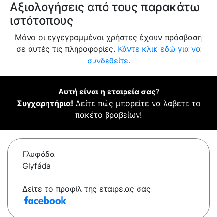
Αξιολογήσεις από τους παρακάτω
ιστότοπους
Μόνο οι εγγεγραμμένοι χρήστες έχουν πρόσβαση
σε αυτές τις πληροφορίες.
Κάντε κλικ εδώ για να
συνδεθείτε.
Αυτή είναι η εταιρεία σας
?
Συγχαρητήρια!
Δείτε πώς μπορείτε να λάβετε το
πακέτο βραβείων!
Γλυφάδα
Glyfáda
Δείτε το προφίλ της εταιρείας σας