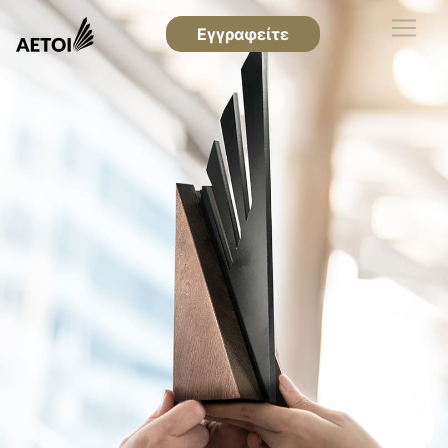
Εγγραφείτε