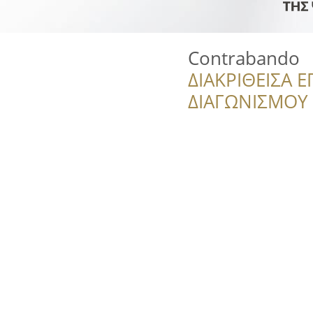
Contrabando
ΔΙΑΚΡΙΘΕΙΣΑ Ε
ΔΙΑΓΩΝΙΣΜΟΥ ‘’