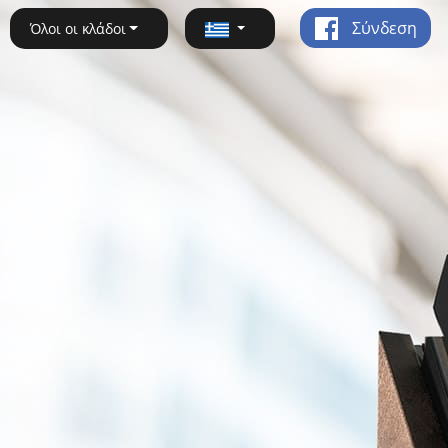
Σύνδεση
Όλοι οι κλάδοι