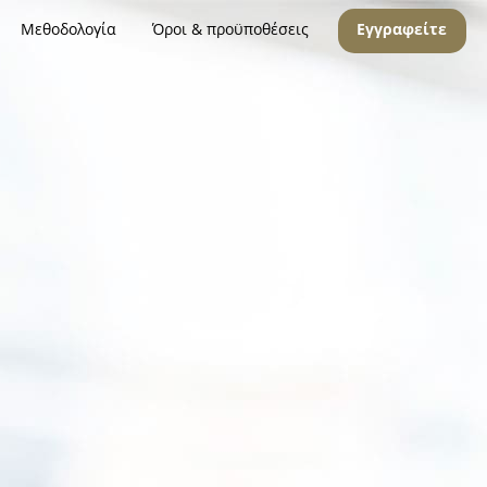
Μεθοδολογία
Όροι & προϋποθέσεις
Εγγραφείτε