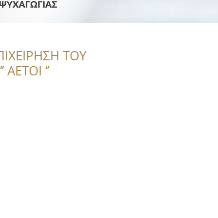
ΠΙΧΕΙΡΗΣΗ ΤΟΥ
 ΑΕΤΟΙ ‘’