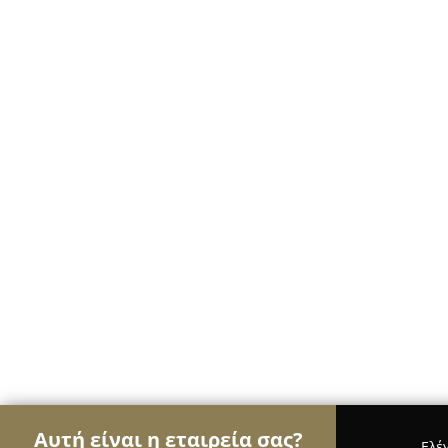
Αυτή είναι η εταιρεία σας?
Ελέ