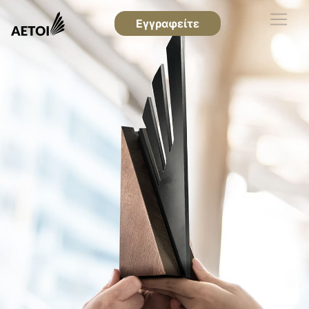
Εγγραφείτε