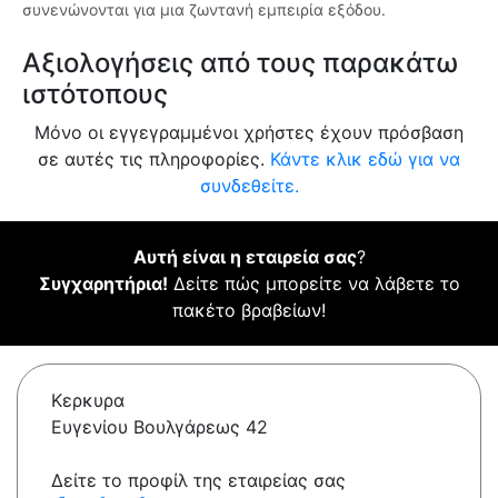
συνενώνονται για μια ζωντανή εμπειρία εξόδου.
Αξιολογήσεις από τους παρακάτω
ιστότοπους
Μόνο οι εγγεγραμμένοι χρήστες έχουν πρόσβαση
σε αυτές τις πληροφορίες.
Κάντε κλικ εδώ για να
συνδεθείτε.
Αυτή είναι η εταιρεία σας
?
Συγχαρητήρια!
Δείτε πώς μπορείτε να λάβετε το
πακέτο βραβείων!
Κερκυρα
Ευγενίου Βουλγάρεως 42
Δείτε το προφίλ της εταιρείας σας