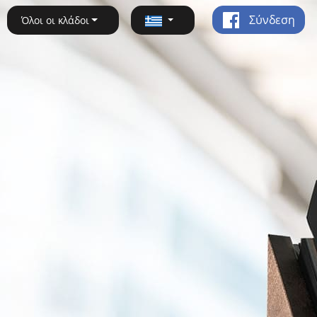
Σύνδεση
Όλοι οι κλάδοι