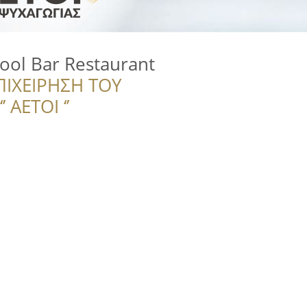
ool Bar Restaurant
ΠΙΧΕΙΡΗΣΗ ΤΟΥ
 ΑΕΤΟΙ ‘’