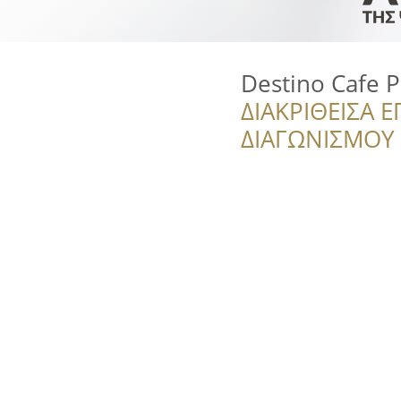
Destino Cafe P
ΔΙΑΚΡΙΘΕΙΣΑ Ε
ΔΙΑΓΩΝΙΣΜΟΥ ‘’