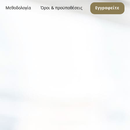
Μεθοδολογία
Όροι & προϋποθέσεις
Εγγραφείτε