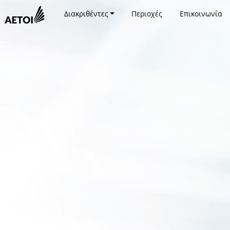
Διακριθέντες
Περιοχές
Επικοινωνία