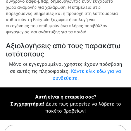
σύγχρονο καφέ-μπαρ, δημιουργώντας έναν ευχάριστο
χώρο αναμονής για χαλάρωση. Η επιμέλεια στις
παρεχόμενες υπηρεσίες και η προσοχή στη λεπτομέρεια
καθιστούν τη Fairytale ξεχωριστή επιλογή για
οικογένειες που επιθυμούν ένα πλήρες περιβάλλον
ψυχαγωγίας και ανάπτυξης για τα παιδιά.
Αξιολογήσεις από τους παρακάτω
ιστότοπους
Μόνο οι εγγεγραμμένοι χρήστες έχουν πρόσβαση
σε αυτές τις πληροφορίες.
Κάντε κλικ εδώ για να
συνδεθείτε.
Αυτή είναι η εταιρεία σας
?
Συγχαρητήρια!
Δείτε πώς μπορείτε να λάβετε το
πακέτο βραβείων!