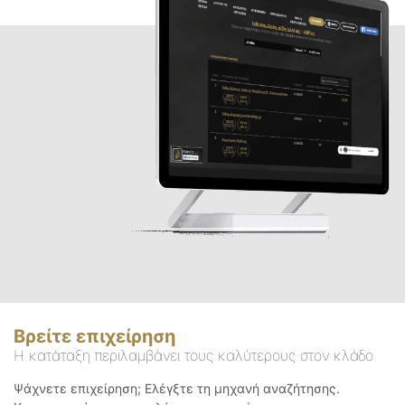
Βρείτε επιχείρηση
Η κατάταξη περιλαμβάνει τους καλύτερους στον κλάδο
Ψάχνετε επιχείρηση; Ελέγξτε τη μηχανή αναζήτησης.