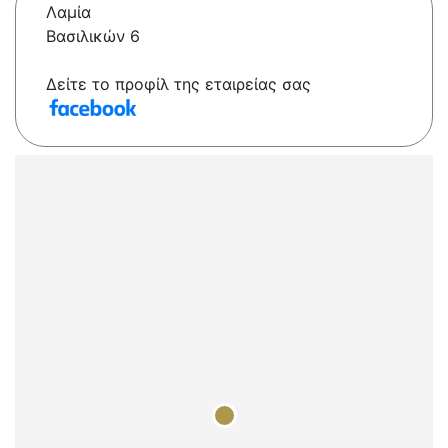
Λαμία
Βασιλικών 6
Δείτε το προφίλ της εταιρείας σας