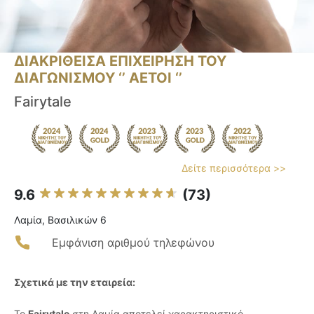
ΔΙΑΚΡΙΘΕΙΣΑ ΕΠΙΧΕΙΡΗΣΗ ΤΟΥ
ΔΙΑΓΩΝΙΣΜΟΥ ‘’ ΑΕΤΟΙ ‘’
Fairytale
Δείτε περισσότερα >>
9.6
(73)
Λαμία, Βασιλικών 6
Εμφάνιση αριθμού τηλεφώνου
Σχετικά με την εταιρεία:
Το
Fairytale
στη Λαμία αποτελεί χαρακτηριστικό