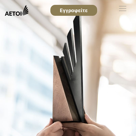
Εγγραφείτε