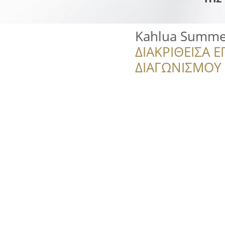
Kahlua Summe
ΔΙΑΚΡΙΘΕΙΣΑ Ε
ΔΙΑΓΩΝΙΣΜΟΥ ‘’