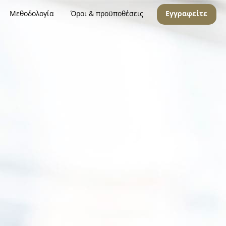
Μεθοδολογία
Όροι & προϋποθέσεις
Εγγραφείτε