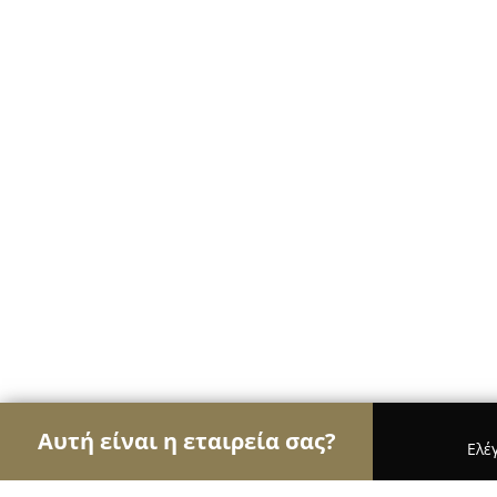
Αυτή είναι η εταιρεία σας?
Ελέ