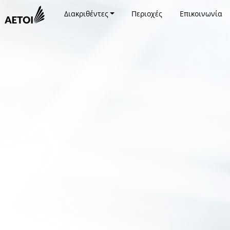
Διακριθέντες
Περιοχές
Επικοινωνία