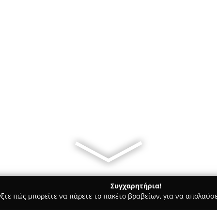
Συγχαρητήρια!
γξτε πώς μπορείτε να πάρετε το πακέτο βραβείων, για να απολαύσε