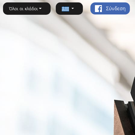
Σύνδεση
Όλοι οι κλάδοι