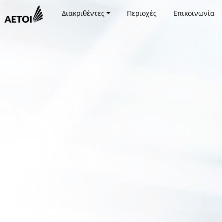
Διακριθέντες
Περιοχές
Επικοινωνία