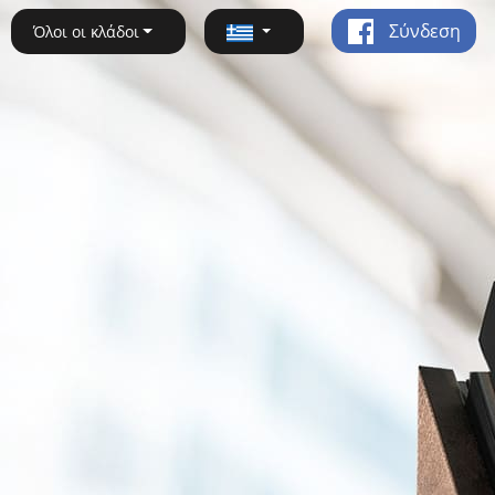
Σύνδεση
Όλοι οι κλάδοι