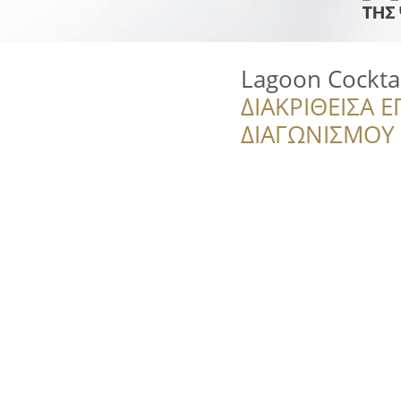
Lagoon Cocktai
ΔΙΑΚΡΙΘΕΙΣΑ Ε
ΔΙΑΓΩΝΙΣΜΟΥ ‘’