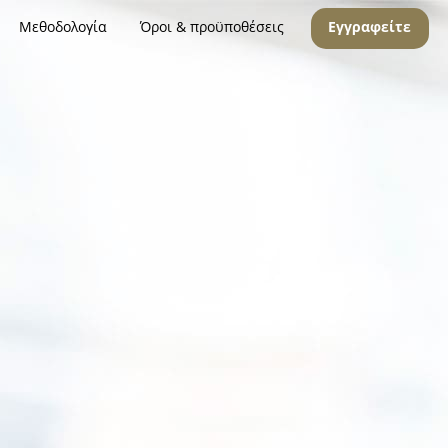
Μεθοδολογία
Όροι & προϋποθέσεις
Εγγραφείτε