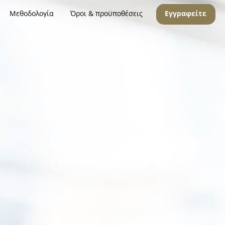
Μεθοδολογία
Όροι & προϋποθέσεις
Εγγραφείτε