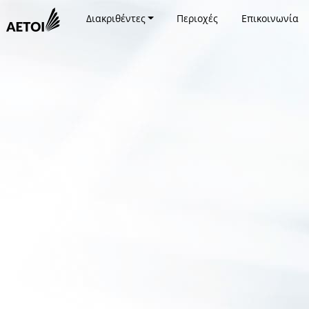
Διακριθέντες
Περιοχές
Επικοινωνία