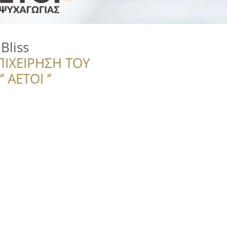
Bliss
ΠΙΧΕΙΡΗΣΗ ΤΟΥ
 ΑΕΤΟΙ ‘’