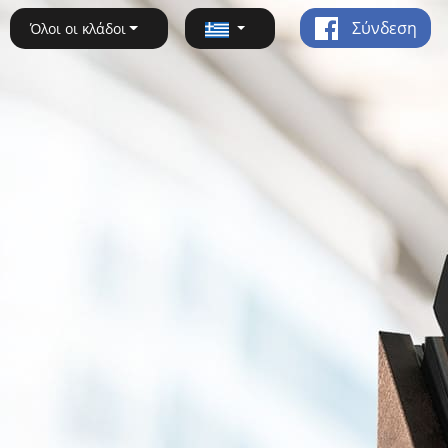
Σύνδεση
Όλοι οι κλάδοι