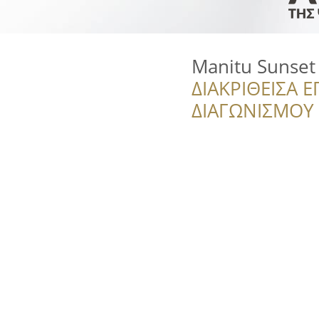
Manitu Sunset 
ΔΙΑΚΡΙΘΕΙΣΑ Ε
ΔΙΑΓΩΝΙΣΜΟΥ ‘’