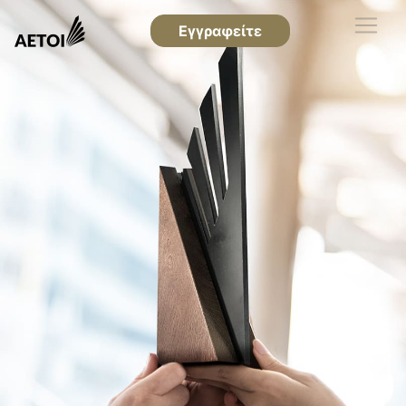
Εγγραφείτε