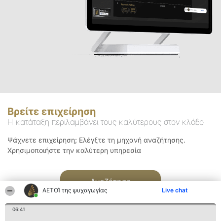
Βρείτε επιχείρηση
Η κατάταξη περιλαμβάνει τους καλύτερους στον κλάδο
Ψάχνετε επιχείρηση; Ελέγξτε τη μηχανή αναζήτησης.
Χρησιμοποιήστε την καλύτερη υπηρεσία
Αναζήτηση
ΑΕΤΟΊ της ψυχαγωγίας
Live chat
06:41