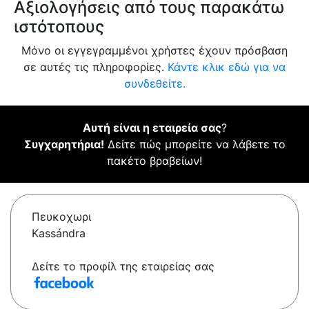
Αξιολογήσεις από τους παρακάτω
ιστότοπους
Μόνο οι εγγεγραμμένοι χρήστες έχουν πρόσβαση
σε αυτές τις πληροφορίες.
Κάντε κλικ εδώ για να
συνδεθείτε.
Αυτή είναι η εταιρεία σας
?
Συγχαρητήρια!
Δείτε πώς μπορείτε να λάβετε το
πακέτο βραβείων!
Πευκοχωρι
Kassándra
Δείτε το προφίλ της εταιρείας σας