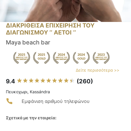
ΔΙΑΚΡΙΘΕΙΣΑ ΕΠΙΧΕΙΡΗΣΗ ΤΟΥ
ΔΙΑΓΩΝΙΣΜΟΥ ‘’ ΑΕΤΟΙ ‘’
Maya beach bar
Δείτε περισσότερα >>
9.4
(260)
Πευκοχωρι, Kassándra
Εμφάνιση αριθμού τηλεφώνου
Σχετικά με την εταιρεία: