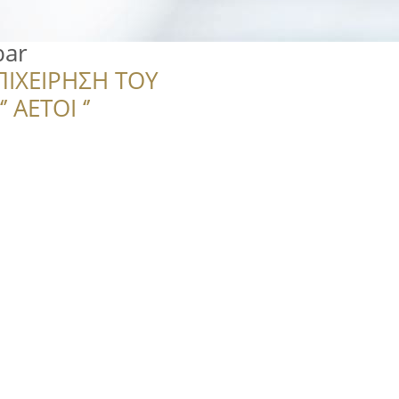
bar
ΠΙΧΕΙΡΗΣΗ ΤΟΥ
 ΑΕΤΟΙ ‘’