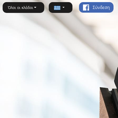
Σύνδεση
Όλοι οι κλάδοι