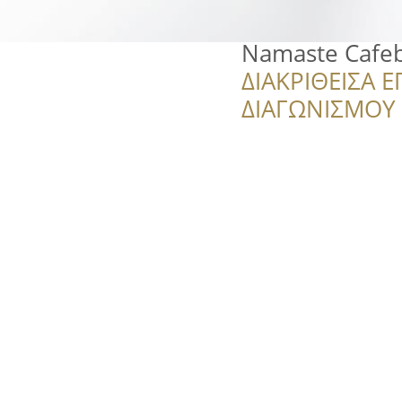
Namaste Cafe
ΔΙΑΚΡΙΘΕΙΣΑ Ε
ΔΙΑΓΩΝΙΣΜΟΥ ‘’