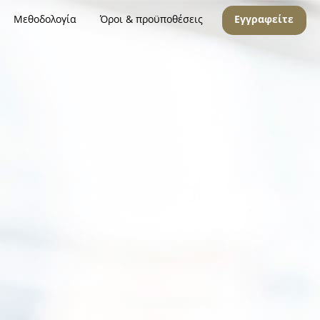
Μεθοδολογία
Όροι & προϋποθέσεις
Εγγραφείτε