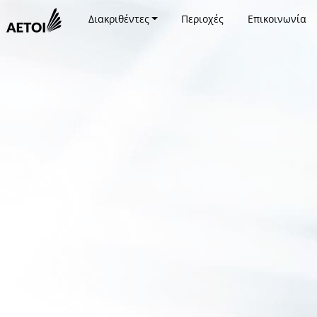
Διακριθέντες
Περιοχές
Επικοινωνία