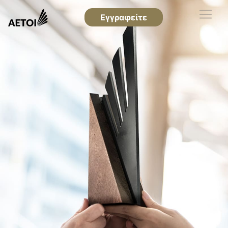
Εγγραφείτε