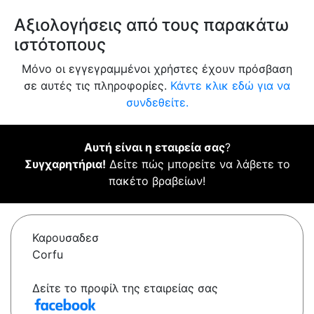
Αξιολογήσεις από τους παρακάτω
ιστότοπους
Μόνο οι εγγεγραμμένοι χρήστες έχουν πρόσβαση
σε αυτές τις πληροφορίες.
Κάντε κλικ εδώ για να
συνδεθείτε.
Αυτή είναι η εταιρεία σας
?
Συγχαρητήρια!
Δείτε πώς μπορείτε να λάβετε το
πακέτο βραβείων!
Καρουσαδεσ
Corfu
Δείτε το προφίλ της εταιρείας σας