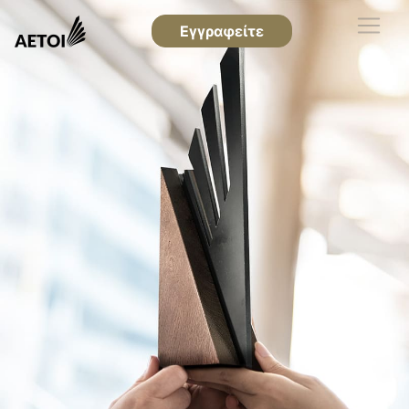
Εγγραφείτε