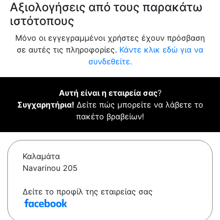
Αξιολογήσεις από τους παρακάτω
ιστότοπους
Μόνο οι εγγεγραμμένοι χρήστες έχουν πρόσβαση
σε αυτές τις πληροφορίες.
Κάντε κλικ εδώ για να
συνδεθείτε.
Αυτή είναι η εταιρεία σας
?
Συγχαρητήρια!
Δείτε πώς μπορείτε να λάβετε το
πακέτο βραβείων!
Καλαμάτα
Navarinou 205
Δείτε το προφίλ της εταιρείας σας