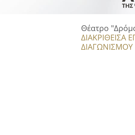
Θέατρο "Δρόμ
ΔΙΑΚΡΙΘΕΙΣΑ Ε
ΔΙΑΓΩΝΙΣΜΟΥ ‘’