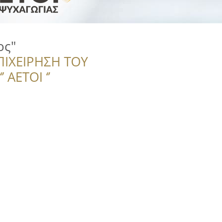
ος"
ΠΙΧΕΙΡΗΣΗ ΤΟΥ
 ΑΕΤΟΙ ‘’