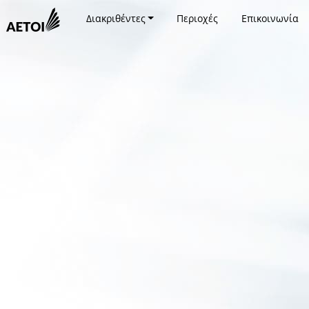
Διακριθέντες
Περιοχές
Επικοινωνία