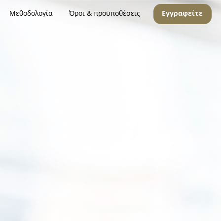
Μεθοδολογία
Όροι & προϋποθέσεις
Εγγραφείτε