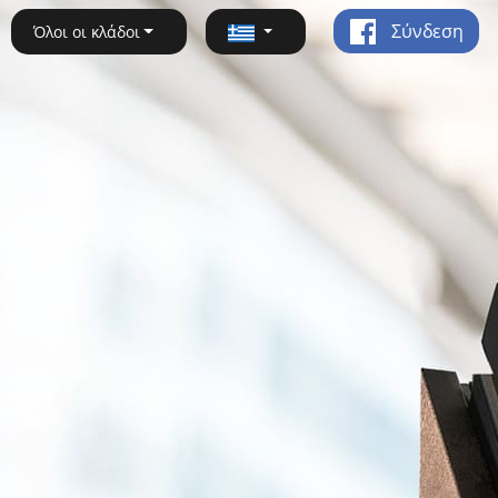
Σύνδεση
Όλοι οι κλάδοι