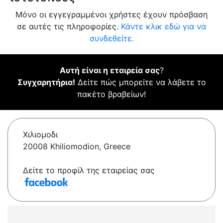
Μόνο οι εγγεγραμμένοι χρήστες έχουν πρόσβαση
σε αυτές τις πληροφορίες.
Κάντε κλικ εδώ για να
συνδεθείτε.
Αυτή είναι η εταιρεία σας
?
Συγχαρητήρια!
Δείτε πώς μπορείτε να λάβετε το
πακέτο βραβείων!
Χιλιομοδι
20008 Khiliomodion, Greece
Δείτε το προφίλ της εταιρείας σας