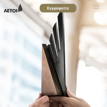
Εγγραφείτε