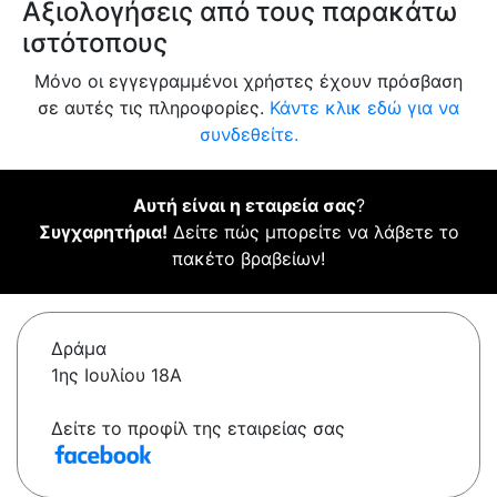
Αξιολογήσεις από τους παρακάτω
ιστότοπους
Μόνο οι εγγεγραμμένοι χρήστες έχουν πρόσβαση
σε αυτές τις πληροφορίες.
Κάντε κλικ εδώ για να
συνδεθείτε.
Αυτή είναι η εταιρεία σας
?
Συγχαρητήρια!
Δείτε πώς μπορείτε να λάβετε το
πακέτο βραβείων!
Δράμα
1ης Ιουλίου 18Α
Δείτε το προφίλ της εταιρείας σας