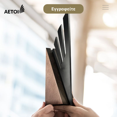
Εγγραφείτε