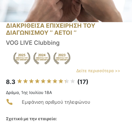
ΔΙΑΚΡΙΘΕΙΣΑ ΕΠΙΧΕΙΡΗΣΗ ΤΟΥ
ΔΙΑΓΩΝΙΣΜΟΥ ‘’ ΑΕΤΟΙ ‘’
VOG LIVE Clubbing
Δείτε περισσότερα >>
8.3
(17)
Δράμα, 1ης Ιουλίου 18Α
Εμφάνιση αριθμού τηλεφώνου
Σχετικά με την εταιρεία: