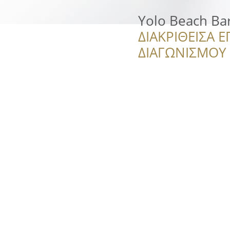
Yolo Beach Ba
ΔΙΑΚΡΙΘΕΙΣΑ Ε
ΔΙΑΓΩΝΙΣΜΟΥ ‘’