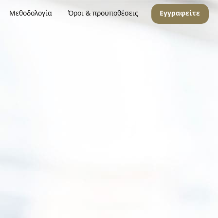
Μεθοδολογία
Όροι & προϋποθέσεις
Εγγραφείτε