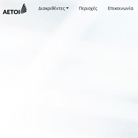
Διακριθέντες
Περιοχές
Επικοινωνία