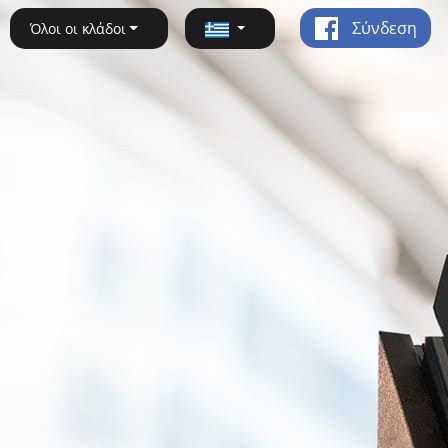
Σύνδεση
Όλοι οι κλάδοι