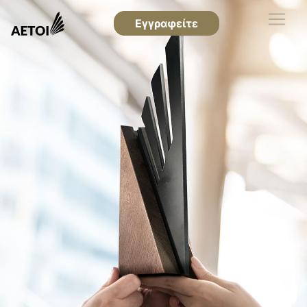
Εγγραφείτε