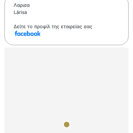
Λαρισα
Lárisa
Δείτε το προφίλ της εταιρείας σας