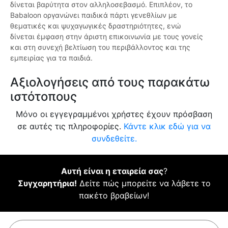
δίνεται βαρύτητα στον αλληλοσεβασμό. Επιπλέον, το
Babaloon οργανώνει παιδικά πάρτι γενεθλίων με
θεματικές και ψυχαγωγικές δραστηριότητες, ενώ
δίνεται έμφαση στην άριστη επικοινωνία με τους γονείς
και στη συνεχή βελτίωση του περιβάλλοντος και της
εμπειρίας για τα παιδιά.
Αξιολογήσεις από τους παρακάτω
ιστότοπους
Μόνο οι εγγεγραμμένοι χρήστες έχουν πρόσβαση
σε αυτές τις πληροφορίες.
Κάντε κλικ εδώ για να
συνδεθείτε.
Αυτή είναι η εταιρεία σας
?
Συγχαρητήρια!
Δείτε πώς μπορείτε να λάβετε το
πακέτο βραβείων!