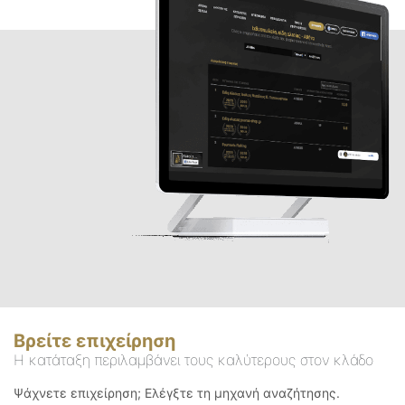
Βρείτε επιχείρηση
Η κατάταξη περιλαμβάνει τους καλύτερους στον κλάδο
Ψάχνετε επιχείρηση; Ελέγξτε τη μηχανή αναζήτησης.