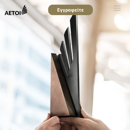
Εγγραφείτε