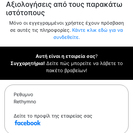
Αξιολογήσεις από τους παρακάτω
ιστότοπους
Μόνο οι εγγεγραμμένοι χρήστες έχουν πρόσβαση
σε αυτές τις πληροφορίες.
Κάντε κλικ εδώ για να
συνδεθείτε.
Αυτή είναι η εταιρεία σας
?
Συγχαρητήρια!
Δείτε πώς μπορείτε να λάβετε το
πακέτο βραβείων!
Ρεθυμνο
Rethymno
Δείτε το προφίλ της εταιρείας σας