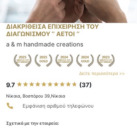
ΔΙΑΚΡΙΘΕΙΣΑ ΕΠΙΧΕΙΡΗΣΗ ΤΟΥ
ΔΙΑΓΩΝΙΣΜΟΥ ‘’ ΑΕΤΟΙ ‘’
a & m handmade creations
Δείτε περισσότερα >>
9.7
(37)
Νίκαια, Βοσπόρου 39,Νίκαια
Εμφάνιση αριθμού τηλεφώνου
Σχετικά με την εταιρεία: