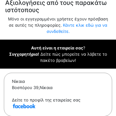
Αξιολογήσεις από τους παρακάτω
ιστότοπους
Μόνο οι εγγεγραμμένοι χρήστες έχουν πρόσβαση
σε αυτές τις πληροφορίες.
Κάντε κλικ εδώ για να
συνδεθείτε.
Αυτή είναι η εταιρεία σας
?
Συγχαρητήρια!
Δείτε πώς μπορείτε να λάβετε το
πακέτο βραβείων!
Νίκαια
Βοσπόρου 39,Νίκαια
Δείτε το προφίλ της εταιρείας σας