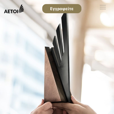
Εγγραφείτε