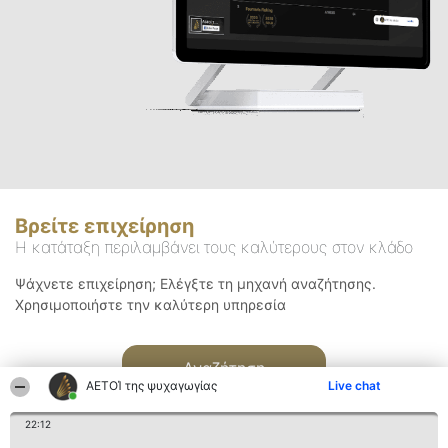
Βρείτε επιχείρηση
Η κατάταξη περιλαμβάνει τους καλύτερους στον κλάδο
Ψάχνετε επιχείρηση; Ελέγξτε τη μηχανή αναζήτησης.
Χρησιμοποιήστε την καλύτερη υπηρεσία
Αναζήτηση
ΑΕΤΟΊ της ψυχαγωγίας
Live chat
22:12