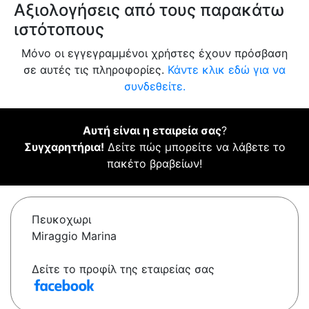
Αξιολογήσεις από τους παρακάτω
ιστότοπους
Μόνο οι εγγεγραμμένοι χρήστες έχουν πρόσβαση
σε αυτές τις πληροφορίες.
Κάντε κλικ εδώ για να
συνδεθείτε.
Αυτή είναι η εταιρεία σας
?
Συγχαρητήρια!
Δείτε πώς μπορείτε να λάβετε το
πακέτο βραβείων!
Πευκοχωρι
Miraggio Marina
Δείτε το προφίλ της εταιρείας σας