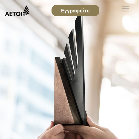
Εγγραφείτε