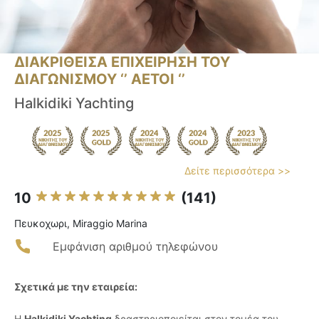
ΔΙΑΚΡΙΘΕΙΣΑ ΕΠΙΧΕΙΡΗΣΗ ΤΟΥ
ΔΙΑΓΩΝΙΣΜΟΥ ‘’ ΑΕΤΟΙ ‘’
Halkidiki Yachting
Δείτε περισσότερα >>
10
(141)
Πευκοχωρι, Miraggio Marina
Εμφάνιση αριθμού τηλεφώνου
Σχετικά με την εταιρεία:
Η
Halkidiki Yachting
δραστηριοποιείται στον τομέα του