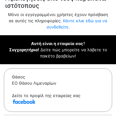
ιστότοπους
Μόνο οι εγγεγραμμένοι χρήστες έχουν πρόσβαση
σε αυτές τις πληροφορίες.
Κάντε κλικ εδώ για να
συνδεθείτε.
Αυτή είναι η εταιρεία σας
?
Συγχαρητήρια!
Δείτε πώς μπορείτε να λάβετε το
πακέτο βραβείων!
Θάσος
ΕΟ Θάσου Λιμεναρίων
Δείτε το προφίλ της εταιρείας σας