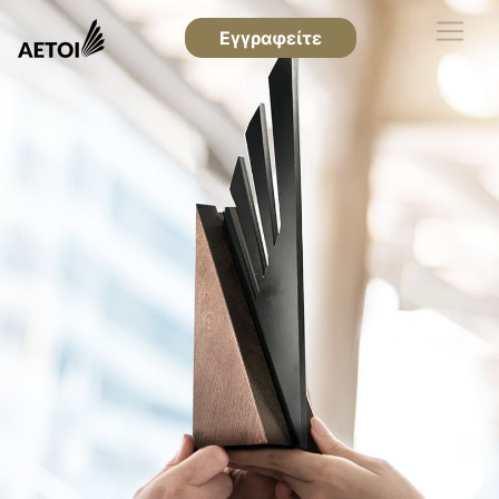
Εγγραφείτε