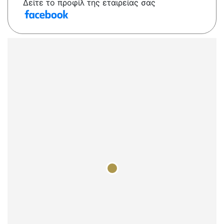
Δείτε το προφίλ της εταιρείας σας