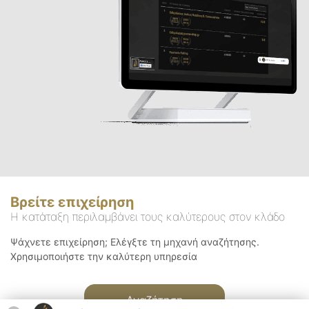
Βρείτε επιχείρηση
Η κατάταξη περιλαμβάνει τους καλύτερους στον κλάδο
Ψάχνετε επιχείρηση; Ελέγξτε τη μηχανή αναζήτησης.
Χρησιμοποιήστε την καλύτερη υπηρεσία
Αναζήτηση