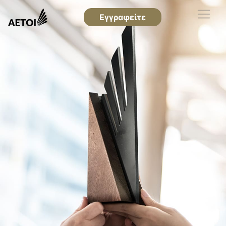
Εγγραφείτε