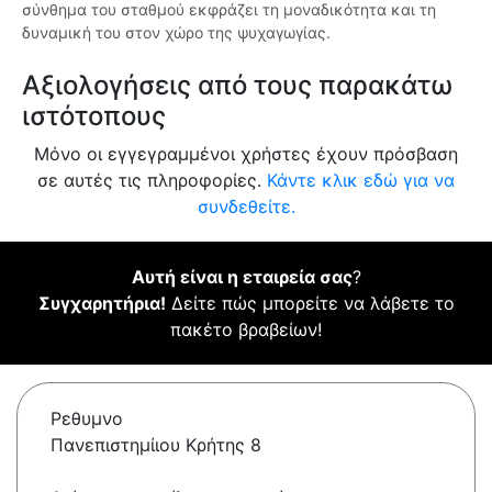
σύνθημα του σταθμού εκφράζει τη μοναδικότητα και τη
δυναμική του στον χώρο της ψυχαγωγίας.
Αξιολογήσεις από τους παρακάτω
ιστότοπους
Μόνο οι εγγεγραμμένοι χρήστες έχουν πρόσβαση
σε αυτές τις πληροφορίες.
Κάντε κλικ εδώ για να
συνδεθείτε.
Αυτή είναι η εταιρεία σας
?
Συγχαρητήρια!
Δείτε πώς μπορείτε να λάβετε το
πακέτο βραβείων!
Ρεθυμνο
Πανεπιστημίιου Κρήτης 8