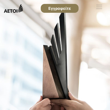
Εγγραφείτε