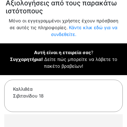
Αξιολογήσεις από τους παρακάτω
ιστότοπους
Μόνο οι εγγεγραμμένοι χρήστες έχουν πρόσβαση
σε αυτές τις πληροφορίες.
Κάντε κλικ εδώ για να
συνδεθείτε.
Αυτή είναι η εταιρεία σας
?
Συγχαρητήρια!
Δείτε πώς μπορείτε να λάβετε το
πακέτο βραβείων!
Καλλιθέα
Σιβιτανίδου 18