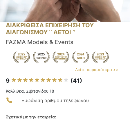
ΔΙΑΚΡΙΘΕΙΣΑ ΕΠΙΧΕΙΡΗΣΗ ΤΟΥ
ΔΙΑΓΩΝΙΣΜΟΥ ‘’ ΑΕΤΟΙ ‘’
FAZMA Models & Events
Δείτε περισσότερα >>
9
(41)
Καλλιθέα, Σιβιτανίδου 18
Εμφάνιση αριθμού τηλεφώνου
Σχετικά με την εταιρεία: