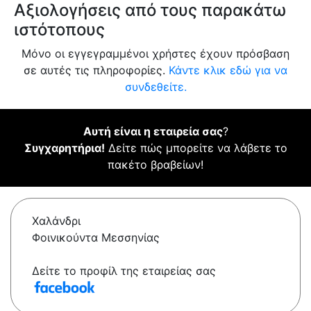
Αξιολογήσεις από τους παρακάτω
ιστότοπους
Μόνο οι εγγεγραμμένοι χρήστες έχουν πρόσβαση
σε αυτές τις πληροφορίες.
Κάντε κλικ εδώ για να
συνδεθείτε.
Αυτή είναι η εταιρεία σας
?
Συγχαρητήρια!
Δείτε πώς μπορείτε να λάβετε το
πακέτο βραβείων!
Χαλάνδρι
Φοινικούντα Μεσσηνίας
Δείτε το προφίλ της εταιρείας σας