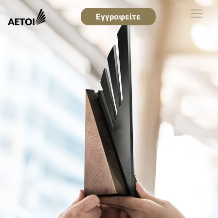
Εγγραφείτε