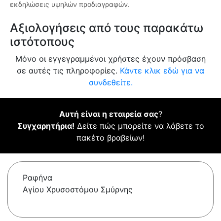
εκδηλώσεις υψηλών προδιαγραφών.
Αξιολογήσεις από τους παρακάτω
ιστότοπους
Μόνο οι εγγεγραμμένοι χρήστες έχουν πρόσβαση
σε αυτές τις πληροφορίες.
Κάντε κλικ εδώ για να
συνδεθείτε.
Αυτή είναι η εταιρεία σας
?
Συγχαρητήρια!
Δείτε πώς μπορείτε να λάβετε το
πακέτο βραβείων!
Ραφήνα
Αγίου Χρυσοστόμου Σμύρνης