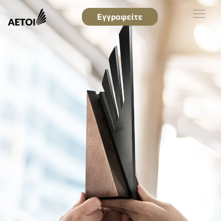
Εγγραφείτε