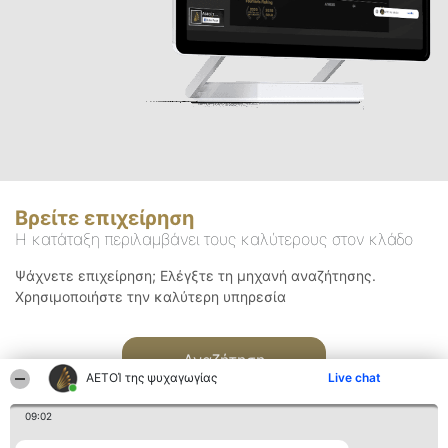
Βρείτε επιχείρηση
Η κατάταξη περιλαμβάνει τους καλύτερους στον κλάδο
Ψάχνετε επιχείρηση; Ελέγξτε τη μηχανή αναζήτησης.
Χρησιμοποιήστε την καλύτερη υπηρεσία
Αναζήτηση
ΑΕΤΟΊ της ψυχαγωγίας
Live chat
09:02