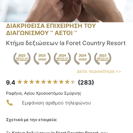
ΔΙΑΚΡΙΘΕΙΣΑ ΕΠΙΧΕΙΡΗΣΗ ΤΟΥ
ΔΙΑΓΩΝΙΣΜΟΥ ‘’ ΑΕΤΟΙ ‘’
Κτήμα δεξιώσεων la Foret Country Resort
Δείτε περισσότερα >>
9.4
(283)
Ραφήνα, Αγίου Χρυσοστόμου Σμύρνης
Εμφάνιση αριθμού τηλεφώνου
Σχετικά με την εταιρεία:
Το
Κτήμα δεξιώσεων la Foret Country Resort
, που